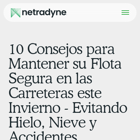
10 Consejos para
Mantener su Flota
Segura en las
Carreteras este
Invierno - Evitando
Hielo, Nieve y
Accidentes