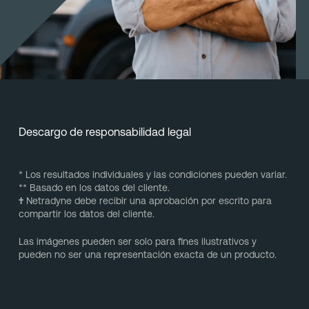
Descargo de responsabilidad legal
* Los resultados individuales y las condiciones pueden variar.
** Basado en los datos del cliente.
†
Netradyne debe recibir una aprobación por escrito para
compartir los datos del cliente.
Las imágenes pueden ser solo para fines ilustrativos y
pueden no ser una representación exacta de un producto.