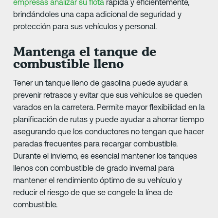
empresas analizar su flota
rápida y eficientemente,
brindándoles una capa adicional de seguridad y
protección para sus vehículos y personal.
Mantenga el tanque de
combustible lleno
Tener un tanque lleno de gasolina puede ayudar a
prevenir retrasos y evitar que sus vehículos se queden
varados en la carretera. Permite mayor flexibilidad en la
planificación de rutas y puede ayudar a ahorrar tiempo
asegurando que los conductores no tengan que hacer
paradas frecuentes para recargar combustible.
Durante el invierno, es esencial mantener los tanques
llenos con combustible de grado invernal para
mantener el rendimiento óptimo de su vehículo y
reducir el riesgo de que se congele la línea de
combustible.