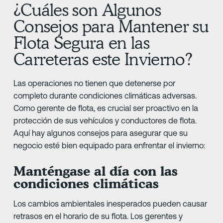
¿Cuáles son Algunos
Consejos para Mantener su
Flota Segura en las
Carreteras este Invierno?
Las operaciones no tienen que detenerse por
completo durante condiciones climáticas adversas.
Como gerente de flota, es crucial ser proactivo en la
protección de sus vehículos y conductores de flota.
Aquí hay algunos consejos para asegurar que su
negocio esté bien equipado para enfrentar el invierno:
Manténgase al día con las
condiciones climáticas
Los cambios ambientales inesperados pueden causar
retrasos en el horario de su flota. Los gerentes y