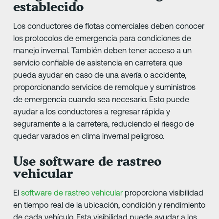
establecido
Los conductores de flotas comerciales deben conocer
los protocolos de emergencia para condiciones de
manejo invernal. También deben tener acceso a un
servicio confiable de asistencia en carretera que
pueda ayudar en caso de una avería o accidente,
proporcionando servicios de remolque y suministros
de emergencia cuando sea necesario. Esto puede
ayudar a los conductores a regresar rápida y
seguramente a la carretera, reduciendo el riesgo de
quedar varados en clima invernal peligroso.
Use software de rastreo
vehicular
El
software de rastreo vehicular
proporciona visibilidad
en tiempo real de la ubicación, condición y rendimiento
de cada vehículo. Esta visibilidad puede ayudar a los