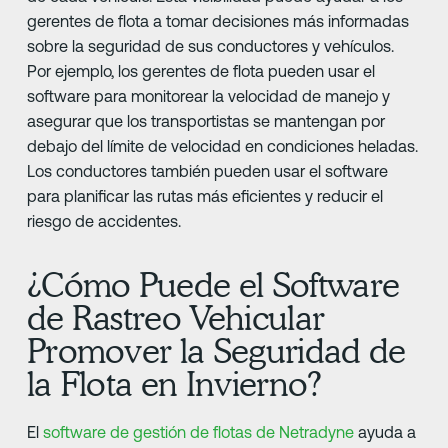
gerentes de flota a tomar decisiones más informadas
sobre la seguridad de sus conductores y vehículos.
Por ejemplo, los gerentes de flota pueden usar el
software para monitorear la velocidad de manejo y
asegurar que los transportistas se mantengan por
debajo del límite de velocidad en condiciones heladas.
Los conductores también pueden usar el software
para planificar las rutas más eficientes y reducir el
riesgo de accidentes.
¿Cómo Puede el Software
de Rastreo Vehicular
Promover la Seguridad de
la Flota en Invierno?
El
software de gestión de flotas de Netradyne
ayuda a