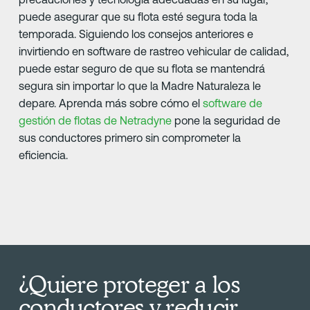
puede asegurar que su flota esté segura toda la
temporada. Siguiendo los consejos anteriores e
invirtiendo en software de rastreo vehicular de calidad,
puede estar seguro de que su flota se mantendrá
segura sin importar lo que la Madre Naturaleza le
depare. Aprenda más sobre cómo el
software de
gestión de flotas de Netradyne
pone la seguridad de
sus conductores primero sin comprometer la
eficiencia.
¿Quiere proteger a los
conductores y reducir