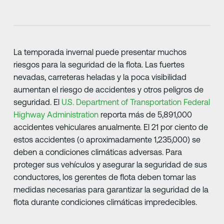
La temporada invernal puede presentar muchos
riesgos para la seguridad de la flota. Las fuertes
nevadas, carreteras heladas y la poca visibilidad
aumentan el riesgo de accidentes y otros peligros de
seguridad. El
U.S. Department of Transportation Federal
Highway Administration
reporta más de 5,891,000
accidentes vehiculares anualmente. El 21 por ciento de
estos accidentes (o aproximadamente 1,235,000) se
deben a condiciones climáticas adversas. Para
proteger sus vehículos y asegurar la seguridad de sus
conductores, los gerentes de flota deben tomar las
medidas necesarias para garantizar la seguridad de la
flota durante condiciones climáticas impredecibles.