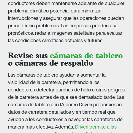
conductores deben mantenerse adelante de cualquier
problema climático potencial para minimizar
interrupciones y asegurar que las operaciones puedan
proceder sin problemas. Las empresas pueden usar
pronósticos, radar e imágenes satelitales para evaluar
las condiciones climáticas actuales y futuras.
Revise sus
cámaras de tablero
o cámaras de respaldo
Las cámaras de tablero ayudan a aumentar la
visibilidad de la carretera, permitiendo a los
conductores detectar parches de hielo u otros peligros
de la carretera antes de que sea demasiado tarde. Las
cámaras de tablero con IA como Driveri proporcionan
datos de carretera detallados y en tiempo real que
ayudan a los conductores a navegar las carreteras de
manera más efectiva. Además,
Driveri permite a las