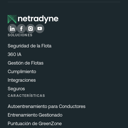
SOLUCIONES
Seguridad de la Flota
360 IA
Gestión de Flotas
Cumplimiento
Integraciones
Seguros
CARACTERÍSTICAS
Autoentrenamiento para Conductores
Entrenamiento Gestionado
Puntuación de GreenZone