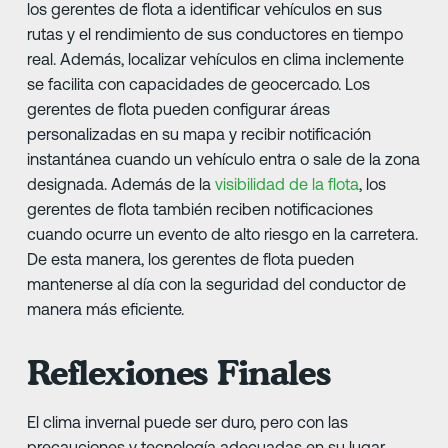
los gerentes de flota a identificar vehículos en sus
rutas y el rendimiento de sus conductores en tiempo
real. Además, localizar vehículos en clima inclemente
se facilita con capacidades de geocercado. Los
gerentes de flota pueden configurar áreas
personalizadas en su mapa y recibir notificación
instantánea cuando un vehículo entra o sale de la zona
designada. Además de la
visibilidad de la flota
, los
gerentes de flota también reciben notificaciones
cuando ocurre un evento de alto riesgo en la carretera.
De esta manera, los gerentes de flota pueden
mantenerse al día con la seguridad del conductor de
manera más eficiente.
Reflexiones Finales
El clima invernal puede ser duro, pero con las
precauciones y tecnología adecuadas en su lugar,