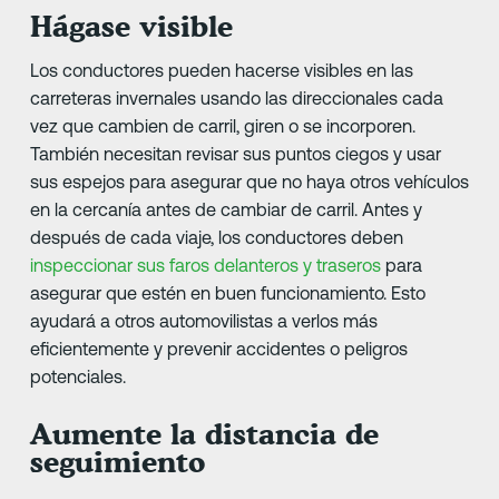
Hágase visible
Los conductores pueden hacerse visibles en las
carreteras invernales usando las direccionales cada
vez que cambien de carril, giren o se incorporen.
También necesitan revisar sus puntos ciegos y usar
sus espejos para asegurar que no haya otros vehículos
en la cercanía antes de cambiar de carril. Antes y
después de cada viaje, los conductores deben
inspeccionar sus faros delanteros y traseros
para
asegurar que estén en buen funcionamiento. Esto
ayudará a otros automovilistas a verlos más
eficientemente y prevenir accidentes o peligros
potenciales.
Aumente la distancia de
seguimiento