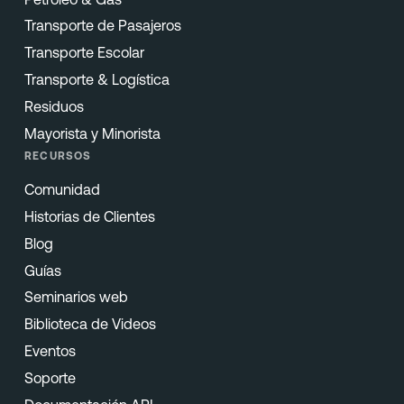
Transporte de Pasajeros
Transporte Escolar
Transporte & Logística
Residuos
Mayorista y Minorista
RECURSOS
Comunidad
Historias de Clientes
Blog
Guías
Seminarios web
Biblioteca de Videos
Eventos
Soporte