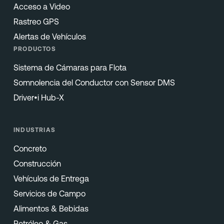
Acceso a Video
Rastreo GPS
Alertas de Vehículos
PRODUCTOS
Sistema de Cámaras para Flota
Somnolencia del Conductor con Sensor DMS
Driver•i Hub-X
INDUSTRIAS
Concreto
Construcción
Vehículos de Entrega
Servicios de Campo
Alimentos & Bebidas
Petróleo & Gas