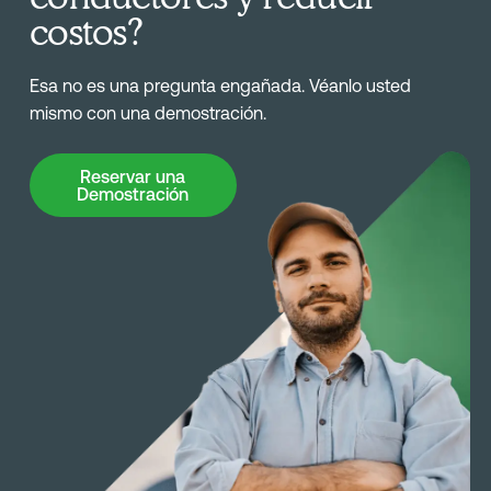
costos?
Esa no es una pregunta engañada. Véanlo usted
mismo con una demostración.
Reservar una Demostración
Reservar una
Demostración