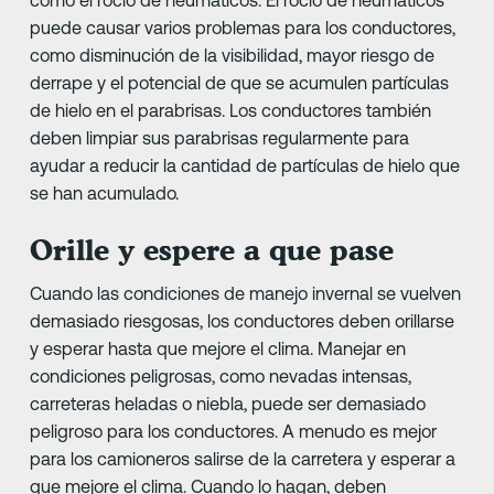
como el rocío de neumáticos. El rocío de neumáticos
puede causar varios problemas para los conductores,
como disminución de la visibilidad, mayor riesgo de
derrape y el potencial de que se acumulen partículas
de hielo en el parabrisas. Los conductores también
deben limpiar sus parabrisas regularmente para
ayudar a reducir la cantidad de partículas de hielo que
se han acumulado.
Orille y espere a que pase
Cuando las condiciones de manejo invernal se vuelven
demasiado riesgosas, los conductores deben orillarse
y esperar hasta que mejore el clima. Manejar en
condiciones peligrosas, como nevadas intensas,
carreteras heladas o niebla, puede ser demasiado
peligroso para los conductores. A menudo es mejor
para los camioneros salirse de la carretera y esperar a
que mejore el clima. Cuando lo hagan, deben