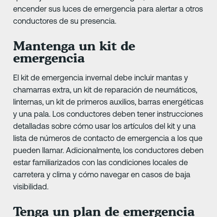
encender sus luces de emergencia para alertar a otros
conductores de su presencia.
Mantenga un kit de
emergencia
El kit de emergencia invernal debe incluir mantas y
chamarras extra, un kit de reparación de neumáticos,
linternas, un kit de primeros auxilios, barras energéticas
y una pala. Los conductores deben tener instrucciones
detalladas sobre cómo usar los artículos del kit y una
lista de números de contacto de emergencia a los que
pueden llamar. Adicionalmente, los conductores deben
estar familiarizados con las condiciones locales de
carretera y clima y cómo navegar en casos de baja
visibilidad.
Tenga un plan de emergencia