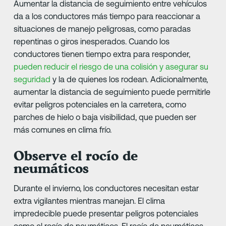
Aumentar la distancia de seguimiento entre vehículos
da a los conductores más tiempo para reaccionar a
situaciones de manejo peligrosas, como paradas
repentinas o giros inesperados. Cuando los
conductores tienen tiempo extra para responder,
pueden reducir el riesgo de una colisión y asegurar su
seguridad
y la de quienes los rodean. Adicionalmente,
aumentar la distancia de seguimiento puede permitirle
evitar peligros potenciales en la carretera, como
parches de hielo o baja visibilidad, que pueden ser
más comunes en clima frío.
Observe el rocío de
neumáticos
Durante el invierno, los conductores necesitan estar
extra vigilantes mientras manejan. El clima
impredecible puede presentar peligros potenciales