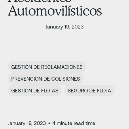
Automovilísticos
January 19, 2023
GESTIÓN DE RECLAMACIONES
PREVENCIÓN DE COLISIONES
GESTIÓN DE FLOTAS
SEGURO DE FLOTA
January 19, 2023
•
4
minute read time