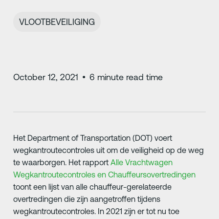
VLOOTBEVEILIGING
October 12, 2021
•
6
minute read time
Het Department of Transportation (DOT) voert
wegkantroutecontroles uit om de veiligheid op de weg
te waarborgen. Het rapport
Alle Vrachtwagen
Wegkantroutecontroles en Chauffeursovertredingen
toont een lijst van alle chauffeur-gerelateerde
overtredingen die zijn aangetroffen tijdens
wegkantroutecontroles. In 2021 zijn er tot nu toe