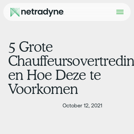
5 Grote
Chauffeursovertredi
en Hoe Deze te
Voorkomen
October 12, 2021