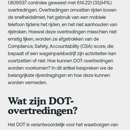
1.809.537 controles geweest met 614.221 (33,94%)
overtredingen. Overtredingen omvatten rijden boven
de snelheidslimiet, het gebruik van een mobiele
telefoon tijdens het rijden, en het niet aanhouden van
rijstroken. Hoewel deze overtredingen misschien niet
ernstig lijken, worden ze afgetrokken van de
Compliance, Safety, Accountability (CSA) score, die
bepaalt of een wagenparkbedrijf zijn activiteiten kan
voortzetten of niet. Hoe kunnen DOT-overtredingen
worden voorkomen? In dit artikel bespreken we de
belangrijkste rijverdragingen en hoe deze kunnen
worden vermeden.
Wat zijn DOT-
overtredingen?
Het DOT is verantwoordelijk voor het waarborgen van