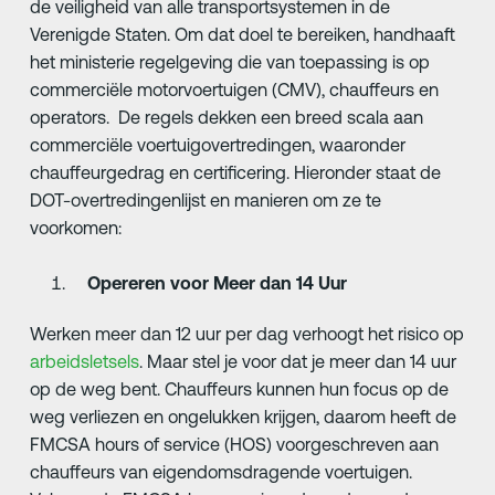
de veiligheid van alle transportsystemen in de
Verenigde Staten. Om dat doel te bereiken, handhaaft
het ministerie regelgeving die van toepassing is op
commerciële motorvoertuigen (CMV), chauffeurs en
operators. De regels dekken een breed scala aan
commerciële voertuigovertredingen, waaronder
chauffeurgedrag en certificering. Hieronder staat de
DOT-overtredingenlijst en manieren om ze te
voorkomen:
Opereren voor Meer dan 14 Uur
Werken meer dan 12 uur per dag verhoogt het risico op
arbeidsletsels
. Maar stel je voor dat je meer dan 14 uur
op de weg bent. Chauffeurs kunnen hun focus op de
weg verliezen en ongelukken krijgen, daarom heeft de
FMCSA hours of service (HOS) voorgeschreven aan
chauffeurs van eigendomsdragende voertuigen.