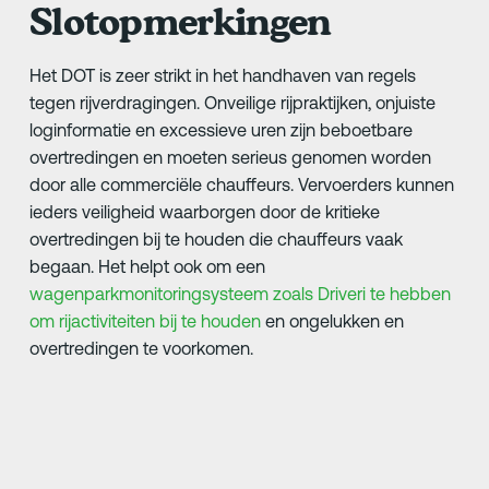
Slotopmerkingen
Het DOT is zeer strikt in het handhaven van regels
tegen rijverdragingen. Onveilige rijpraktijken, onjuiste
loginformatie en excessieve uren zijn beboetbare
overtredingen en moeten serieus genomen worden
door alle commerciële chauffeurs. Vervoerders kunnen
ieders veiligheid waarborgen door de kritieke
overtredingen bij te houden die chauffeurs vaak
begaan. Het helpt ook om een
wagenparkmonitoringsysteem zoals Driveri te hebben
om rijactiviteiten bij te houden
en ongelukken en
overtredingen te voorkomen.