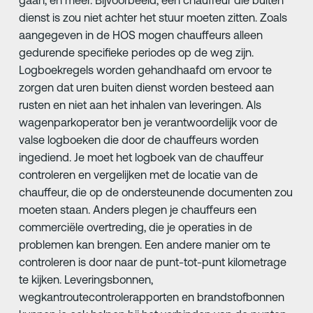
gaan, en meer. Bijvoorbeeld, een chauffeur die buiten
dienst is zou niet achter het stuur moeten zitten. Zoals
aangegeven in de HOS mogen chauffeurs alleen
gedurende specifieke periodes op de weg zijn.
Logboekregels worden gehandhaafd om ervoor te
zorgen dat uren buiten dienst worden besteed aan
rusten en niet aan het inhalen van leveringen. Als
wagenparkoperator ben je verantwoordelijk voor de
valse logboeken die door de chauffeurs worden
ingediend. Je moet het logboek van de chauffeur
controleren en vergelijken met de locatie van de
chauffeur, die op de ondersteunende documenten zou
moeten staan. Anders plegen je chauffeurs een
commerciële overtreding, die je operaties in de
problemen kan brengen. Een andere manier om te
controleren is door naar de punt-tot-punt kilometrage
te kijken. Leveringsbonnen,
wegkantroutecontrolerapporten en brandstofbonnen