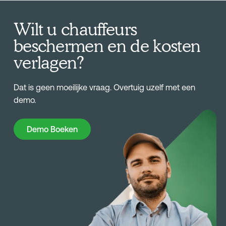
Wilt u chauffeurs
beschermen en de kosten
verlagen?
Dat is geen moeilijke vraag. Overtuig uzelf met een
demo.
Demo Boeken
Demo Boeken