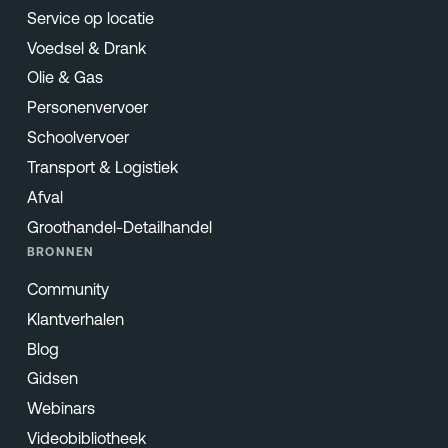
Service op locatie
Voedsel & Drank
Olie & Gas
Personenvervoer
Schoolvervoer
Transport & Logistiek
Afval
Groothandel-Detailhandel
BRONNEN
Community
Klantverhalen
Blog
Gidsen
Webinars
Videobibliotheek