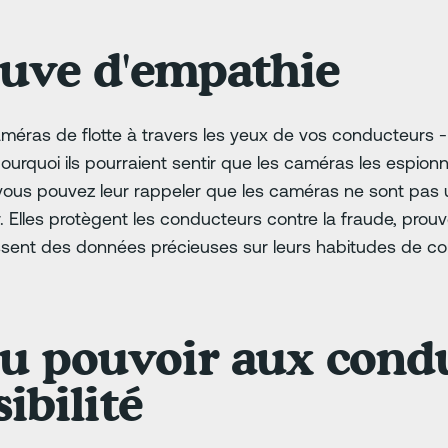
euve d'empathie
méras de flotte à travers les yeux de vos conducteurs - 
urquoi ils pourraient sentir que les caméras les espionn
vous pouvez leur rappeler que les caméras ne sont pas u
. Elles protègent les conducteurs contre la fraude, prouv
nissent des données précieuses sur leurs habitudes de co
u pouvoir aux cond
sibilité