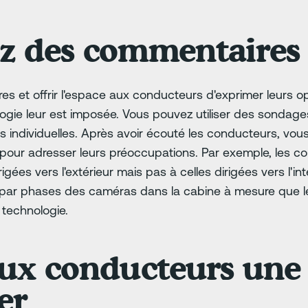
 des commentaires
et offrir l'espace aux conducteurs d'exprimer leurs opi
logie leur est imposée. Vous pouvez utiliser des sondag
individuelles. Après avoir écouté les conducteurs, vous
pour adresser leurs préoccupations. Par exemple, les c
gées vers l'extérieur mais pas à celles dirigées vers l'in
 par phases des caméras dans la cabine à mesure que 
 technologie.
ux conducteurs une 
er