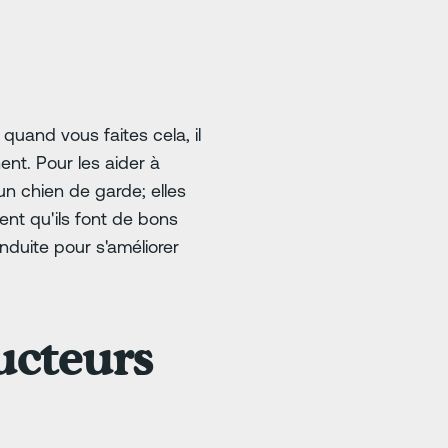
quand vous faites cela, il
ent. Pour les aider à
n chien de garde; elles
ent qu'ils font de bons
nduite pour s'améliorer
ucteurs