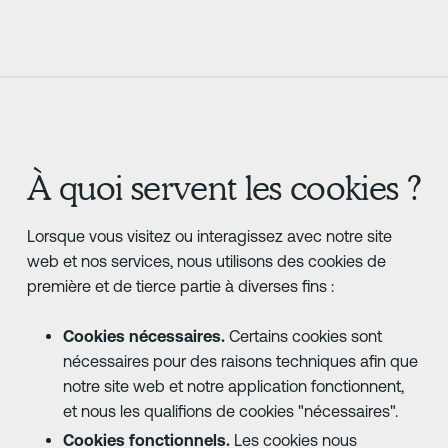
À quoi servent les cookies ?
Lorsque vous visitez ou interagissez avec notre site
web et nos services, nous utilisons des cookies de
première et de tierce partie à diverses fins :
Cookies nécessaires.
Certains cookies sont
nécessaires pour des raisons techniques afin que
notre site web et notre application fonctionnent,
et nous les qualifions de cookies "nécessaires".
Cookies fonctionnels.
Les cookies nous