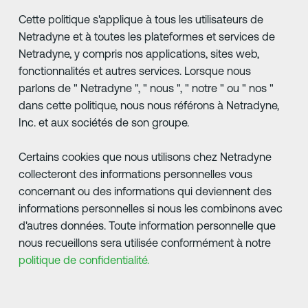
Cette politique s'applique à tous les utilisateurs de
Netradyne et à toutes les plateformes et services de
Netradyne, y compris nos applications, sites web,
fonctionnalités et autres services. Lorsque nous
parlons de " Netradyne ", " nous ", " notre " ou " nos "
dans cette politique, nous nous référons à Netradyne,
Inc. et aux sociétés de son groupe.
Certains cookies que nous utilisons chez Netradyne
collecteront des informations personnelles vous
concernant ou des informations qui deviennent des
informations personnelles si nous les combinons avec
d'autres données. Toute information personnelle que
nous recueillons sera utilisée conformément à notre
politique de confidentialité.