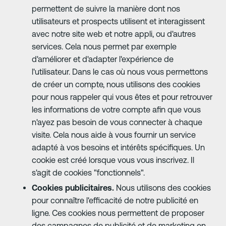
permettent de suivre la manière dont nos
utilisateurs et prospects utilisent et interagissent
avec notre site web et notre appli, ou d'autres
services. Cela nous permet par exemple
d'améliorer et d'adapter l'expérience de
l'utilisateur. Dans le cas où nous vous permettons
de créer un compte, nous utilisons des cookies
pour nous rappeler qui vous êtes et pour retrouver
les informations de votre compte afin que vous
n'ayez pas besoin de vous connecter à chaque
visite. Cela nous aide à vous fournir un service
adapté à vos besoins et intérêts spécifiques. Un
cookie est créé lorsque vous vous inscrivez. Il
s'agit de cookies "fonctionnels".
Cookies publicitaires.
Nous utilisons des cookies
pour connaître l'efficacité de notre publicité en
ligne. Ces cookies nous permettent de proposer
des campagnes de publicité et de marketing en