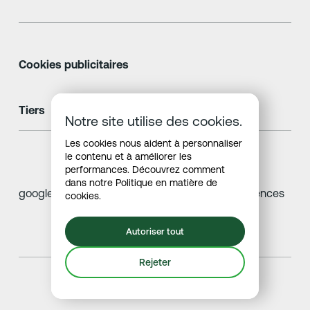
Cookies publicitaires
Tiers
Nom
Notre site utilise des cookies.
Les cookies nous aident à personnaliser
le contenu et à améliorer les
performances. Découvrez comment
dans notre
Politique en matière de
google.com
ads/ga-audiences
cookies
.
Autoriser tout
Rejeter