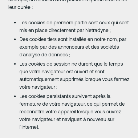
leur durée :
Les cookies de première partie sont ceux qui sont
mis en place directement par Netradyne ;
Des cookies tiers sont installés en notre nom, par
exemple par des annonceurs et des sociétés
d'analyse de données ;
Les cookies de session ne durent que le temps
que votre navigateur est ouvert et sont
automatiquement supprimés lorsque vous fermez
votre navigateur ;
Les cookies persistants survivent après la
fermeture de votre navigateur, ce qui permet de
reconnaître votre appareil lorsque vous ouvrez
votre navigateur et naviguez à nouveau sur
l'internet.