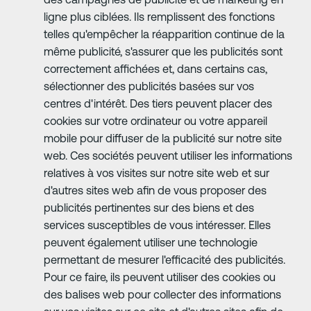
ligne plus ciblées. Ils remplissent des fonctions
telles qu'empêcher la réapparition continue de la
même publicité, s'assurer que les publicités sont
correctement affichées et, dans certains cas,
sélectionner des publicités basées sur vos
centres d'intérêt. Des tiers peuvent placer des
cookies sur votre ordinateur ou votre appareil
mobile pour diffuser de la publicité sur notre site
web. Ces sociétés peuvent utiliser les informations
relatives à vos visites sur notre site web et sur
d'autres sites web afin de vous proposer des
publicités pertinentes sur des biens et des
services susceptibles de vous intéresser. Elles
peuvent également utiliser une technologie
permettant de mesurer l'efficacité des publicités.
Pour ce faire, ils peuvent utiliser des cookies ou
des balises web pour collecter des informations