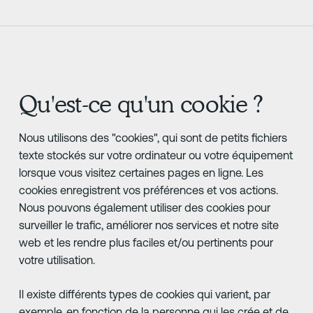
Qu'est-ce qu'un cookie ?
Nous utilisons des "cookies", qui sont de petits fichiers
texte stockés sur votre ordinateur ou votre équipement
lorsque vous visitez certaines pages en ligne. Les
cookies enregistrent vos préférences et vos actions.
Nous pouvons également utiliser des cookies pour
surveiller le trafic, améliorer nos services et notre site
web et les rendre plus faciles et/ou pertinents pour
votre utilisation.
Il existe différents types de cookies qui varient, par
exemple, en fonction de la personne qui les crée et de