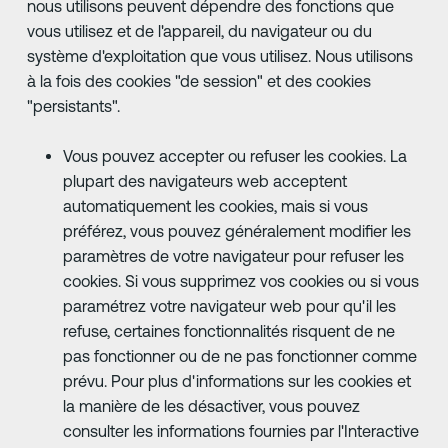
nous utilisons peuvent dépendre des fonctions que
vous utilisez et de l'appareil, du navigateur ou du
système d'exploitation que vous utilisez. Nous utilisons
à la fois des cookies "de session" et des cookies
"persistants".
Vous pouvez accepter ou refuser les cookies. La
plupart des navigateurs web acceptent
automatiquement les cookies, mais si vous
préférez, vous pouvez généralement modifier les
paramètres de votre navigateur pour refuser les
cookies. Si vous supprimez vos cookies ou si vous
paramétrez votre navigateur web pour qu'il les
refuse, certaines fonctionnalités risquent de ne
pas fonctionner ou de ne pas fonctionner comme
prévu. Pour plus d'informations sur les cookies et
la manière de les désactiver, vous pouvez
consulter les informations fournies par l'Interactive