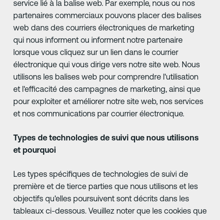
service lié à la balise web. Par exemple, nous ou nos
partenaires commerciaux pouvons placer des balises
web dans des courriers électroniques de marketing
qui nous informent ou informent notre partenaire
lorsque vous cliquez sur un lien dans le courrier
électronique qui vous dirige vers notre site web. Nous
utilisons les balises web pour comprendre l'utilisation
et l'efficacité des campagnes de marketing, ainsi que
pour exploiter et améliorer notre site web, nos services
et nos communications par courrier électronique.
Types de technologies de suivi que nous utilisons
et pourquoi
Les types spécifiques de technologies de suivi de
première et de tierce parties que nous utilisons et les
objectifs qu'elles poursuivent sont décrits dans les
tableaux ci-dessous. Veuillez noter que les cookies que