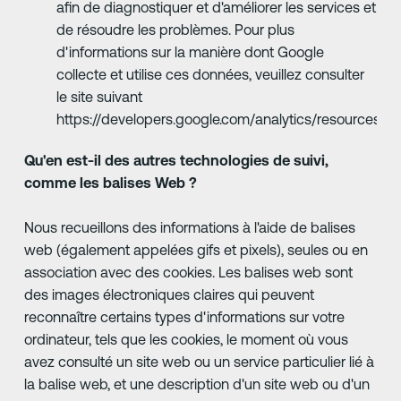
afin de diagnostiquer et d'améliorer les services et
de résoudre les problèmes. Pour plus
d'informations sur la manière dont Google
collecte et utilise ces données, veuillez consulter
le site suivant
https://developers.google.com/analytics/resources
Qu'en est-il des autres technologies de suivi,
comme les balises Web ?
Nous recueillons des informations à l'aide de balises
web (également appelées gifs et pixels), seules ou en
association avec des cookies. Les balises web sont
des images électroniques claires qui peuvent
reconnaître certains types d'informations sur votre
ordinateur, tels que les cookies, le moment où vous
avez consulté un site web ou un service particulier lié à
la balise web, et une description d'un site web ou d'un