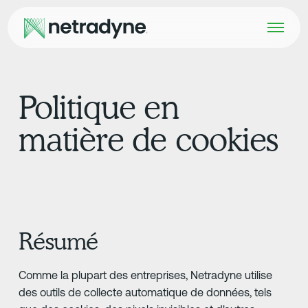
Politique en
matière de cookies
Résumé
Comme la plupart des entreprises, Netradyne utilise
des outils de collecte automatique de données, tels