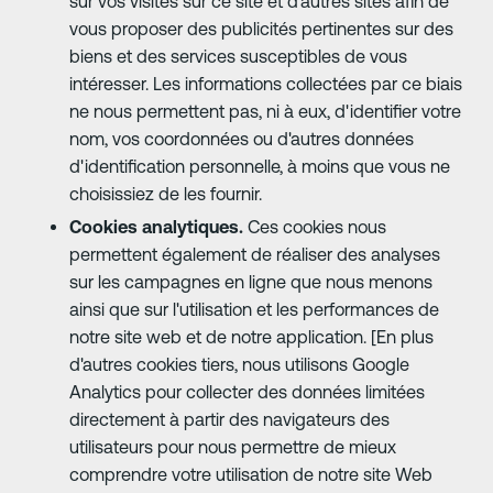
sur vos visites sur ce site et d'autres sites afin de
vous proposer des publicités pertinentes sur des
biens et des services susceptibles de vous
intéresser. Les informations collectées par ce biais
ne nous permettent pas, ni à eux, d'identifier votre
nom, vos coordonnées ou d'autres données
d'identification personnelle, à moins que vous ne
choisissiez de les fournir.
Cookies analytiques.
Ces cookies nous
permettent également de réaliser des analyses
sur les campagnes en ligne que nous menons
ainsi que sur l'utilisation et les performances de
notre site web et de notre application. [En plus
d'autres cookies tiers, nous utilisons Google
Analytics pour collecter des données limitées
directement à partir des navigateurs des
utilisateurs pour nous permettre de mieux
comprendre votre utilisation de notre site Web