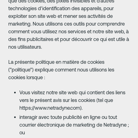
que des cookies, des pixels invisibles et d'autres
technologies d'identification des appareils, pour
exploiter son site web et mener ses activités de
marketing. Nous utilisons ces outils pour comprendre
comment vous utilisez nos services et notre site web, à
des fins publicitaires et pour découvrir ce qui est utile à
nos utilisateurs.
La présente politique en matière de cookies
("politique") explique comment nous utilisons les
cookies lorsque :
Vous visitez notre site web qui contient des liens
vers le présent avis sur les cookies (tel que
https://www.netradyne.com).
interagir avec toute publicité en ligne ou tout
courrier électronique de marketing de Netradyne ;
ou