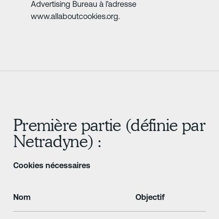
Advertising Bureau à l'adresse
www.allaboutcookies.org.
Première partie (définie par
Netradyne) :
Cookies nécessaires
Nom
Objectif