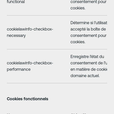
functional
consentement pour les
cookies.
Détermine si l'utilisateur
cookielawinfo-checkbox-
accepté la boîte de
necessary
consentement pour les
cookies.
Enregistre l'état du
cookielawinfo-checkbox-
consentement de l'utilis
performance
en matière de cookies p
domaine actuel.
Cookies fonctionnels