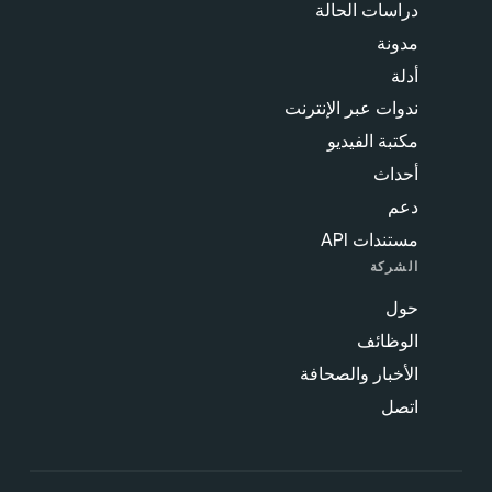
دراسات الحالة
مدونة
أدلة
ندوات عبر الإنترنت
مكتبة الفيديو
أحداث
دعم
مستندات API
الشركة
حول
الوظائف
الأخبار والصحافة
اتصل