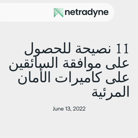
11 نصيحة للحصول
لى موافقة السائقين
لى كاميرات الأمان
لمرئية
June 13, 2022