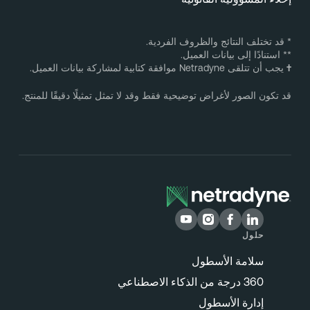
 قد تختلف النتائج والظروف الفردية.
* استنادًا إلى بيانات العميل.
يجب أن تتلقى Netradyne موافقة كتابية لمشاركة بيانات العميل.
د تكون الصور لأغراض توضيحية فقط وقد لا تمثل تمثيلًا دقيقًا للمنتج.
حلول
سلامة الأسطول
360 درجة من الذكاء الاصطناعي
إدارة الأسطول