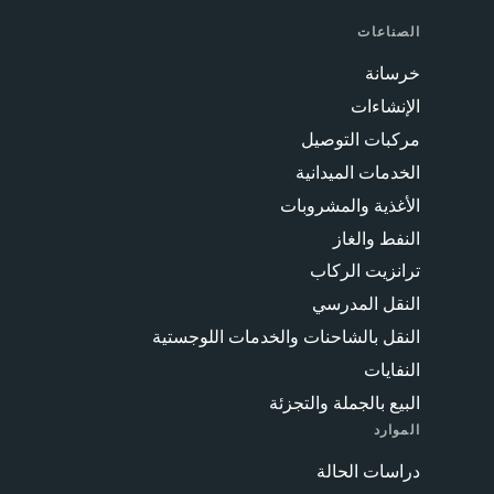
الصناعات
خرسانة
الإنشاءات
مركبات التوصيل
الخدمات الميدانية
الأغذية والمشروبات
النفط والغاز
ترانزيت الركاب
النقل المدرسي
النقل بالشاحنات والخدمات اللوجستية
النفايات
البيع بالجملة والتجزئة
الموارد
دراسات الحالة