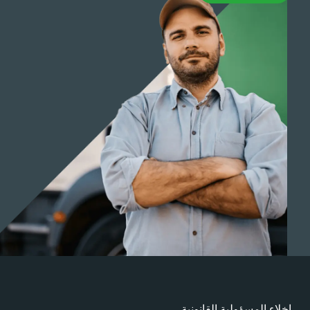
خلاء المسؤولية القانونية