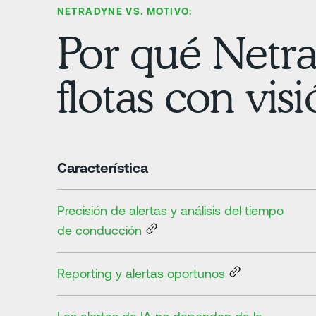
NETRADYNE VS. MOTIVO:
Por qué Netra
flotas con vis
Característica
Precisión de alertas y análisis del tiempo
de conducción
Reporting y alertas oportunos