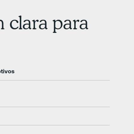
 clara para
tivos