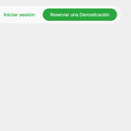
Reservar una Demostración
Iniciar sesión
Reservar una Demostración