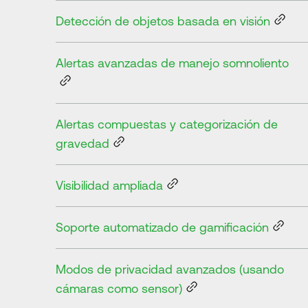
Detección de objetos basada en visión
Alertas avanzadas de manejo somnoliento
Alertas compuestas y categorización de
gravedad
Visibilidad ampliada
Soporte automatizado de gamificación
Modos de privacidad avanzados (usando
cámaras como sensor)