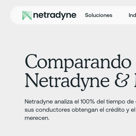
Soluciones
Ind
Comparando
Netradyne & 
Netradyne analiza el 100% del tiempo de
sus conductores obtengan el crédito y e
merecen.