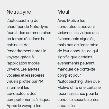
Netradyne
Motif
L'autocoaching de
Avec Motive, les
chauffeur de Netradyne
conducteurs peuvent
fournit des commentaires
visionner les vidéos des
en temps réel dans la
événements signalés,
cabine et de
mais pas de l'ensemble
l'encadrement après le
de leur conduite, ce qui
voyage grâce à
signifie que certains
l'application mobile
événements peuvent
Driver•i. Les alertes
manquer de contexte
vocales et les repères
complet pour
visuels pilotés par l'IA
l'autocoaching. Bien que
informent les
Motive offre une certaine
conducteurs des
reconnaissance pour la
comportements à risque.
conduite sécuritaire, ses
Après le voyage, les
capacités