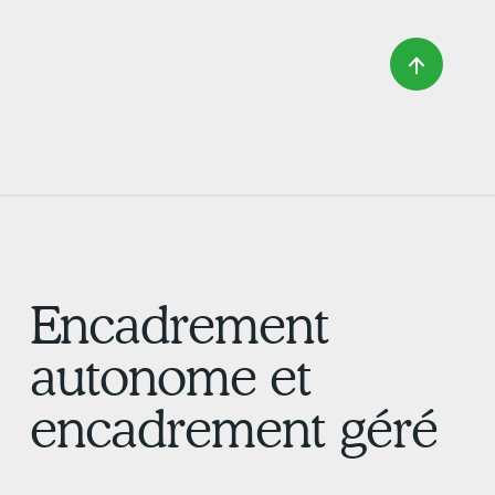
Encadrement
autonome et
encadrement géré