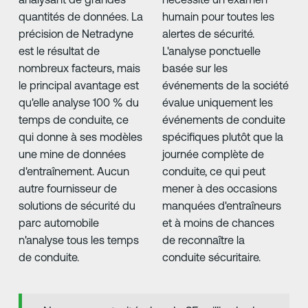
quantités de données. La
humain pour toutes les
précision de Netradyne
alertes de sécurité.
est le résultat de
L'analyse ponctuelle
nombreux facteurs, mais
basée sur les
le principal avantage est
événements de la société
qu'elle analyse 100 % du
évalue uniquement les
temps de conduite, ce
événements de conduite
qui donne à ses modèles
spécifiques plutôt que la
une mine de données
journée complète de
d'entraînement. Aucun
conduite, ce qui peut
autre fournisseur de
mener à des occasions
solutions de sécurité du
manquées d'entraîneurs
parc automobile
et à moins de chances
n'analyse tous les temps
de reconnaître la
de conduite.
conduite sécuritaire.