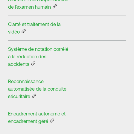
de l'examen humain
Clarté et traitement de la
vidéo
Système de notation corrélé
à la réduction des
accidents
Reconnaissance
automatisée de la conduite
sécuritaire
Encadrement autonome et
encadrement géré