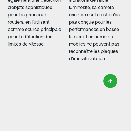
également une détection
situations de faible
d'objets sophistiquée
luminosité, sa caméra
pour les panneaux
orientée sur la route n'est
routiers, en l'utilisant
pas conçue pour les
comme source principale
performances en basse
pour la détection des
lumière. Les caméras
limites de vitesse.
mobiles ne peuvent pas
reconnaître les plaques
d'immatriculation.