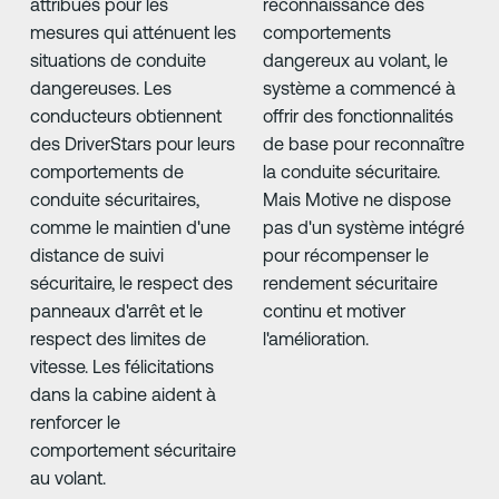
attribués pour les
reconnaissance des
mesures qui atténuent les
comportements
situations de conduite
dangereux au volant, le
dangereuses. Les
système a commencé à
conducteurs obtiennent
offrir des fonctionnalités
des DriverStars pour leurs
de base pour reconnaître
comportements de
la conduite sécuritaire.
conduite sécuritaires,
Mais Motive ne dispose
comme le maintien d'une
pas d'un système intégré
distance de suivi
pour récompenser le
sécuritaire, le respect des
rendement sécuritaire
panneaux d'arrêt et le
continu et motiver
respect des limites de
l'amélioration.
vitesse. Les félicitations
dans la cabine aident à
renforcer le
comportement sécuritaire
au volant.