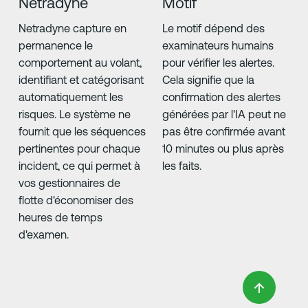
Netradyne
Motif
Netradyne capture en
Le motif dépend des
permanence le
examinateurs humains
comportement au volant,
pour vérifier les alertes.
identifiant et catégorisant
Cela signifie que la
automatiquement les
confirmation des alertes
risques. Le système ne
générées par l'IA peut ne
fournit que les séquences
pas être confirmée avant
pertinentes pour chaque
10 minutes ou plus après
incident, ce qui permet à
les faits.
vos gestionnaires de
flotte d'économiser des
heures de temps
d'examen.