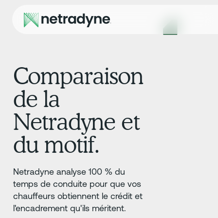
Comparaison
de la
Netradyne et
du motif.
Netradyne analyse 100 % du
temps de conduite pour que vos
chauffeurs obtiennent le crédit et
l'encadrement qu'ils méritent.