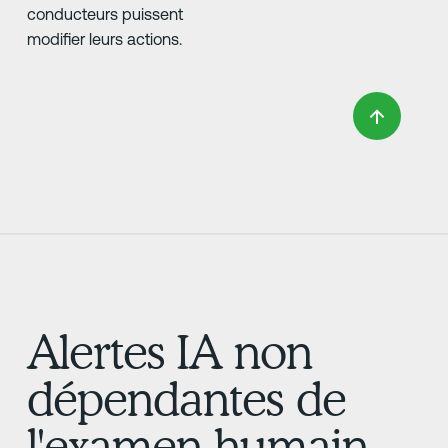
conducteurs puissent
modifier leurs actions.
Alertes IA non
dépendantes de
l'examen humain