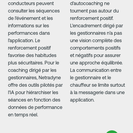
conducteurs peuvent
d'autocoaching ne
consulter les séquences
tournent pas autour du
de l'événement et les
renforcement positif.
informations sur les
L'encadrement dirigé par
performances dans
les gestionnaires n'a pas
l'application. Le
une vision complète des
renforcement positif
comportements positifs
favorise des habitudes
et négatifs pour assurer
plus sécuritaires. Pour le
une approche équilibrée.
coaching dirigé par les
La communication entre
gestionnaires, Netradyne
le gestionnaire et le
offre des outils pilotés par
chauffeur se limite surtout
l'IA pour hiérarchiser les
à la messagerie dans une
séances en fonction des
application.
données de performance
en temps réel.