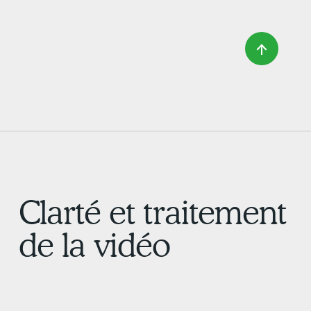
Clarté et traitement
de la vidéo