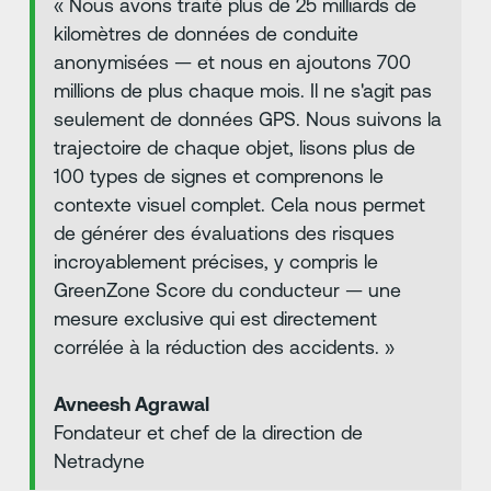
« Nous avons traité plus de 25 milliards de
kilomètres de données de conduite
anonymisées — et nous en ajoutons 700
millions de plus chaque mois. Il ne s'agit pas
seulement de données GPS. Nous suivons la
trajectoire de chaque objet, lisons plus de
100 types de signes et comprenons le
contexte visuel complet. Cela nous permet
de générer des évaluations des risques
incroyablement précises, y compris le
GreenZone Score du conducteur — une
mesure exclusive qui est directement
corrélée à la réduction des accidents. »
Avneesh Agrawal
Fondateur et chef de la direction de
Netradyne