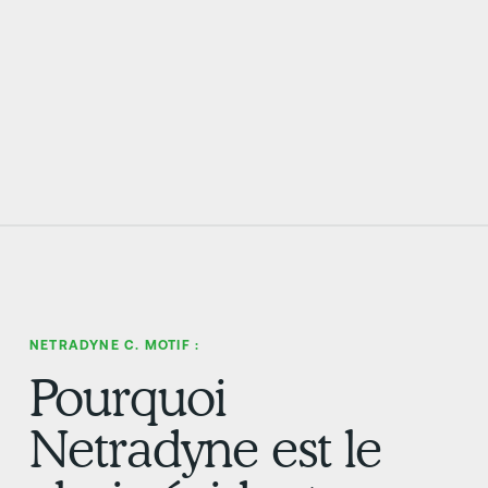
NETRADYNE C. MOTIF :
Pourquoi
Netradyne est le