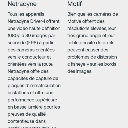
Netradyne
Motif
Tous les appareils
Bien que les caméras de
Netradyne Driver•i offrent
Motive offrent des
une vidéo haute définition
résolutions élevées, leur
1080p à 30 images par
très grand angle et leur
seconde (FPS) à partir
faible densité de pixels
des caméras orientées
peuvent causer des
vers le conducteur et
problèmes de distorsion
orientées vers la route.
« fisheye » sur les bords
Netradyne offre des
des images.
capacités de capture de
plaques d'immatriculation
cristallines et offre une
performance supérieure
en basse lumière pour les
preuves de qualité
contentieuse dans