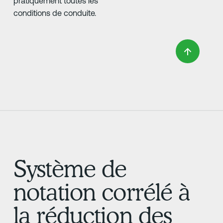
pratiquement toutes les
conditions de conduite.
Système de
notation corrélé à
la réduction des