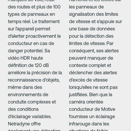
des routes et plus de 100
les panneaux de
types de panneaux en
signalisation des limites
temps réel. Le traitement
de vitesse et s'appuie sur
sur l'appareil permet
une base de données
d'alerter proactivement le
pour la détection des
conducteur en cas de
limites de vitesse. Par
danger potentiel. Sa
conséquent, ses alertes
vidéo HDR haute
peuvent manquer de
définition de 120 dB
contexte complet et
améliore la précision de la
déclencher des alertes
reconnaissance d'objets,
d'excès de vitesse
même dans des
lorsqu'elles ne sont pas
environnements de
justifiées. Bien que la
conduite complexes et
caméra orientée
des conditions
conducteur de Motive
d'éclairage variables.
fournisse un éclairage
Netradyne offre
infrarouge dans les