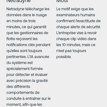
Netradyne
Motif
Netradyne télécharge les
Le motif exige que les
données dans le nuage
examinateurs humains
en moins de trois
confirment l'exactitude de
minutes, ce qui garantit
chaque alerte de sécurité.
que les gestionnaires de
L'entreprise vise à revoir
flotte reçoivent les
chaque clip vidéo dans
notifications clés pendant
les 10 minutes, mais ce
qu'elles sont toujours
n'est pas toujours
pertinentes. L'IA avancée
possible.
du système est
spécialement formée
pour détecter et évaluer
avec précision la gravité
des différents
comportements de
conduite à entraîner sur le
moment, afin que les