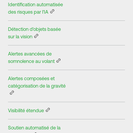
Identification automatisée
des risques par l'IA
Détection d'objets basée
sur la vision
Alertes avancées de
somnolence au volant
Alertes composées et
catégorisation de la gravité
Visibilité étendue
Soutien automatisé de la