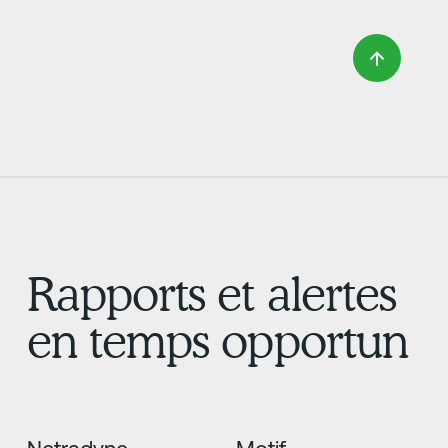
Rapports et alertes
en temps opportun