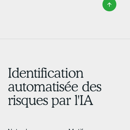
Identification
automatisée des
risques par l'IA