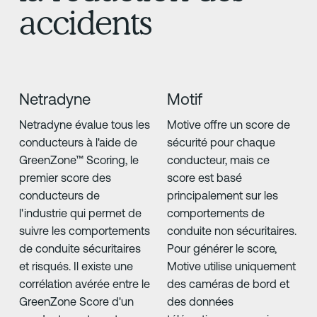
accidents
Netradyne
Motif
Netradyne évalue tous les
Motive offre un score de
conducteurs à l'aide de
sécurité pour chaque
GreenZone™ Scoring, le
conducteur, mais ce
premier score des
score est basé
conducteurs de
principalement sur les
l'industrie qui permet de
comportements de
suivre les comportements
conduite non sécuritaires.
de conduite sécuritaires
Pour générer le score,
et risqués. Il existe une
Motive utilise uniquement
corrélation avérée entre le
des caméras de bord et
GreenZone Score d'un
des données