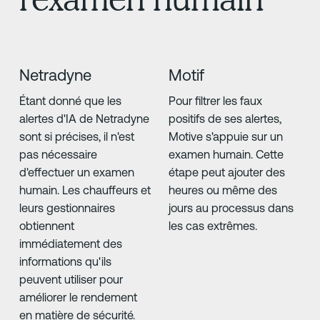
Netradyne
Motif
Étant donné que les
Pour filtrer les faux
alertes d'IA de Netradyne
positifs de ses alertes,
sont si précises, il n'est
Motive s'appuie sur un
pas nécessaire
examen humain. Cette
d'effectuer un examen
étape peut ajouter des
humain. Les chauffeurs et
heures ou même des
leurs gestionnaires
jours au processus dans
obtiennent
les cas extrêmes.
immédiatement des
informations qu'ils
peuvent utiliser pour
améliorer le rendement
en matière de sécurité.