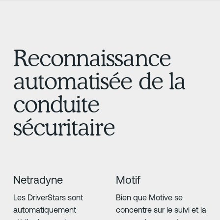
Reconnaissance
automatisée de la
conduite
sécuritaire
Netradyne
Motif
Les DriverStars sont
Bien que Motive se
automatiquement
concentre sur le suivi et la