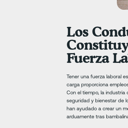
Los Cond
Constituy
Fuerza La
Tener una fuerza laboral e
carga proporciona empleos
Con el tiempo, la industri
seguridad y bienestar de l
han ayudado a crear un me
arduamente tras bambalin