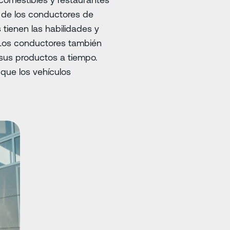
n de los conductores de
tienen las habilidades y
. Los conductores también
sus productos a tiempo.
que los vehículos