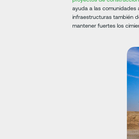
ayuda a las comunidades a
infraestructuras también 
mantener fuertes los cimien