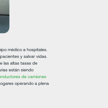
ipo médico a hospitales.
pacientes y salvar vidas.
e las altas tasas de
rias están siendo
onductores de camiones
 hogares operando a plena