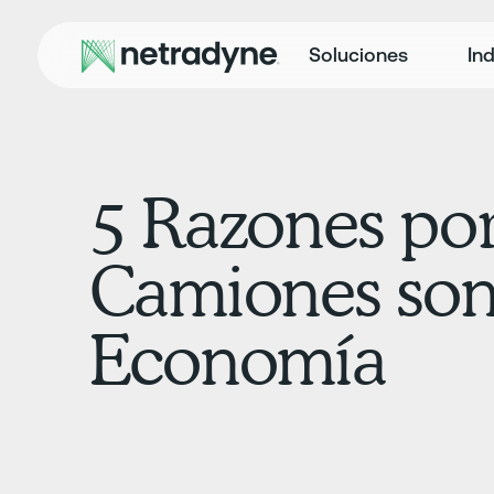
Soluciones
Ind
5 Razones por
Camiones son 
Economía