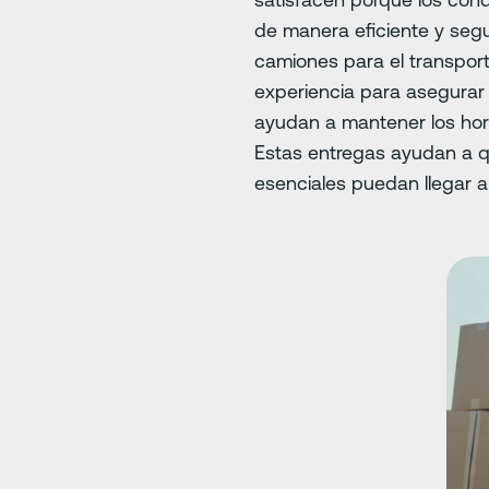
de manera eficiente y seg
camiones para el transpor
experiencia para asegurar 
ayudan a mantener los hor
Estas entregas ayudan a q
esenciales puedan llegar 