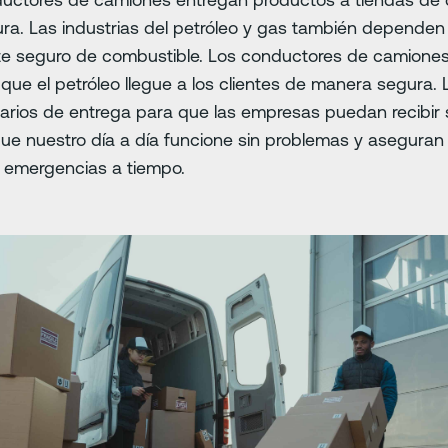
ura. Las industrias del petróleo y gas también depende
te seguro de combustible. Los conductores de camiones 
que el petróleo llegue a los clientes de manera segura
arios de entrega para que las empresas puedan recibir 
ue nuestro día a día funcione sin problemas y aseguran 
a emergencias a tiempo.