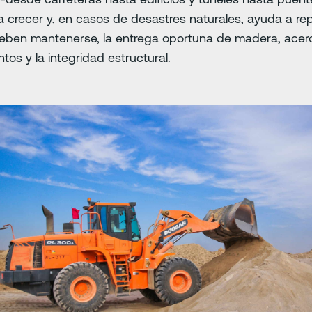
 crecer y, en casos de desastres naturales, ayuda a re
deben mantenerse, la entrega oportuna de madera, acer
tos y la integridad estructural.