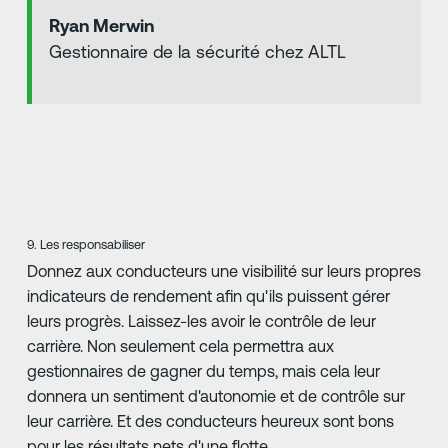
Ryan Merwin
Gestionnaire de la sécurité chez ALTL
9. Les responsabiliser
Donnez aux conducteurs une visibilité sur leurs propres
indicateurs de rendement afin qu'ils puissent gérer
leurs progrès. Laissez-les avoir le contrôle de leur
carrière. Non seulement cela permettra aux
gestionnaires de gagner du temps, mais cela leur
donnera un sentiment d'autonomie et de contrôle sur
leur carrière. Et des conducteurs heureux sont bons
pour les résultats nets d'une flotte.