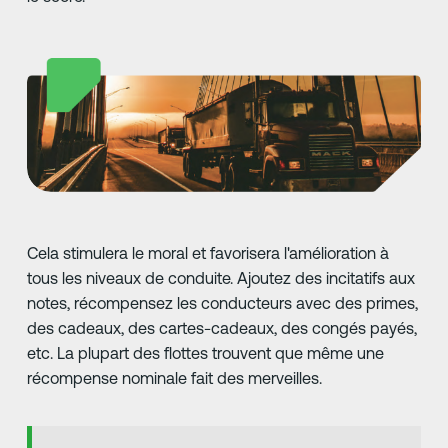
Cela stimulera le moral et favorisera l'amélioration à
tous les niveaux de conduite. Ajoutez des incitatifs aux
notes, récompensez les conducteurs avec des primes,
des cadeaux, des cartes-cadeaux, des congés payés,
etc. La plupart des flottes trouvent que même une
récompense nominale fait des merveilles.