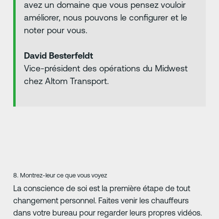
avez un domaine que vous pensez vouloir
améliorer, nous pouvons le configurer et le
noter pour vous.
David Besterfeldt
Vice-président des opérations du Midwest
chez Altom Transport.
8. Montrez-leur ce que vous voyez
La conscience de soi est la première étape de tout
changement personnel. Faites venir les chauffeurs
dans votre bureau pour regarder leurs propres vidéos.