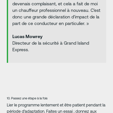
devenais complaisant, et cela a fait de moi
un chauffeur professionnel à nouveau. C'est
donc une grande déclaration d'impact de la
part de ce conducteur en particulier. »
Lucas Mowrey
Directeur de la sécurité à Grand Island
Express.
10. Passez une étape à la fois
Lier le programme lentement et être patient pendant la
période d'adaptation. Faites un essai ; donnez aux