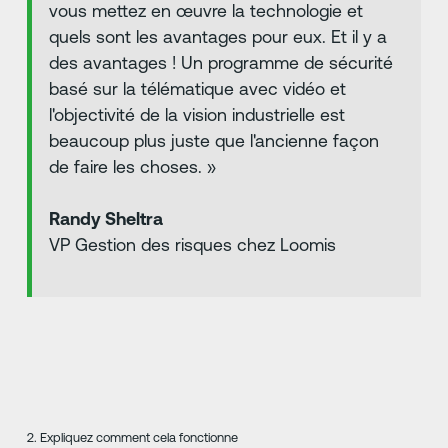
vous mettez en œuvre la technologie et
quels sont les avantages pour eux. Et il y a
des avantages ! Un programme de sécurité
basé sur la télématique avec vidéo et
l'objectivité de la vision industrielle est
beaucoup plus juste que l'ancienne façon
de faire les choses. »
Randy Sheltra
VP Gestion des risques chez Loomis
2. Expliquez comment cela fonctionne