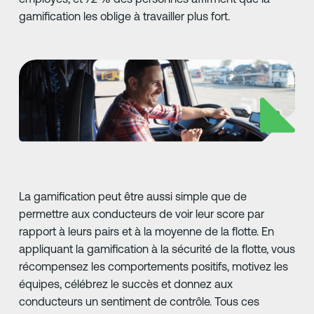
gamification les oblige à travailler plus fort.
La gamification peut être aussi simple que de
permettre aux conducteurs de voir leur score par
rapport à leurs pairs et à la moyenne de la flotte. En
appliquant la gamification à la sécurité de la flotte, vous
récompensez les comportements positifs, motivez les
équipes, célébrez le succès et donnez aux
conducteurs un sentiment de contrôle. Tous ces