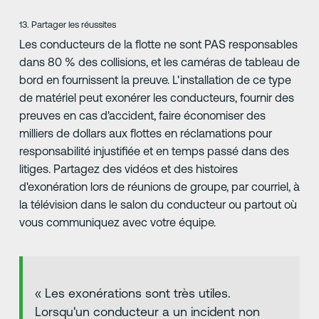
13. Partager les réussites
Les conducteurs de la flotte ne sont PAS responsables
dans 80 % des collisions, et les caméras de tableau de
bord en fournissent la preuve. L'installation de ce type
de matériel peut exonérer les conducteurs, fournir des
preuves en cas d'accident, faire économiser des
milliers de dollars aux flottes en réclamations pour
responsabilité injustifiée et en temps passé dans des
litiges. Partagez des vidéos et des histoires
d'exonération lors de réunions de groupe, par courriel, à
la télévision dans le salon du conducteur ou partout où
vous communiquez avec votre équipe.
« Les exonérations sont très utiles.
Lorsqu'un conducteur a un incident non