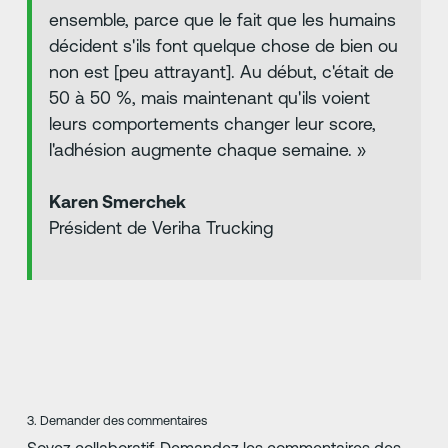
ensemble, parce que le fait que les humains
décident s'ils font quelque chose de bien ou
non est [peu attrayant]. Au début, c'était de
50 à 50 %, mais maintenant qu'ils voient
leurs comportements changer leur score,
l'adhésion augmente chaque semaine. »
Karen Smerchek
Président de Veriha Trucking
3. Demander des commentaires
Soyez collaboratif. Demandez les commentaires des