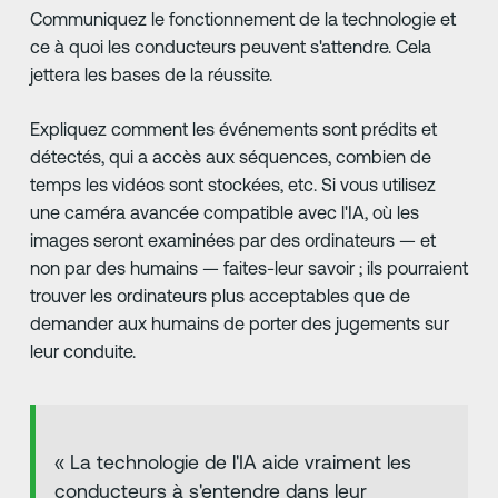
Communiquez le fonctionnement de la technologie et
ce à quoi les conducteurs peuvent s'attendre. Cela
jettera les bases de la réussite.
Expliquez comment les événements sont prédits et
détectés, qui a accès aux séquences, combien de
temps les vidéos sont stockées, etc. Si vous utilisez
une caméra avancée compatible avec l'IA, où les
images seront examinées par des ordinateurs — et
non par des humains — faites-leur savoir ; ils pourraient
trouver les ordinateurs plus acceptables que de
demander aux humains de porter des jugements sur
leur conduite.
« La technologie de l'IA aide vraiment les
conducteurs à s'entendre dans leur