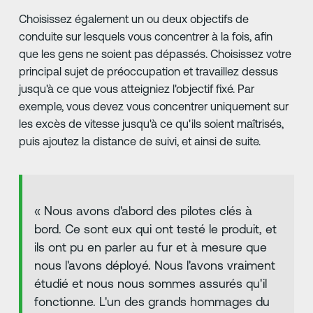
Choisissez également un ou deux objectifs de
conduite sur lesquels vous concentrer à la fois, afin
que les gens ne soient pas dépassés. Choisissez votre
principal sujet de préoccupation et travaillez dessus
jusqu'à ce que vous atteigniez l'objectif fixé. Par
exemple, vous devez vous concentrer uniquement sur
les excès de vitesse jusqu'à ce qu'ils soient maîtrisés,
puis ajoutez la distance de suivi, et ainsi de suite.
« Nous avons d'abord des pilotes clés à
bord. Ce sont eux qui ont testé le produit, et
ils ont pu en parler au fur et à mesure que
nous l'avons déployé. Nous l'avons vraiment
étudié et nous nous sommes assurés qu'il
fonctionne. L'un des grands hommages du