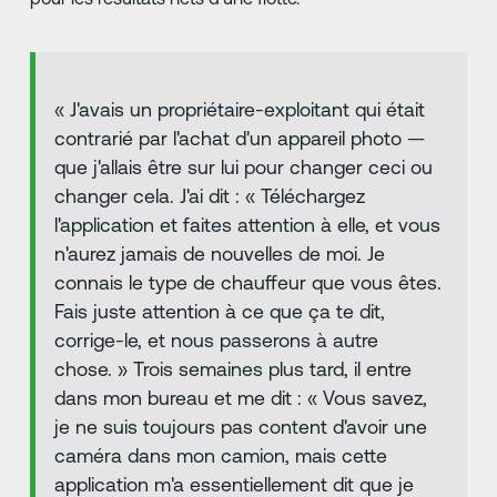
« J'avais un propriétaire-exploitant qui était
contrarié par l'achat d'un appareil photo —
que j'allais être sur lui pour changer ceci ou
changer cela. J'ai dit : « Téléchargez
l'application et faites attention à elle, et vous
n'aurez jamais de nouvelles de moi. Je
connais le type de chauffeur que vous êtes.
Fais juste attention à ce que ça te dit,
corrige-le, et nous passerons à autre
chose. » Trois semaines plus tard, il entre
dans mon bureau et me dit : « Vous savez,
je ne suis toujours pas content d'avoir une
caméra dans mon camion, mais cette
application m'a essentiellement dit que je