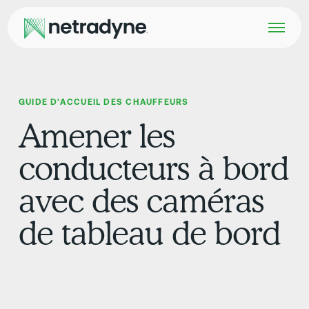
GUIDE D'ACCUEIL DES CHAUFFEURS
Amener les
conducteurs à bord
avec des caméras
de tableau de bord