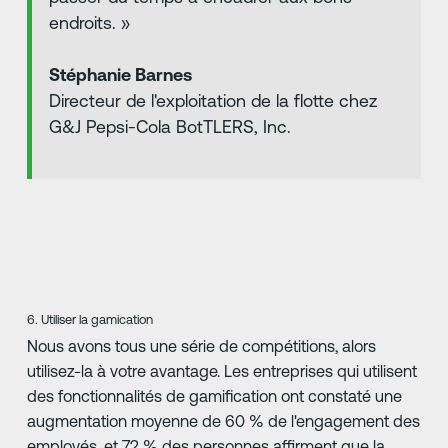
endroits. »
Stéphanie Barnes
Directeur de l'exploitation de la flotte chez
G&J Pepsi-Cola BotTLERS, Inc.
6. Utiliser la gamication
Nous avons tous une série de compétitions, alors
utilisez-la à votre avantage. Les entreprises qui utilisent
des fonctionnalités de gamification ont constaté une
augmentation moyenne de 60 % de l'engagement des
employés, et 72 % des personnes affirment que la