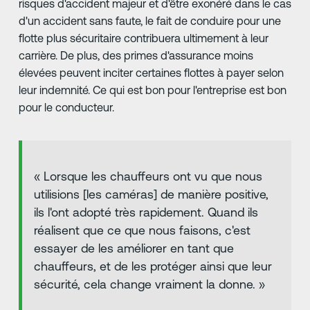
risques d'accident majeur et d'être exonéré dans le cas
d'un accident sans faute, le fait de conduire pour une
flotte plus sécuritaire contribuera ultimement à leur
carrière. De plus, des primes d'assurance moins
élevées peuvent inciter certaines flottes à payer selon
leur indemnité. Ce qui est bon pour l'entreprise est bon
pour le conducteur.
« Lorsque les chauffeurs ont vu que nous
utilisions [les caméras] de manière positive,
ils l'ont adopté très rapidement. Quand ils
réalisent que ce que nous faisons, c'est
essayer de les améliorer en tant que
chauffeurs, et de les protéger ainsi que leur
sécurité, cela change vraiment la donne. »