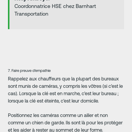
Coordonnatrice HSE chez Barnhart
Transportation
7. Faire preuve d'empathie
Rappelez aux chauffeurs que la plupart des bureaux
sont munis de caméras, y compris les vôtres (si c'est le
cas). Lorsque la clé est en marche, c'est leur bureau ;
lorsque la clé est éteinte, c'est leur domicile.
Positionnez les caméras comme un ailier et non
comme un chien de garde. Ils sont là pour les protéger
et les aider à rester au sommet de leur forme.