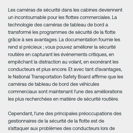
Les caméras de sécurité dans les cabines deviennent
un incontournable pour les flottes commerciales. La
technologie des caméras de tableau de bord a
transformé les programmes de sécurité de la flotte
grâce à ses avantages. La documentation fournie les
rend si précieux ; vous pouvez améliorer la sécurité
routière en capturant les événements critiques, en
empêchant la distraction au volant, en exonérant les
conducteurs et plus encore. Et avec tant d'avantages,
le National Transportation Safety Board affirme que les
caméras de tableau de bord des véhicules
commerciaux sont maintenant l'une des améliorations
les plus recherchées en matière de sécurité routière.
Cependant, l'une des principales préoccupations des
gestionnaires de la sécurité de la flotte est de
s'attaquer aux problèmes des conducteurs lors de