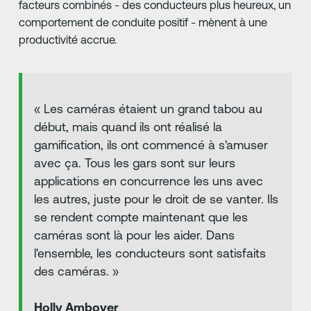
facteurs combinés - des conducteurs plus heureux, un
comportement de conduite positif - mènent à une
productivité accrue.
« Les caméras étaient un grand tabou au
début, mais quand ils ont réalisé la
gamification, ils ont commencé à s'amuser
avec ça. Tous les gars sont sur leurs
applications en concurrence les uns avec
les autres, juste pour le droit de se vanter. Ils
se rendent compte maintenant que les
caméras sont là pour les aider. Dans
l'ensemble, les conducteurs sont satisfaits
des caméras. »
Holly Amboyer