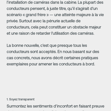
l'installation de caméras dans la cabine. La plupart des
conducteurs pensent, à juste titre, qu'il s'agirait d'un
scénario « grand frère » — une atteinte majeure à la vie
privée. Surtout avec la pénurie actuelle de
conducteurs, cela peut constituer un obstacle majeur
et une raison de retarder l'utilisation des caméras.
La bonne nouvelle, c'est que presque tous les
conducteurs sont acceptés. En nous basant sur des
cas concrets, nous avons décrit certaines pratiques
exemplaires pour amener les conducteurs à bord.
1. Soyez transparent
Surmontez les sentiments d'inconfort en faisant preuve