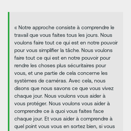
« Notre approche consiste à comprendre le
travail que vous faites tous les jours. Nous
voulons faire tout ce qui est en notre pouvoir
pour vous simplifier la tâche. Nous voulons
faire tout ce qui est en notre pouvoir pour
rendre les choses plus sécuritaires pour
vous, et une partie de cela concerne les
systèmes de caméras. Avec cela, nous
disons que nous savons ce que vous vivez
chaque jour. Nous voulons vous aider à
vous protéger. Nous voulons vous aider à
comprendre ce à quoi vous faites face
chaque jour. Et vous aider à comprendre à
quel point vous vous en sortez bien, si vous