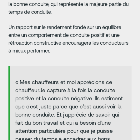
la bonne conduite, qui représente la majeure partie du
temps de conduite.
Un rapport sur le rendement fondé sur un équilibre
entre un comportement de conduite positif et une
rétroaction constructive encouragera les conducteurs
à mieux performer.
« Mes chauffeurs et moi apprécions ce
chauffeur.Je capture à la fois la conduite
positive et la conduite négative. Ils estiment
que c'est juste parce que c'est aussi voir la
bonne conduite. Et j'apprécie de savoir qui
fait du bon travail et qui a besoin d'une
attention particulière pour que je puisse
passer du temps à encadrer aux bons