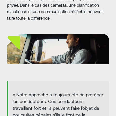
privée. Dans le cas des caméras, une planification
minutieuse et une communication réfléchie peuvent
faire toute la différence.
« Notre approche a toujours été de protéger
les conducteurs. Ces conducteurs
travaillent fort et ils peuvent faire l'objet de
poursuites pénales s'ils le font de la