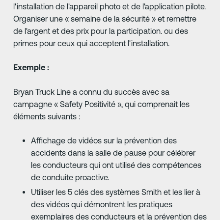
l'installation de l'appareil photo et de l'application pilote.
Organiser une « semaine de la sécurité » et remettre
de l'argent et des prix pour la participation. ou des
primes pour ceux qui acceptent l'installation.
Exemple :
Bryan Truck Line a connu du succès avec sa
campagne « Safety Positivité », qui comprenait les
éléments suivants :
Affichage de vidéos sur la prévention des
accidents dans la salle de pause pour célébrer
les conducteurs qui ont utilisé des compétences
de conduite proactive.
Utiliser les 5 clés des systèmes Smith et les lier à
des vidéos qui démontrent les pratiques
exemplaires des conducteurs et la prévention des