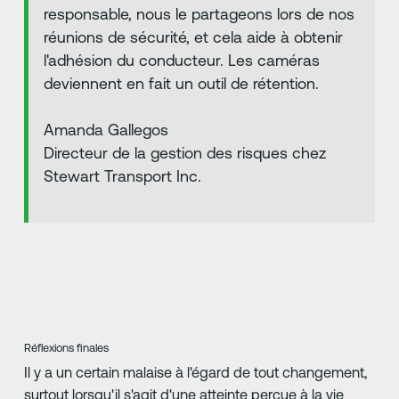
responsable, nous le partageons lors de nos
réunions de sécurité, et cela aide à obtenir
l'adhésion du conducteur. Les caméras
deviennent en fait un outil de rétention.
Amanda Gallegos
Directeur de la gestion des risques chez
Stewart Transport Inc.
Réflexions finales
Il y a un certain malaise à l'égard de tout changement,
surtout lorsqu'il s'agit d'une atteinte perçue à la vie