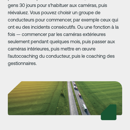
gens 30 jours pour s'habituer aux caméras, puis
réévaluez. Vous pouvez choisir un groupe de
conducteurs pour commencer, par exemple ceux qui
ont eu des incidents consécutifs. Ou une fonction à la
fois — commencer par les caméras extérieures
seulement pendant quelques mois, puis passer aux
caméras intérieures, puis mettre en œuvre
l'autocoaching du conducteur, puis le coaching des
gestionnaires.