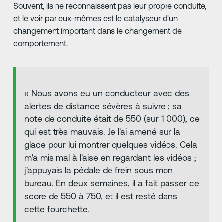
Souvent, ils ne reconnaissent pas leur propre conduite,
et le voir par eux-mêmes est le catalyseur d'un
changement important dans le changement de
comportement.
« Nous avons eu un conducteur avec des
alertes de distance sévères à suivre ; sa
note de conduite était de 550 (sur 1 000), ce
qui est très mauvais. Je l'ai amené sur la
glace pour lui montrer quelques vidéos. Cela
m'a mis mal à l'aise en regardant les vidéos ;
j'appuyais la pédale de frein sous mon
bureau. En deux semaines, il a fait passer ce
score de 550 à 750, et il est resté dans
cette fourchette.