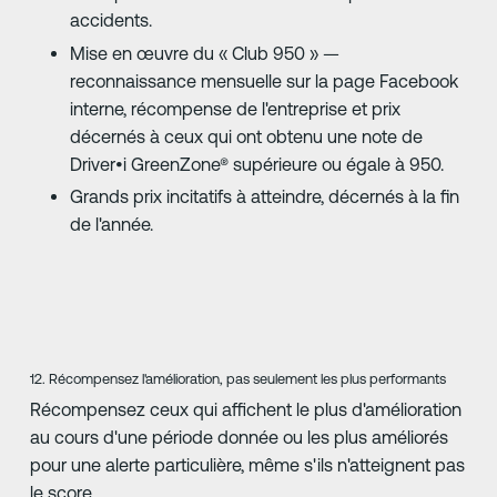
accidents.
Mise en œuvre du « Club 950 » —
reconnaissance mensuelle sur la page Facebook
interne, récompense de l'entreprise et prix
décernés à ceux qui ont obtenu une note de
Driver•i GreenZone® supérieure ou égale à 950.
Grands prix incitatifs à atteindre, décernés à la fin
de l'année.
12. Récompensez l'amélioration, pas seulement les plus performants
Récompensez ceux qui affichent le plus d'amélioration
au cours d'une période donnée ou les plus améliorés
pour une alerte particulière, même s'ils n'atteignent pas
le score.