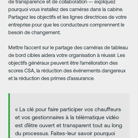
de transparence et de collaboration — expliquez
pourquoi vous installez des caméras dans la cabine.
Partagez les objectifs et les lignes directrices de votre
entreprise pour que les conducteurs comprennent le
besoin de changement.
Mettre l'accent sur le partage des caméras de tableau
de bord cibles aidera votre organisation à réussir. Les
objectifs généraux peuvent être l'amélioration des
scores CSA, la réduction des événements dangereux
et la réduction des primes d'assurance.
« La clé pour faire participer vos chauffeurs
et vos gestionnaires à la télématique vidéo
est d'être ouvert et transparent tout au long
du processus. Faites-leur savoir pourquoi