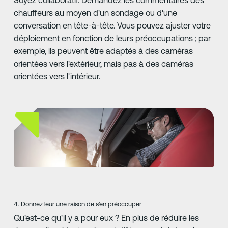
chauffeurs au moyen d'un sondage ou d'une
conversation en tête-à-tête. Vous pouvez ajuster votre
déploiement en fonction de leurs préoccupations ; par
exemple, ils peuvent être adaptés à des caméras
orientées vers l'extérieur, mais pas à des caméras
orientées vers l'intérieur.
4. Donnez leur une raison de s'en préoccuper
Qu'est-ce qu'il y a pour eux ? En plus de réduire les