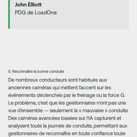
John Elliott
PDG de LoadOne
5. Reconnaître la bonne conduite
De nombreux conducteurs sont habitués aux
anciennes caméras qui mettent l'accent sur les
événements déclenchés par le freinage ou la force G.
Le problème, c'est que les gestionnaires n'ont pas une
vue d'ensemble — seulement la « mauvaise » conduite.
Des caméras avancées basées sur l'IA capturent et
analysent toute la journée de conduite, permettant aux
gestionnaires de reconnaître en toute confiance toute