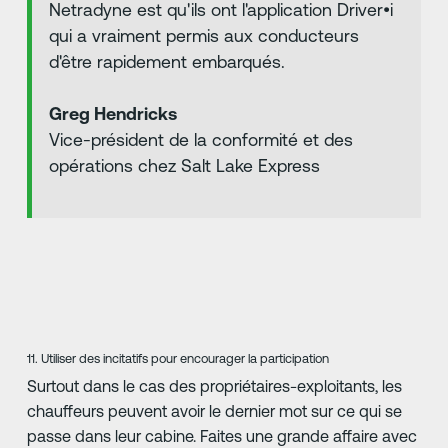
Netradyne est qu'ils ont l'application Driver•i
qui a vraiment permis aux conducteurs
d'être rapidement embarqués.
Greg Hendricks
Vice-président de la conformité et des
opérations chez Salt Lake Express
11. Utiliser des incitatifs pour encourager la participation
Surtout dans le cas des propriétaires-exploitants, les
chauffeurs peuvent avoir le dernier mot sur ce qui se
passe dans leur cabine. Faites une grande affaire avec