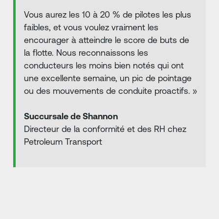
Vous aurez les 10 à 20 % de pilotes les plus
faibles, et vous voulez vraiment les
encourager à atteindre le score de buts de
la flotte. Nous reconnaissons les
conducteurs les moins bien notés qui ont
une excellente semaine, un pic de pointage
ou des mouvements de conduite proactifs. »
Succursale de Shannon
Directeur de la conformité et des RH chez
Petroleum Transport