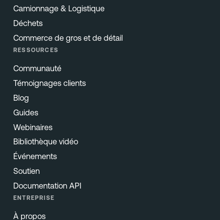
Camionnage & Logistique
Déchets
Commerce de gros et de détail
RESSOURCES
Communauté
Témoignages clients
Blog
Guides
Webinaires
Bibliothèque vidéo
Événements
Soutien
Documentation API
ENTREPRISE
À propos