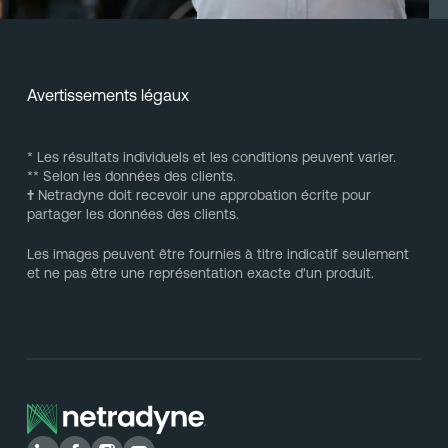
Avertissements légaux
* Les résultats individuels et les conditions peuvent varier.
** Selon les données des clients.
†
Netradyne doit recevoir une approbation écrite pour
partager les données des clients.
Les images peuvent être fournies à titre indicatif seulement
et ne pas être une représentation exacte d'un produit.