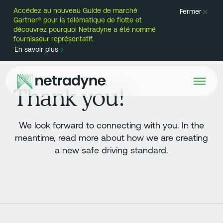
Accédez au nouveau Guide de marché
Fermer
Gartner® pour la télématique de flotte et
découvrez pourquoi Netradyne a été nommé
fournisseur représentatif.
En savoir plus
Thank you!
We look forward to connecting with you. In the
meantime, read more about how we are creating
a new safe driving standard.