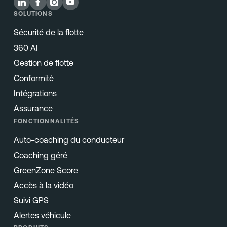
SOLUTIONS
Sécurité de la flotte
360 AI
Gestion de flotte
Conformité
Intégrations
Assurance
FONCTIONNALITÉS
Auto-coaching du conducteur
Coaching géré
GreenZone Score
Accès à la vidéo
Suivi GPS
Alertes véhicule