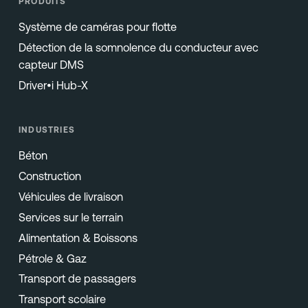
PRODUITS
Système de caméras pour flotte
Détection de la somnolence du conducteur avec
capteur DMS
Driver•i Hub-X
INDUSTRIES
Béton
Construction
Véhicules de livraison
Services sur le terrain
Alimentation & Boissons
Pétrole & Gaz
Transport de passagers
Transport scolaire