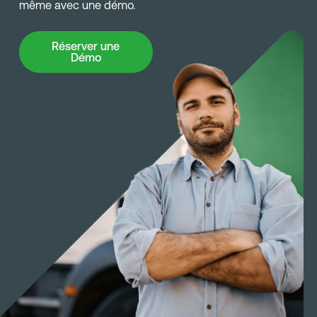
même avec une démo.
Réserver une Démo
Réserver une
Démo