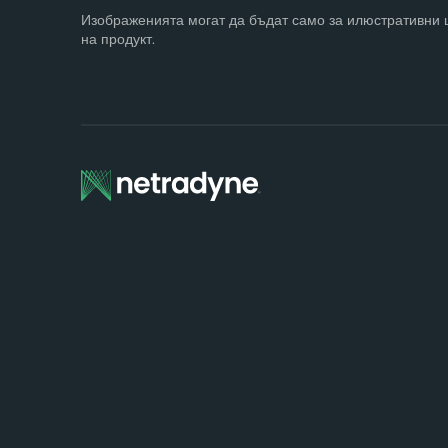
Изображенията могат да бъдат само за илюстративни ц
на продукт.