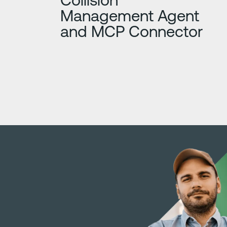
Management Agent
and MCP Connector