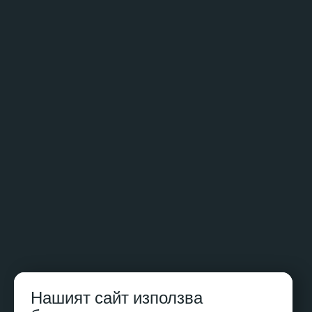
Нашият сайт използва