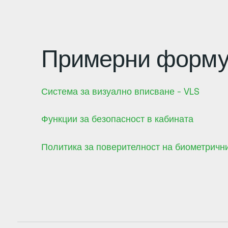
Примерни формул
Система за визуално вписване - VLS
Функции за безопасност в кабината
Политика за поверителност на биометричн