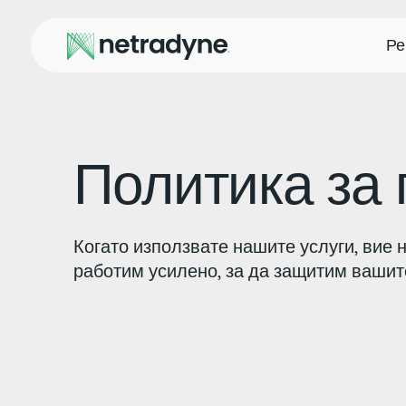
Ре
Политика за 
Когато използвате нашите услуги, вие 
работим усилено, за да защитим вашит