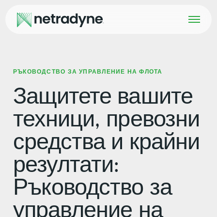
РЪКОВОДСТВО ЗА УПРАВЛЕНИЕ НА ФЛОТА
Защитете вашите
техници, превозни
средства и крайни
резултати:
Ръководство за
управление на