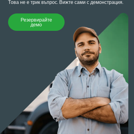
Това не е трик въпрос. Вижте сами с демонстрация.
Резервирайте демо
Резервирайте
демо