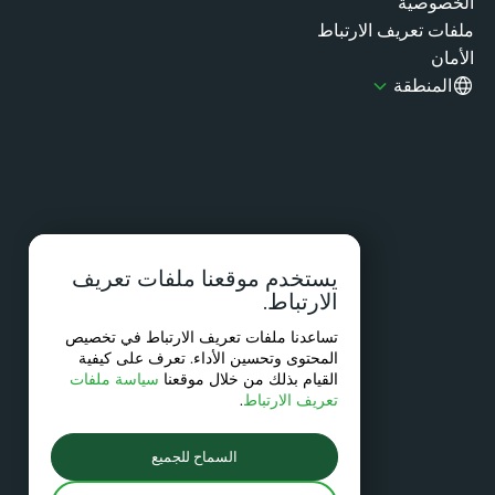
خصوصية
فات تعريف الارتباط
مان
المنطقة
يستخدم موقعنا ملفات تعريف
الارتباط.
تساعدنا ملفات تعريف الارتباط في تخصيص
المحتوى وتحسين الأداء. تعرف على كيفية
القيام بذلك من خلال موقعنا
سياسة ملفات
تعريف الارتباط
.
السماح للجميع