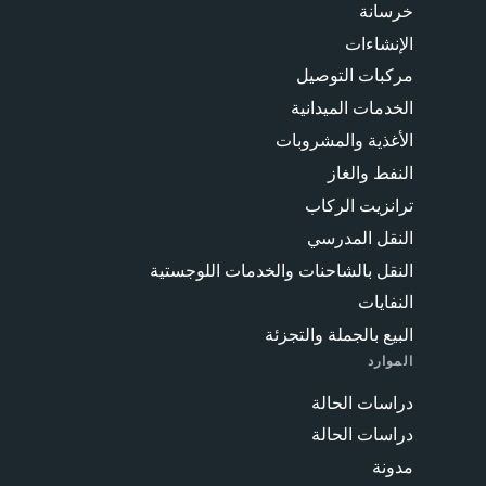
خرسانة
الإنشاءات
مركبات التوصيل
الخدمات الميدانية
الأغذية والمشروبات
النفط والغاز
ترانزيت الركاب
النقل المدرسي
النقل بالشاحنات والخدمات اللوجستية
النفايات
البيع بالجملة والتجزئة
الموارد
دراسات الحالة
دراسات الحالة
مدونة