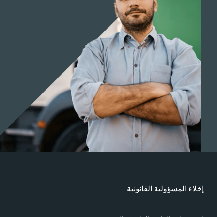
خلاء المسؤولية القانونية