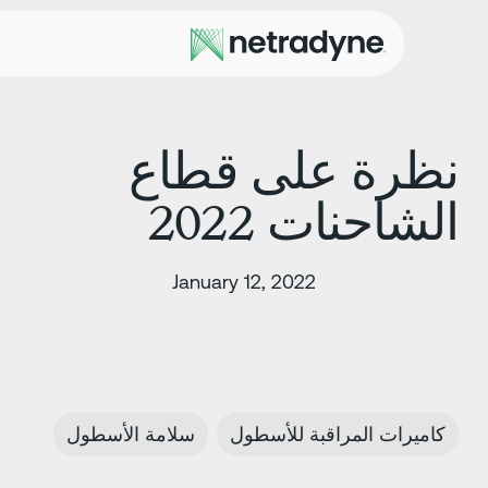
ظرة على قطاع
لشاحنات 2022
January 12, 2022
كاميرات المراقبة للأسطول
سلامة الأسطول