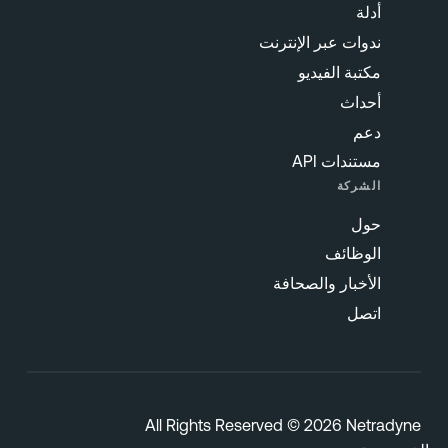
أدلة
ندوات عبر الإنترنت
مكتبة الفيديو
أحداث
دعم
مستندات API
الشركة
حول
الوظائف
الأخبار والصحافة
اتصل
All Rights Reserved © 2026 Netradyn