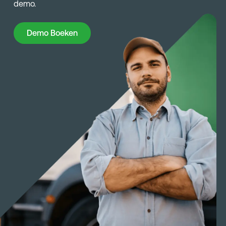
demo.
Demo Boeken
Demo Boeken