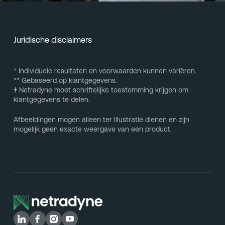
Juridische disclaimers
* Individuele resultaten en voorwaarden kunnen variëren.
** Gebaseerd op klantgegevens.
†
Netradyne moet schriftelijke toestemming krijgen om
klantgegevens te delen.
Afbeeldingen mogen alleen ter illustratie dienen en zijn
mogelijk geen exacte weergave van een product.