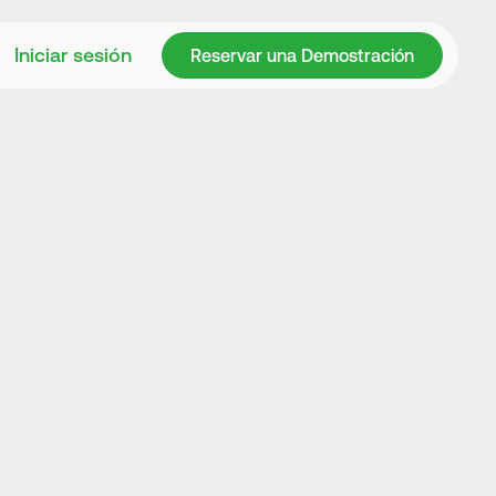
Reservar una Demostración
Iniciar sesión
Reservar una Demostración