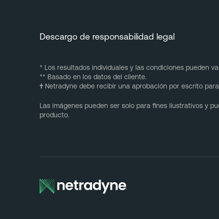
Descargo de responsabilidad legal
* Los resultados individuales y las condiciones pueden var
** Basado en los datos del cliente.
†
Netradyne debe recibir una aprobación por escrito para 
Las imágenes pueden ser solo para fines ilustrativos y 
producto.