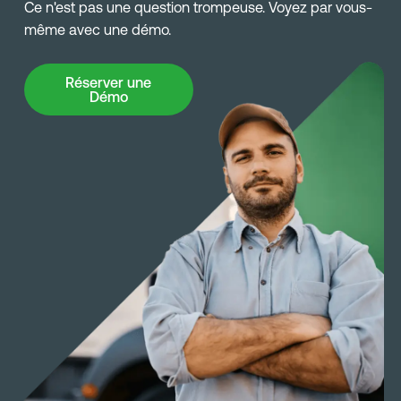
Ce n'est pas une question trompeuse. Voyez par vous-
même avec une démo.
Réserver une Démo
Réserver une
Démo