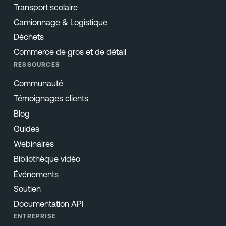
Transport scolaire
Camionnage & Logistique
Déchets
Commerce de gros et de détail
RESSOURCES
Communauté
Témoignages clients
Blog
Guides
Webinaires
Bibliothèque vidéo
Événements
Soutien
Documentation API
ENTREPRISE