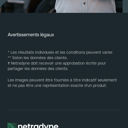
Avertissements légaux
* Les résultats individuels et les conditions peuvent varier.
** Selon les données des clients.
†
Netradyne doit recevoir une approbation écrite pour
partager les données des clients.
Les images peuvent être fournies à titre indicatif seulement
et ne pas être une représentation exacte d'un produit.