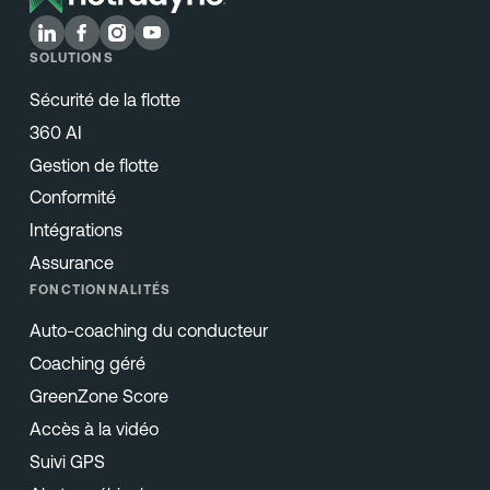
SOLUTIONS
Sécurité de la flotte
360 AI
Gestion de flotte
Conformité
Intégrations
Assurance
FONCTIONNALITÉS
Auto-coaching du conducteur
Coaching géré
GreenZone Score
Accès à la vidéo
Suivi GPS