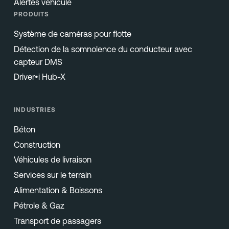
Alertes véhicule
PRODUITS
Système de caméras pour flotte
Détection de la somnolence du conducteur avec
capteur DMS
Driver•i Hub-X
INDUSTRIES
Béton
Construction
Véhicules de livraison
Services sur le terrain
Alimentation & Boissons
Pétrole & Gaz
Transport de passagers