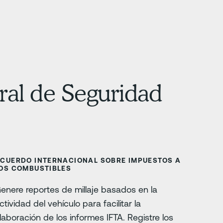
ral de Seguridad
CUERDO INTERNACIONAL SOBRE IMPUESTOS A
OS COMBUSTIBLES
enere reportes de millaje basados en la
ctividad del vehículo para facilitar la
laboración de los informes IFTA. Registre los