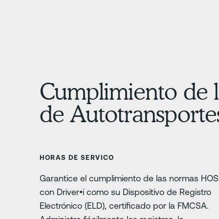
Cumplimiento de l
de Autotransport
HORAS DE SERVICO
Garantice el cumplimiento de las normas HOS
con Driver•i como su Dispositivo de Registro
Electrónico (ELD), certificado por la FMCSA.