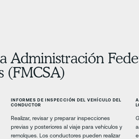
a Administración Fede
es (FMCSA)
INFORMES DE INSPECCIÓN DEL VEHÍCULO DEL
A
CONDUCTOR
L
Realizar, revisar y preparar inspecciones
G
previas y posteriores al viaje para vehículos y
a
remolques. Los conductores pueden realizar
e