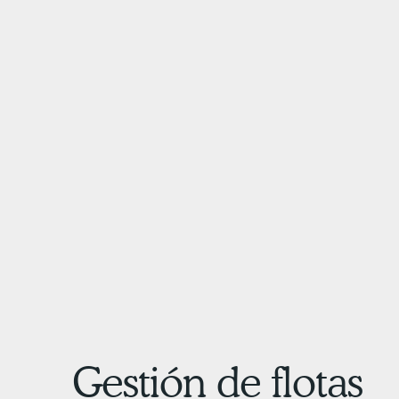
Gestión de flotas