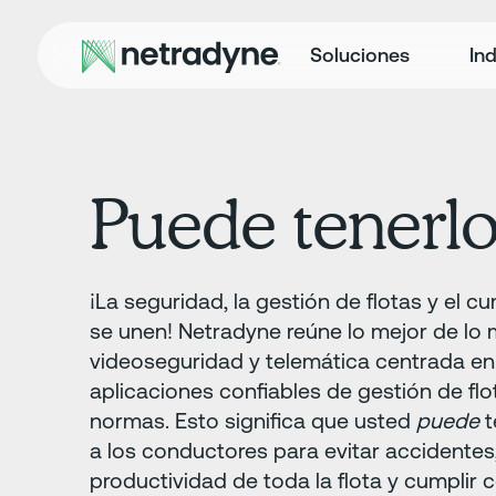
Soluciones
Ind
Puede tenerlo
¡La seguridad, la gestión de flotas y el 
se unen! Netradyne reúne lo mejor de lo m
videoseguridad y telemática centrada en
aplicaciones confiables de gestión de fl
normas. Esto significa que usted
puede
t
a los conductores para evitar accidentes
productividad de toda la flota y cumplir 