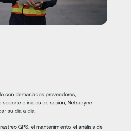
ndo con demasiados proveedores,
 soporte e inicios de sesión, Netradyne
ar su día a día.
rastreo GPS, el mantenimiento, el análisis de