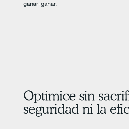
ganar-ganar.
Optimice sin sacrif
seguridad ni la efi