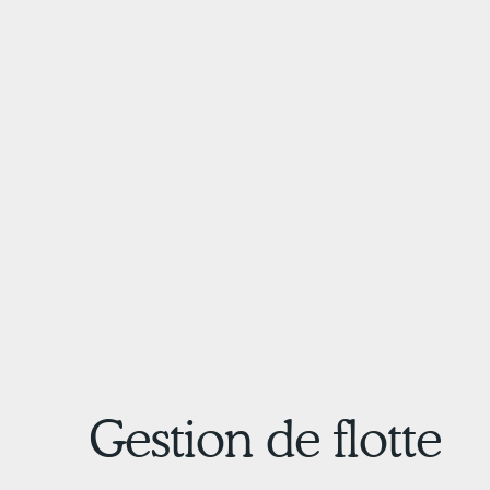
Gestion de flotte