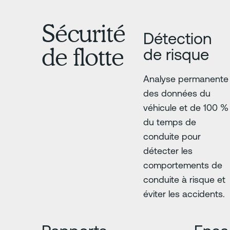
Sécurité
Détection
de flotte
de risque
Analyse permanente
des données du
véhicule et de 100 %
du temps de
conduite pour
détecter les
comportements de
conduite à risque et
éviter les accidents.