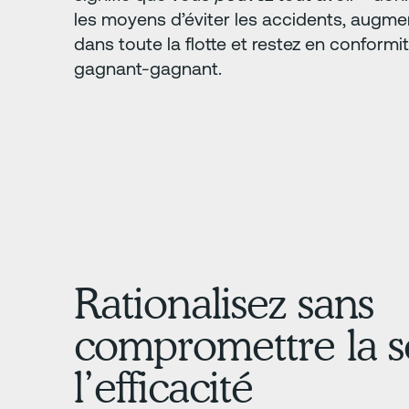
les moyens d’éviter les accidents, augmen
dans toute la flotte et restez en conformi
gagnant-gagnant.
Rationalisez sans
compromettre la sé
l’efficacité