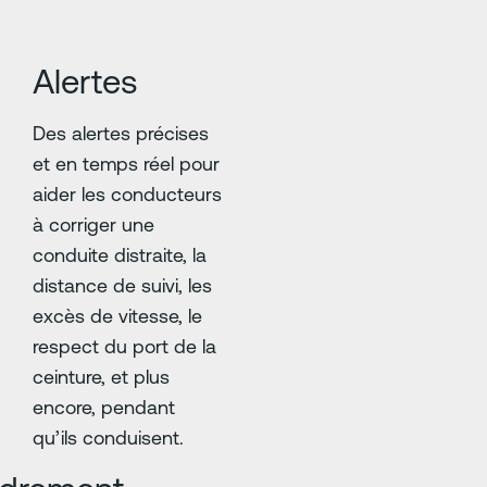
Alertes
Des alertes précises
et en temps réel pour
aider les conducteurs
à corriger une
conduite distraite, la
distance de suivi, les
excès de vitesse, le
respect du port de la
ceinture, et plus
encore, pendant
qu’ils conduisent.