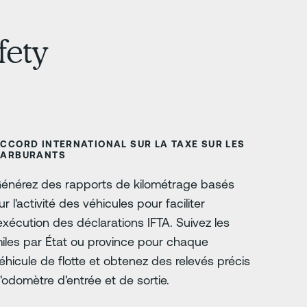
fety
CCORD INTERNATIONAL SUR LA TAXE SUR LES
ARBURANTS
énérez des rapports de kilométrage basés
ur l'activité des véhicules pour faciliter
'exécution des déclarations IFTA. Suivez les
iles par État ou province pour chaque
éhicule de flotte et obtenez des relevés précis
'odomètre d'entrée et de sortie.