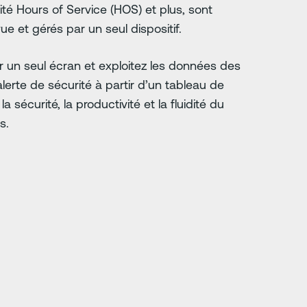
té Hours of Service (HOS) et plus, sont
e et gérés par un seul dispositif.
sur un seul écran et exploitez les données des
alerte de sécurité à partir d’un tableau de
 sécurité, la productivité et la fluidité du
s.