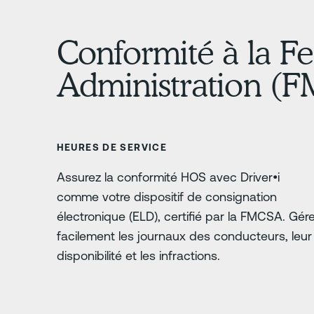
Conformité à la Fe
Administration (
HEURES DE SERVICE
Assurez la conformité HOS avec Driver•i
comme votre dispositif de consignation
électronique (ELD), certifié par la FMCSA. Gér
facilement les journaux des conducteurs, leur
disponibilité et les infractions.