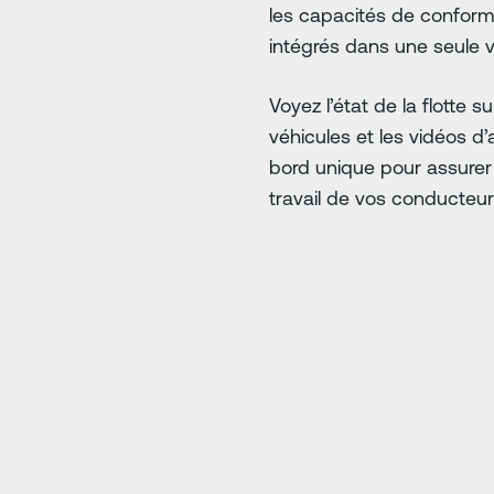
les capacités de conformi
intégrés dans une seule vu
Voyez l’état de la flotte 
véhicules et les vidéos d’
bord unique pour assurer la
travail de vos conducteur