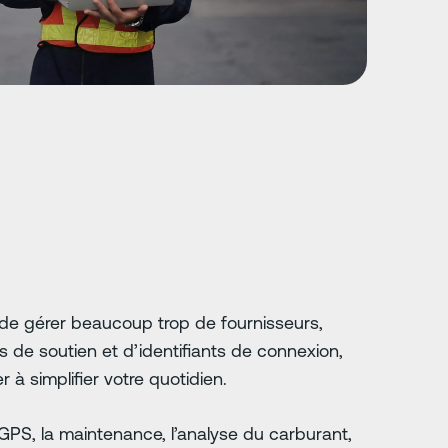
 de gérer beaucoup trop de fournisseurs,
 de soutien et d’identifiants de connexion,
à simplifier votre quotidien.
i GPS, la maintenance, l’analyse du carburant,