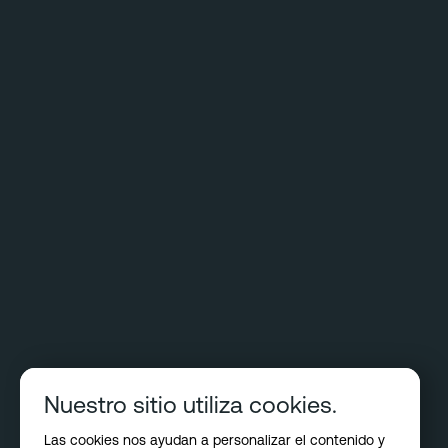
Nuestro sitio utiliza cookies.
Las cookies nos ayudan a personalizar el contenido y