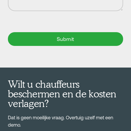
Wilt u chauffeurs
beschermen en de kosten
verlagen?
Dat is geen moeilijke vraag. Overtuig uzelf met een
demo.