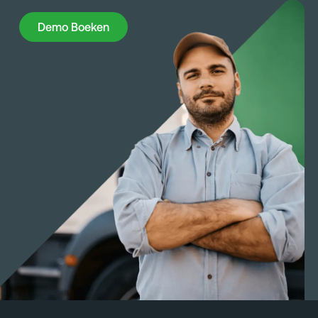
Demo Boeken
Demo Boeken