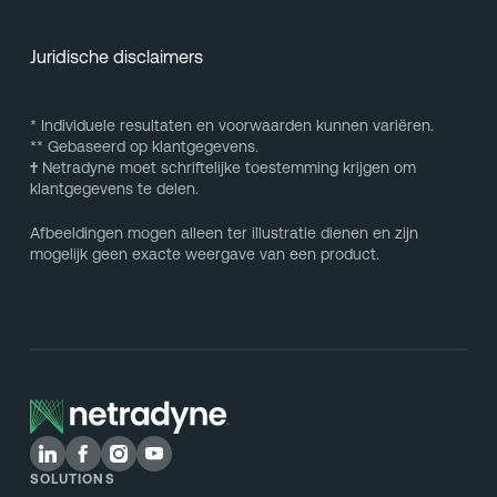
Juridische disclaimers
* Individuele resultaten en voorwaarden kunnen variëren.
** Gebaseerd op klantgegevens.
†
Netradyne moet schriftelijke toestemming krijgen om
klantgegevens te delen.
Afbeeldingen mogen alleen ter illustratie dienen en zijn
mogelijk geen exacte weergave van een product.
SOLUTIONS