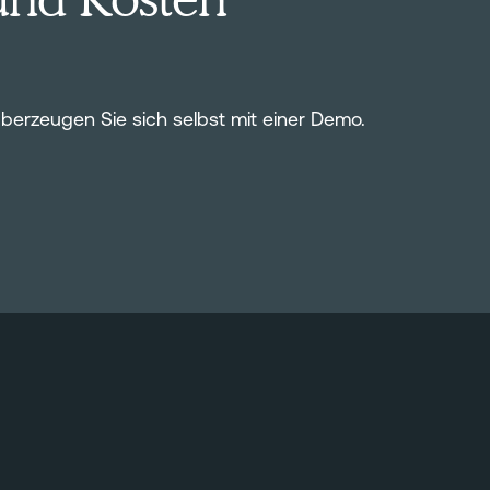
 Überzeugen Sie sich selbst mit einer Demo.