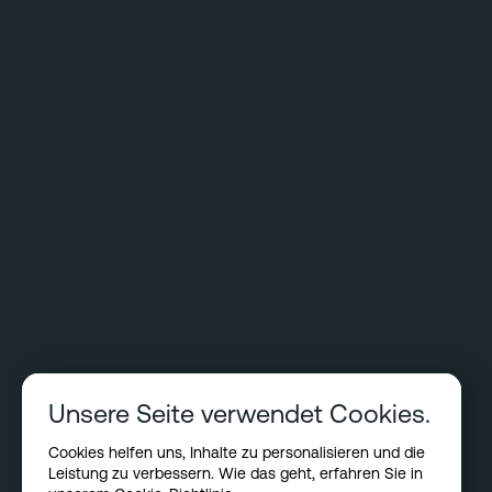
Unsere Seite verwendet Cookies.
Cookies helfen uns, Inhalte zu personalisieren und die
Leistung zu verbessern. Wie das geht, erfahren Sie in