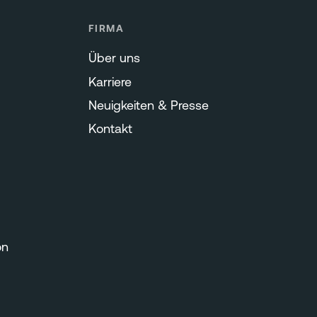
FIRMA
Über uns
Karriere
Neuigkeiten & Presse
Kontakt
on