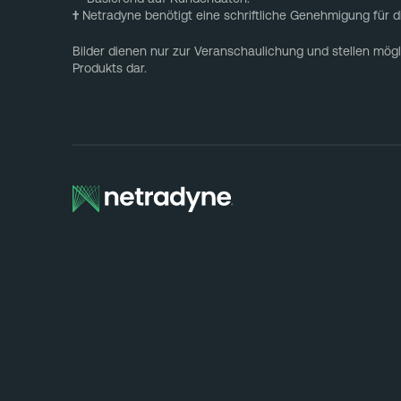
†
Netradyne benötigt eine schriftliche Genehmigung für 
Bilder dienen nur zur Veranschaulichung und stellen mögl
Produkts dar.