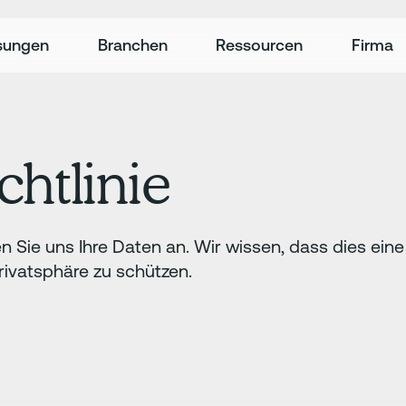
sungen
Branchen
Ressourcen
Firma
chtlinie
 Sie uns Ihre Daten an. Wir wissen, dass dies eine
Privatsphäre zu schützen.