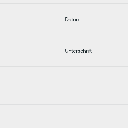
Datum
Unterschrift