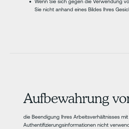
Wenn Sie sich gegen die Verwendung von 
Sie nicht anhand eines Bildes Ihres Gesich
Aufbewahrung vo
die Beendigung Ihres Arbeitsverhältnisses mi
Authentifizierungsinformationen nicht verwen