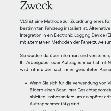
Zweck
VLS ist eine Methode zur Zuordnung eines Fah
bestimmten Fahrzeug installiert ist. Alterna
Integration in ein Electronic Logging Device
mit alternativen Methoden der Fahrerzuweisun
Sie wurden darüber informiert und verstehen,
Ihr Arbeitgeber oder Auftragnehmer hat mit 
wird mithilfe der nach innen gerichteten Kame
Wenn Sie sich für die Verwendung von V
Bildern einen Scan Ihrer Gesichtsgeometr
ableiten, insbesondere um ein später erf
Auftragnehmer tätig sind.