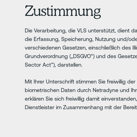
Zustimmung
Die Verarbeitung, die VLS unterstützt, dient d
die Erfassung, Speicherung, Nutzung und/ode
verschiedenen Gesetzen, einschließlich des Illi
Grundverordnung („DSGVO“) und des Gesetzes
Sector Act“), darstellen.
Mit Ihrer Unterschrift stimmen Sie freiwillig
biometrischen Daten durch Netradyne und Ihr
erklären Sie sich freiwillig damit einverstan
Dienstleister im Zusammenhang mit der Bereit