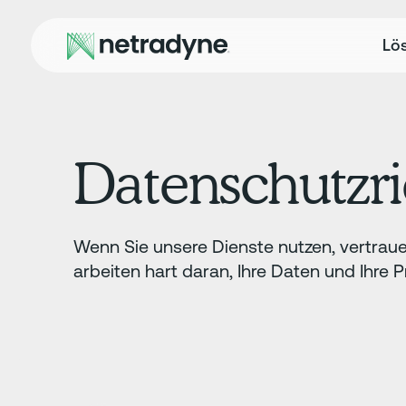
Lö
Datenschutzri
Wenn Sie unsere Dienste nutzen, vertrauen
arbeiten hart daran, Ihre Daten und Ihre 