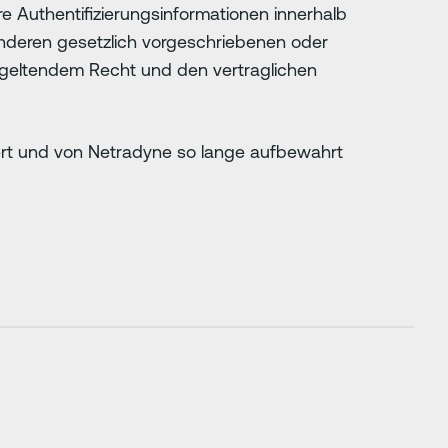
e Authentifizierungsinformationen innerhalb
 anderen gesetzlich vorgeschriebenen oder
h geltendem Recht und den vertraglichen
iert und von Netradyne so lange aufbewahrt