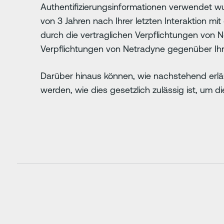
Authentifizierungsinformationen verwendet wur
von 3 Jahren nach Ihrer letzten Interaktion m
durch die vertraglichen Verpflichtungen von 
Verpflichtungen von Netradyne gegenüber Ihre
Darüber hinaus können, wie nachstehend erläu
werden, wie dies gesetzlich zulässig ist, um 