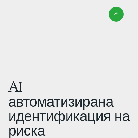
AI
автоматизирана
идентификация на
риска