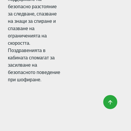
безопасно разстояние
за следване, спазване
на знаци за спиране и
спазване на
ограниченията на
скоростта.
Поздравенията в
кабината спомагат за
засилване на
безопасното поведение
при шофиране.