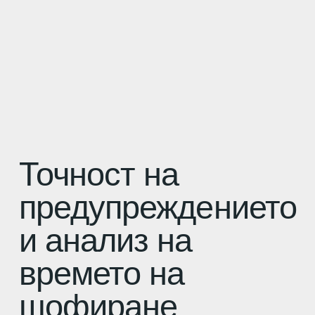
Точност на
предупреждението
и анализ на
времето на
шофиране