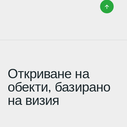
Откриване на
обекти, базирано
на визия