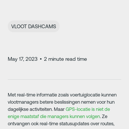
VLOOT DASHCAMS
May 17, 2023
•
2
minute read time
Met real-time informatie zoals voertuiglocatie kunnen
vlootmanagers betere beslissingen nemen voor hun
dagelijkse activiteiten. Maar
GPS-locatie is niet de
enige maatstaf die managers kunnen volgen
. Ze
ontvangen ook real-time statusupdates over routes,