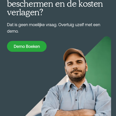
beschermen en de kosten
verlagen?
Dat is geen moeilijke vraag. Overtuig uzelf met een
demo.
Demo Boeken
Demo Boeken