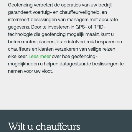
Geofencing verbetert de operaties van uw bedrijf,
garandeert voertuig- en chauffeurveiligheid, en
informeert beslissingen van managers met accurate
gegevens. Door te investeren in GPS- of RFID-
technologie die geofencing mogelijk maakt, kunt u
betere routes plannen, brandstofverbruik besparen en
chauffeurs en klanten verzekeren van veilige reizen
elke keer.
Lees meer
over hoe geofencing-
mogelijkheden u helpen datagestuurde beslissingen te
nemen voor uw vloot.
Wilt u chauffeurs