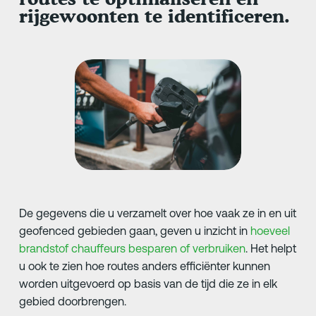
rijgewoonten te identificeren.
De gegevens die u verzamelt over hoe vaak ze in en uit
geofenced gebieden gaan, geven u inzicht in
hoeveel
brandstof chauffeurs besparen of verbruiken
. Het helpt
u ook te zien hoe routes anders efficiënter kunnen
worden uitgevoerd op basis van de tijd die ze in elk
gebied doorbrengen.