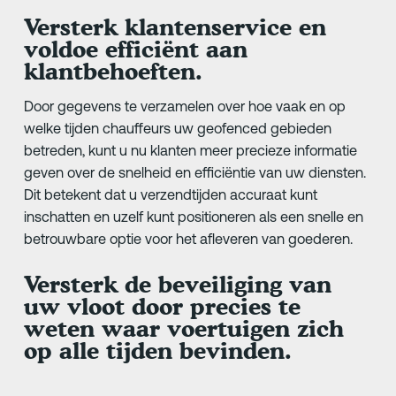
Versterk klantenservice en
voldoe efficiënt aan
klantbehoeften.
Door gegevens te verzamelen over hoe vaak en op
welke tijden chauffeurs uw geofenced gebieden
betreden, kunt u nu klanten meer precieze informatie
geven over de snelheid en efficiëntie van uw diensten.
Dit betekent dat u verzendtijden accuraat kunt
inschatten en uzelf kunt positioneren als een snelle en
betrouwbare optie voor het afleveren van goederen.
Versterk de beveiliging van
uw vloot door precies te
weten waar voertuigen zich
op alle tijden bevinden.