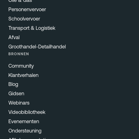
Olie & Gas
Personenvervoer
Schoolvervoer
Transport & Logistiek
Afval
Groothandel-Detailhandel
BRONNEN
Community
Klantverhalen
Blog
Gidsen
Webinars
Videobibliotheek
Evenementen
Ondersteuning