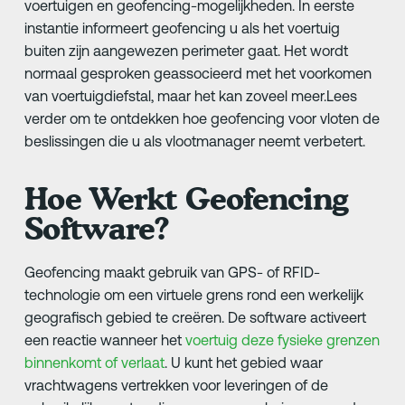
voertuigen en geofencing-mogelijkheden. In eerste
instantie informeert geofencing u als het voertuig
buiten zijn aangewezen perimeter gaat. Het wordt
normaal gesproken geassocieerd met het voorkomen
van voertuigdiefstal, maar het kan zoveel meer.Lees
verder om te ontdekken hoe geofencing voor vloten de
beslissingen die u als vlootmanager neemt verbetert.
Hoe Werkt Geofencing
Software?
Geofencing maakt gebruik van GPS- of RFID-
technologie om een virtuele grens rond een werkelijk
geografisch gebied te creëren. De software activeert
een reactie wanneer het
voertuig deze fysieke grenzen
binnenkomt of verlaat
. U kunt het gebied waar
vrachtwagens vertrekken voor leveringen of de