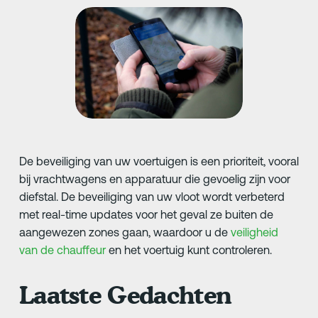
De beveiliging van uw voertuigen is een prioriteit, vooral
bij vrachtwagens en apparatuur die gevoelig zijn voor
diefstal. De beveiliging van uw vloot wordt verbeterd
met real-time updates voor het geval ze buiten de
aangewezen zones gaan, waardoor u de
veiligheid
van de chauffeur
en het voertuig kunt controleren.
Laatste Gedachten