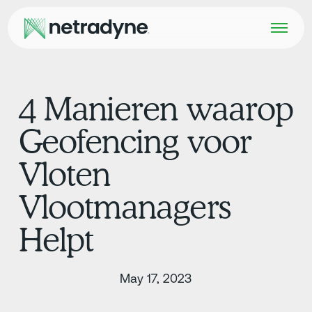
4 Manieren waarop
Geofencing voor
Vloten
Vlootmanagers
Helpt
May 17, 2023