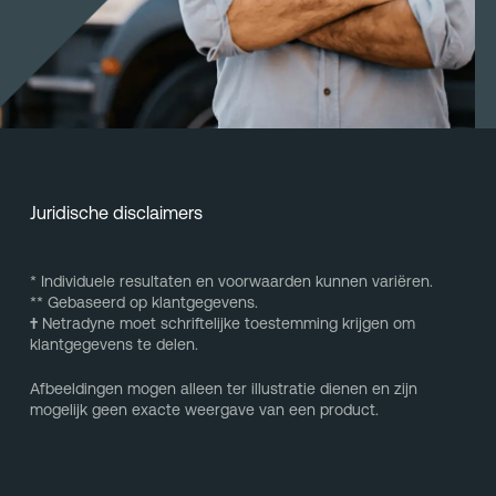
Juridische disclaimers
* Individuele resultaten en voorwaarden kunnen variëren.
** Gebaseerd op klantgegevens.
†
Netradyne moet schriftelijke toestemming krijgen om
klantgegevens te delen.
Afbeeldingen mogen alleen ter illustratie dienen en zijn
mogelijk geen exacte weergave van een product.