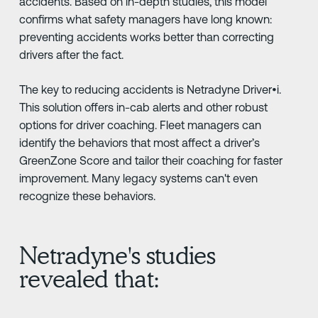
accidents. Based on in-depth studies, this model
confirms what safety managers have long known:
preventing accidents works better than correcting
drivers after the fact.
The key to reducing accidents is Netradyne Driver•i.
This solution offers in-cab alerts and other robust
options for driver coaching. Fleet managers can
identify the behaviors that most affect a driver’s
GreenZone Score and tailor their coaching for faster
improvement. Many legacy systems can't even
recognize these behaviors.
Netradyne's studies
revealed that: