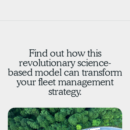
Find out how this
revolutionary science-
based model can transform
your fleet management
strategy.