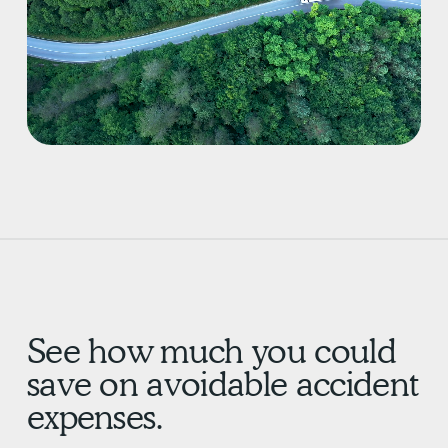
See how much you could
save on avoidable accident
expenses.