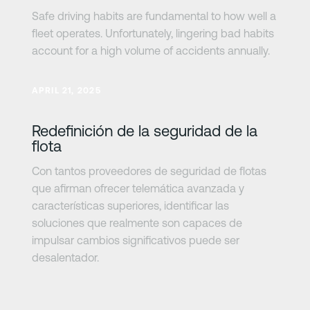
Safe driving habits are fundamental to how well a
fleet operates. Unfortunately, lingering bad habits
account for a high volume of accidents annually.
Más información
APRIL 21, 2025
Redefinición de la seguridad de la
flota
Con tantos proveedores de seguridad de flotas
que afirman ofrecer telemática avanzada y
características superiores, identificar las
soluciones que realmente son capaces de
impulsar cambios significativos puede ser
desalentador.