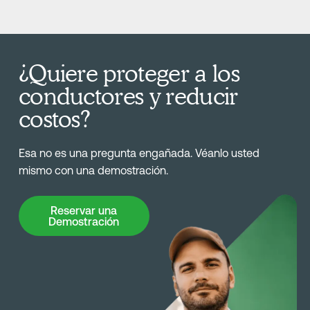
¿Quiere proteger a los
conductores y reducir
costos?
Esa no es una pregunta engañada. Véanlo usted
mismo con una demostración.
Reservar una Demostración
Reservar una
Demostración