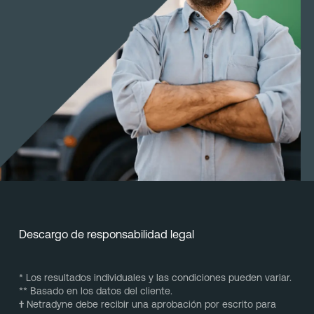
Descargo de responsabilidad legal
* Los resultados individuales y las condiciones pueden variar.
** Basado en los datos del cliente.
†
Netradyne debe recibir una aprobación por escrito para