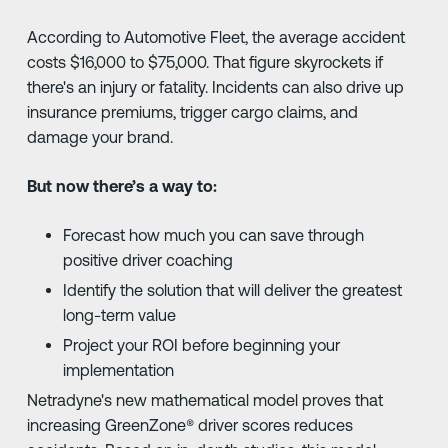
According to Automotive Fleet, the average accident
costs $16,000 to $75,000. That figure skyrockets if
there's an injury or fatality. Incidents can also drive up
insurance premiums, trigger cargo claims, and
damage your brand.
But now there’s a way to:
Forecast how much you can save through
positive driver coaching
Identify the solution that will deliver the greatest
long-term value
Project your ROI before beginning your
implementation
Netradyne's new mathematical model proves that
increasing GreenZone®️ driver scores reduces