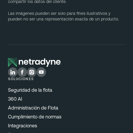
compartir los datos del cliente.
Las imágenes pueden ser solo para fines ilustrativos y
pueden no ser una representación exacta de un producto.
SOLUCIONES
Seguridad de la flota
360 AI
Administración de Flota
Cumplimiento de normas
Integraciones