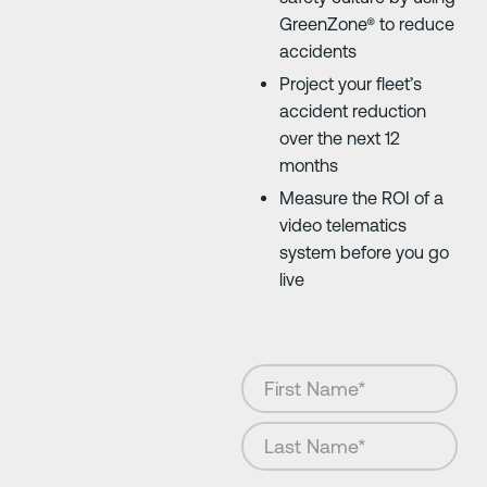
GreenZone® to reduce
accidents
Project your fleet’s
accident reduction
over the next 12
months
Measure the ROI of a
video telematics
system before you go
live