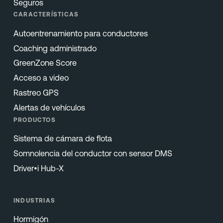
Seguros
CARACTERÍSTICAS
Autoentrenamiento para conductores
Coaching administrado
GreenZone Score
Acceso a video
Rastreo GPS
Alertas de vehículos
PRODUCTOS
Sistema de cámara de flota
Somnolencia del conductor con sensor DMS
Driver•i Hub-X
INDUSTRIAS
Hormigón