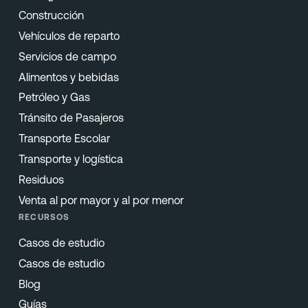
Construcción
Vehículos de reparto
Servicios de campo
Alimentos y bebidas
Petróleo y Gas
Tránsito de Pasajeros
Transporte Escolar
Transporte y logística
Residuos
Venta al por mayor y al por menor
RECURSOS
Casos de estudio
Casos de estudio
Blog
Guías