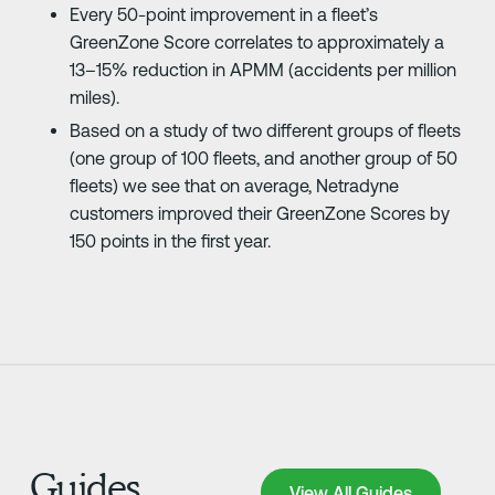
Every 50-point improvement in a fleet’s
GreenZone Score correlates to approximately a
13–15% reduction in APMM (accidents per million
miles).
Based on a study of two different groups of fleets
(one group of 100 fleets, and another group of 50
fleets) we see that on average, Netradyne
customers improved their GreenZone Scores by
150 points in the first year.
Guides
View All Guides
View All Guides