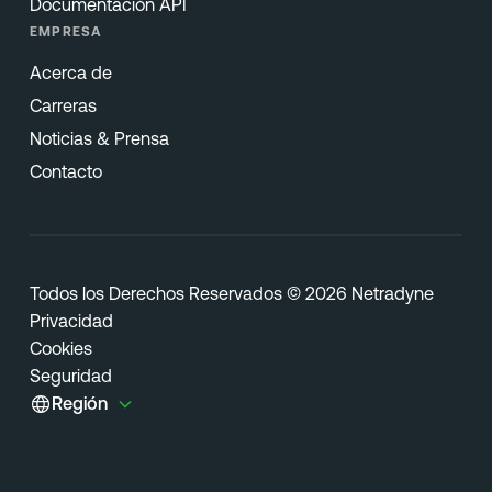
Documentación API
EMPRESA
Acerca de
Carreras
Noticias & Prensa
Contacto
Todos los Derechos Reservados © 2026 Netradyne
Privacidad
Cookies
Seguridad
Región