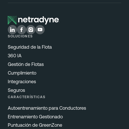
SOLUCIONES
Seguridad de la Flota
360 IA
Gestión de Flotas
Cumplimiento
Integraciones
Seguros
CARACTERÍSTICAS
Autoentrenamiento para Conductores
Entrenamiento Gestionado
Puntuación de GreenZone