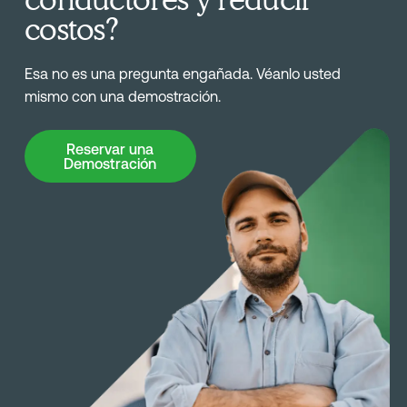
costos?
Esa no es una pregunta engañada. Véanlo usted
mismo con una demostración.
Reservar una Demostración
Reservar una
Demostración