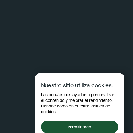
Nuestro sitio utiliza cookies.
Las cookies nos ayudan a personalizar
el contenido y mejorar el rendimiento.
Conoce cómo en nuestro
Política de
cookies
.
Permitir todo