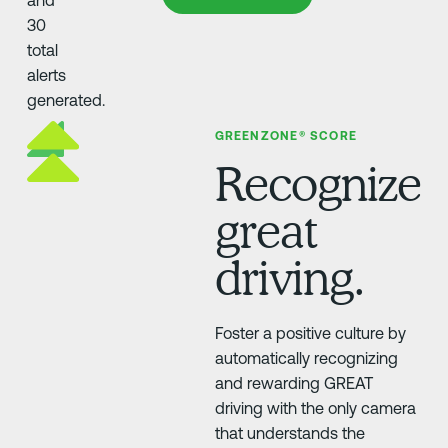
GREENZONE® SCORE
Recognize
great
driving.
Foster a positive culture by
automatically recognizing
and rewarding GREAT
driving with the only camera
that understands the