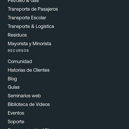
Petróleo & Gas
Transporte de Pasajeros
Transporte Escolar
Transporte & Logística
Residuos
Mayorista y Minorista
RECURSOS
Comunidad
Historias de Clientes
Blog
Guías
Seminarios web
Biblioteca de Videos
Eventos
Soporte