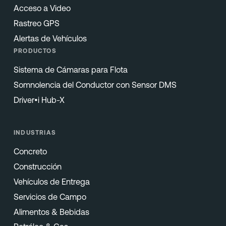
Acceso a Video
Rastreo GPS
Alertas de Vehículos
PRODUCTOS
Sistema de Cámaras para Flota
Somnolencia del Conductor con Sensor DMS
Driver•i Hub-X
INDUSTRIAS
Concreto
Construcción
Vehículos de Entrega
Servicios de Campo
Alimentos & Bebidas