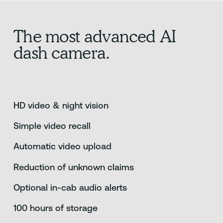
The most advanced AI
dash camera.
HD video & night vision
Simple video recall
Automatic video upload
Reduction of unknown claims
Optional in-cab audio alerts
100 hours of storage