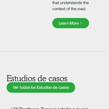
that understands the
context of the road.
Learn More
Learn More
Estudios de casos
Ver todos los Estudios de casos
Ver todos los Estudios de casos
Más información