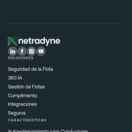
SOLUCIONES
Seguridad de la Flota
360 IA
Gestión de Flotas
Cumplimiento
Integraciones
Seguros
CARACTERÍSTICAS
Autoentrenamiento para Conductores