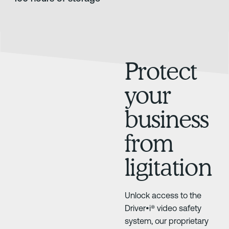
Protect
your
business
from
ligitation
Unlock access to the
Driver•i® video safety
system, our proprietary