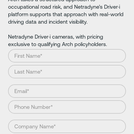
occupational road risk, and Netradyne's Driver·i
platform supports that approach with real-world
driving data and incident visibility.
Netradyne Driver·i cameras, with pricing
exclusive to qualifying Arch policyholders.