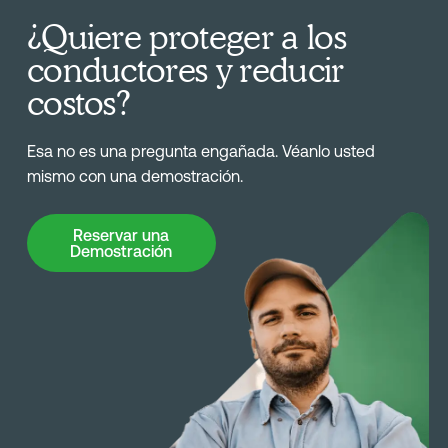
¿Quiere proteger a los
conductores y reducir
costos?
Esa no es una pregunta engañada. Véanlo usted
mismo con una demostración.
Reservar una Demostración
Reservar una
Demostración