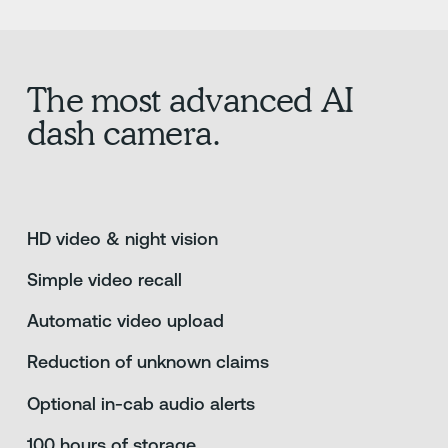
The most advanced AI
dash camera.
HD video & night vision
Simple video recall
Automatic video upload
Reduction of unknown claims
Optional in-cab audio alerts
100 hours of storage