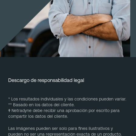
Descargo de responsabilidad legal
* Los resultados individuales y las condiciones pueden variar.
** Basado en los datos del cliente.
†
Netradyne debe recibir una aprobación por escrito para
compartir los datos del cliente.
Las imágenes pueden ser solo para fines ilustrativos y
pueden no ser una representación exacta de un producto.