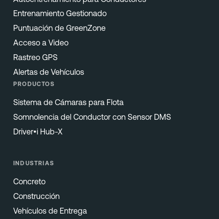
Entrenamiento Gestionado
Puntuación de GreenZone
Acceso a Video
Rastreo GPS
Alertas de Vehículos
PRODUCTOS
Sistema de Cámaras para Flota
Somnolencia del Conductor con Sensor DMS
Driver•i Hub-X
INDUSTRIAS
Concreto
Construcción
Vehículos de Entrega