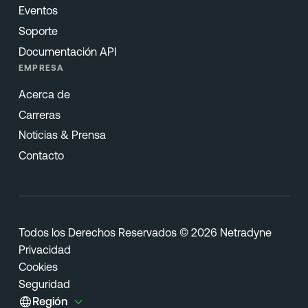
Eventos
Soporte
Documentación API
EMPRESA
Acerca de
Carreras
Noticias & Prensa
Contacto
Todos los Derechos Reservados © 2026 Netradyne
Privacidad
Cookies
Seguridad
Región