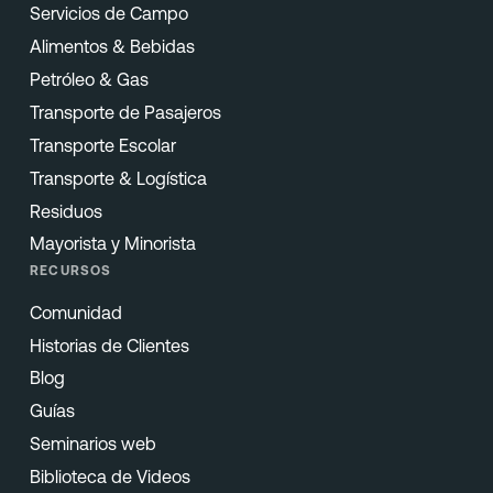
Servicios de Campo
Alimentos & Bebidas
Petróleo & Gas
Transporte de Pasajeros
Transporte Escolar
Transporte & Logística
Residuos
Mayorista y Minorista
RECURSOS
Comunidad
Historias de Clientes
Blog
Guías
Seminarios web
Biblioteca de Videos