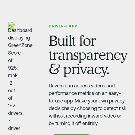
DRIVER•I APP
Built for
transparency
& privacy.
Drivers can access videos and
performance metrics on an easy-
to-use app. Make your own privacy
decisions by choosing to detect risk
without recording inward video or
by turning it off entirely.