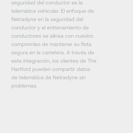
seguridad del conductor es la
telemática vehicular. El enfoque de
Netradyne en la seguridad del
conductor y el entrenamiento de
conductores se alinea con nuestro
compromiso de mantener su flota
segura en la carretera. A través de
esta integración, los clientes de The
Hartford pueden compartir datos
de telemática de Netradyne sin
problemas.