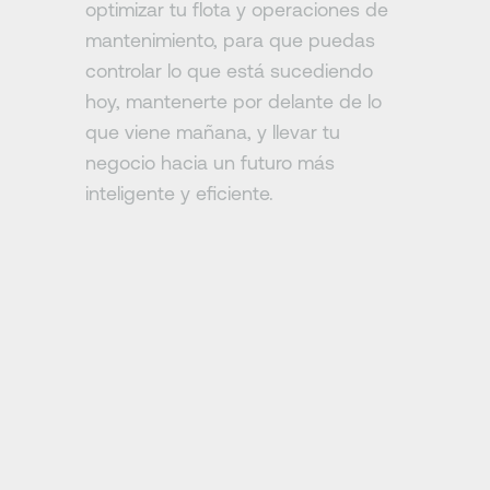
optimizar tu flota y operaciones de
mantenimiento, para que puedas
controlar lo que está sucediendo
hoy, mantenerte por delante de lo
que viene mañana, y llevar tu
negocio hacia un futuro más
inteligente y eficiente.