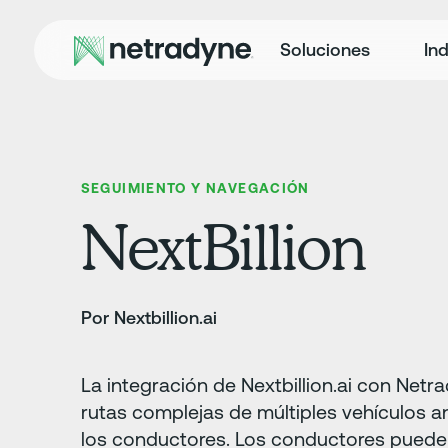
Soluciones
Ind
SEGUIMIENTO Y NAVEGACIÓN
NextBillion
Por Nextbillion.ai
La integración de Nextbillion.ai con Netra
rutas complejas de múltiples vehículos 
los conductores. Los conductores pueden