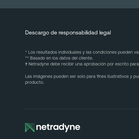
Descargo de responsabilidad legal
* Los resultados individuales y las condiciones pueden var
** Basado en los datos del cliente.
†
Netradyne debe recibir una aprobación por escrito para 
Las imágenes pueden ser solo para fines ilustrativos y 
producto.