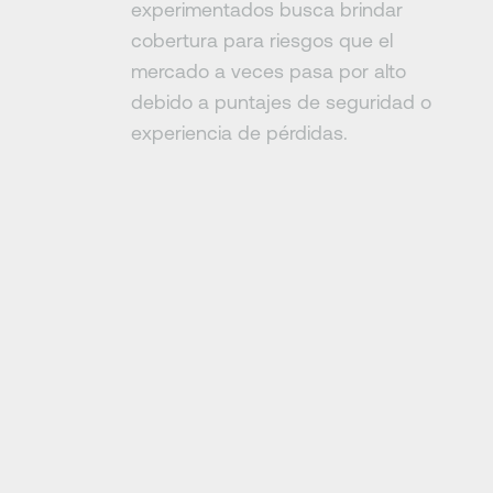
experimentados busca brindar
cobertura para riesgos que el
mercado a veces pasa por alto
debido a puntajes de seguridad o
experiencia de pérdidas.