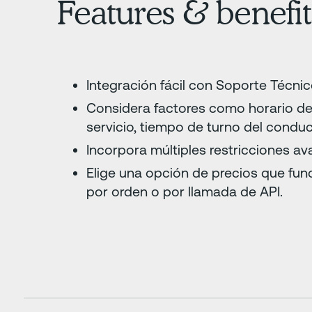
Features & benefit
Integración fácil con Soporte Técnic
Considera factores como horario de
servicio, tiempo de turno del cond
Incorpora múltiples restricciones av
Elige una opción de precios que fun
por orden o por llamada de API.