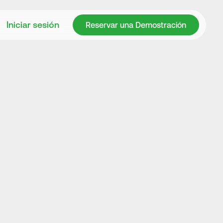
Reservar una Demostración
Iniciar sesión
Reservar una Demostración