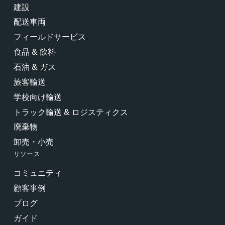
建設
配送車両
フィールドサービス
食品 & 飲料
石油 & ガス
旅客輸送
学校向け輸送
トラック輸送 & ロジスティクス
廃棄物
卸売・小売
リソース
コミュニティ
顧客事例
ブログ
ガイド