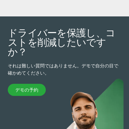
ドライバーを保護し、コ
ストを削減したいです
か？
それは難しい質問ではありません。デモで自分の目で
確かめてください。
デモの予約
デモの予約