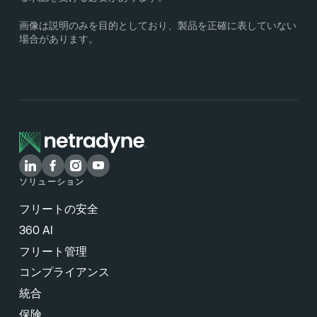
画像は説明のみを目的としており、製品を正確に表していない
場合があります。
ソリューション
フリートの安全
360 AI
フリート管理
コンプライアンス
統合
保険