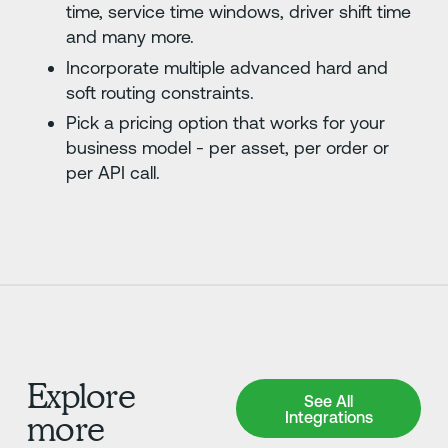
time, service time windows, driver shift time
and many more.
Incorporate multiple advanced hard and
soft routing constraints.
Pick a pricing option that works for your
business model - per asset, per order or
per API call.
Explore
See All Integrations
See All
Integrations
more