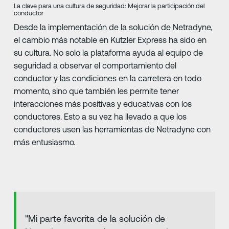
La clave para una cultura de seguridad: Mejorar la participación del
conductor
Desde la implementación de la solución de Netradyne,
el cambio más notable en Kutzler Express ha sido en
su cultura. No solo la plataforma ayuda al equipo de
seguridad a observar el comportamiento del
conductor y las condiciones en la carretera en todo
momento, sino que también les permite tener
interacciones más positivas y educativas con los
conductores. Esto a su vez ha llevado a que los
conductores usen las herramientas de Netradyne con
más entusiasmo.
"Mi parte favorita de la solución de