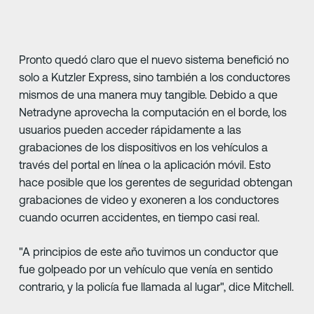
Pronto quedó claro que el nuevo sistema benefició no
solo a Kutzler Express, sino también a los conductores
mismos de una manera muy tangible. Debido a que
Netradyne aprovecha la computación en el borde, los
usuarios pueden acceder rápidamente a las
grabaciones de los dispositivos en los vehículos a
través del portal en línea o la aplicación móvil. Esto
hace posible que los gerentes de seguridad obtengan
grabaciones de video y exoneren a los conductores
cuando ocurren accidentes, en tiempo casi real.
"A principios de este año tuvimos un conductor que
fue golpeado por un vehículo que venía en sentido
contrario, y la policía fue llamada al lugar", dice Mitchell.