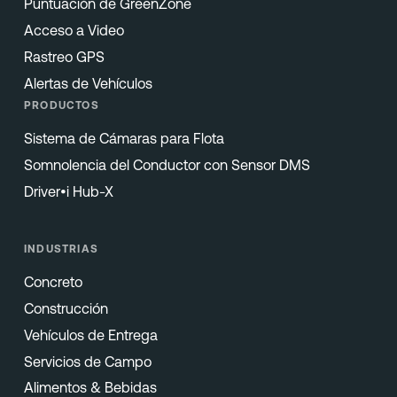
Puntuación de GreenZone
Acceso a Video
Rastreo GPS
Alertas de Vehículos
PRODUCTOS
Sistema de Cámaras para Flota
Somnolencia del Conductor con Sensor DMS
Driver•i Hub-X
INDUSTRIAS
Concreto
Construcción
Vehículos de Entrega
Servicios de Campo
Alimentos & Bebidas