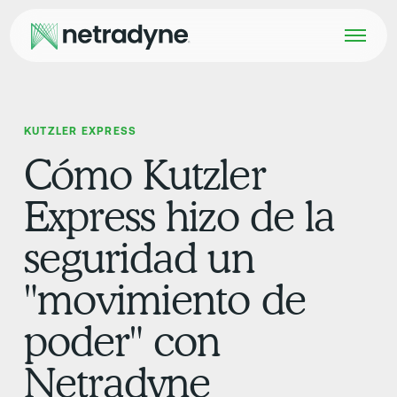
KUTZLER EXPRESS
Cómo Kutzler
Express hizo de la
seguridad un
"movimiento de
poder" con
Netradyne