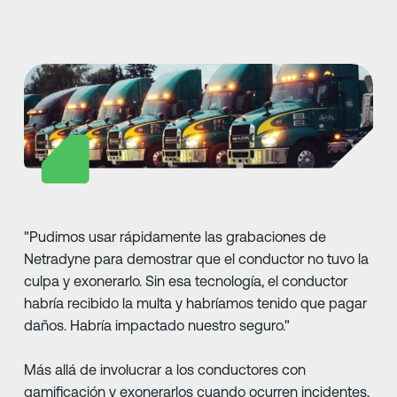
"Pudimos usar rápidamente las grabaciones de
Netradyne para demostrar que el conductor no tuvo la
culpa y exonerarlo. Sin esa tecnología, el conductor
habría recibido la multa y habríamos tenido que pagar
daños. Habría impactado nuestro seguro."
Más allá de involucrar a los conductores con
gamificación y exonerarlos cuando ocurren incidentes,