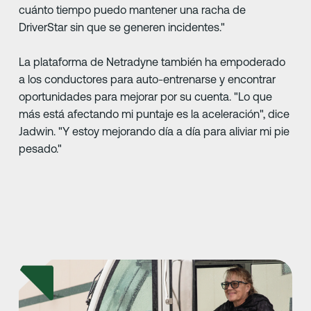
cuánto tiempo puedo mantener una racha de
DriverStar sin que se generen incidentes."
La plataforma de Netradyne también ha empoderado
a los conductores para auto-entrenarse y encontrar
oportunidades para mejorar por su cuenta. "Lo que
más está afectando mi puntaje es la aceleración", dice
Jadwin. "Y estoy mejorando día a día para aliviar mi pie
pesado."