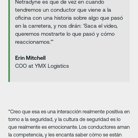
Netradyne es que de vez en cuando
tendremos un conductor que viene a la
oficina con una historia sobre algo que pasó
en la carretera, y nos dirán: 'Saca el video,
queremos mostrarte lo que pasó y cómo
reaccionamos.'"
Erin Mitchell
COO at YMX Logistics
"Creo que esa es una interacción realmente positiva en
torno a la seguridad, y la cultura de seguridad es lo
que realmente es emocionante. Los conductores aman
la competencia, y les encanta saber cómo se están