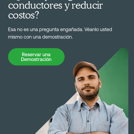
conductores y reducir
costos?
Esa no es una pregunta engañada. Véanlo usted
mismo con una demostración.
Reservar una Demostración
Reservar una
Demostración