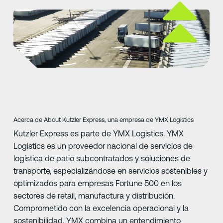
Acerca de About Kutzler Express, una empresa de YMX Logistics
Kutzler Express es parte de YMX Logistics. YMX
Logistics es un proveedor nacional de servicios de
logística de patio subcontratados y soluciones de
transporte, especializándose en servicios sostenibles y
optimizados para empresas Fortune 500 en los
sectores de retail, manufactura y distribución.
Comprometido con la excelencia operacional y la
sostenibilidad, YMX combina un entendimiento