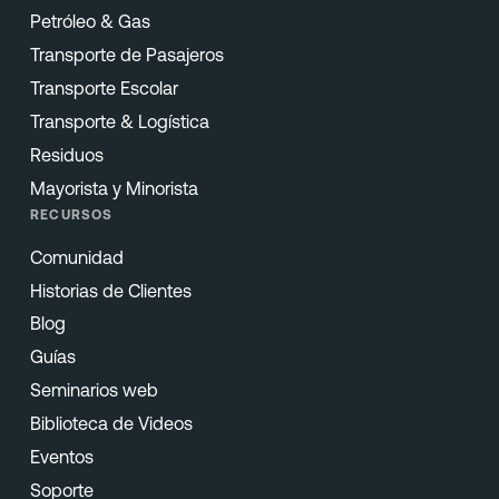
Petróleo & Gas
Transporte de Pasajeros
Transporte Escolar
Transporte & Logística
Residuos
Mayorista y Minorista
RECURSOS
Comunidad
Historias de Clientes
Blog
Guías
Seminarios web
Biblioteca de Videos
Eventos
Soporte