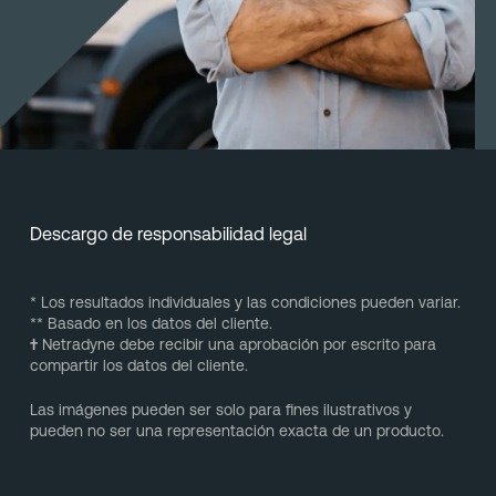
Descargo de responsabilidad legal
* Los resultados individuales y las condiciones pueden variar.
** Basado en los datos del cliente.
†
Netradyne debe recibir una aprobación por escrito para
compartir los datos del cliente.
Las imágenes pueden ser solo para fines ilustrativos y
pueden no ser una representación exacta de un producto.