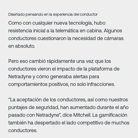
Diseñado pensando en la experiencia del conductor
Como con cualquier nueva tecnología, hubo
resistencia inicial a la telemática en cabina. Algunos
conductores cuestionaron la necesidad de cámaras
en absoluto.
Pero eso cambió rápidamente una vez que los
conductores vieron el impacto de la plataforma de
Netradyne y cómo generaba alertas para
comportamientos positivos, no solo infracciones.
"La aceptación de los conductores, así como nuestros
puntajes de seguridad, han aumentado durante el año
pasado con Netradyne", dice Mitchell. La gamificación
también ha despertado el lado competitivo de muchos
conductores.