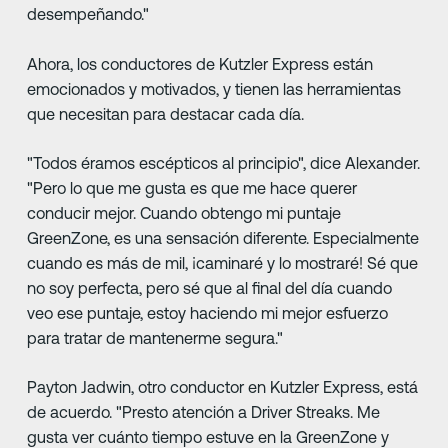
desempeñando."
Ahora, los conductores de Kutzler Express están
emocionados y motivados, y tienen las herramientas
que necesitan para destacar cada día.
"Todos éramos escépticos al principio", dice Alexander.
"Pero lo que me gusta es que me hace querer
conducir mejor. Cuando obtengo mi puntaje
GreenZone, es una sensación diferente. Especialmente
cuando es más de mil, ¡caminaré y lo mostraré! Sé que
no soy perfecta, pero sé que al final del día cuando
veo ese puntaje, estoy haciendo mi mejor esfuerzo
para tratar de mantenerme segura."
Payton Jadwin, otro conductor en Kutzler Express, está
de acuerdo. "Presto atención a Driver Streaks. Me
gusta ver cuánto tiempo estuve en la GreenZone y