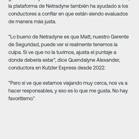
la plataforma de Netradyne también ha ayudado a los
conductores a confiar en que están siendo evaluados
de manera más justa.
"Lo bueno de Netradyne es que Matt, nuestro Gerente
de Seguridad, puede ver si realmente tenemos la
culpa. Si ve que no la tuvimos, ajusta el puntaje a
donde debería estar", dice Quendalyne Alexander,
conductora en Kutzler Express desde 2022.
"Pero si ve que estamos viajando muy cerca, nos va a
hacer responsables, y eso es lo que me gusta. No hay
favoritismo."