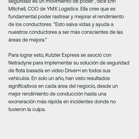
seguridad es un movimiento de poder", dice Erin
Mitchell, COO de YMX Logistics. Ella cree que es
fundamental poder rastrear y mejorar el rendimiento
de los conductores. "Esto salva vidas y ayuda a
nuestros conductores a ser más conscientes de las
áreas de mejora."
Para lograr esto, Kutzler Express se asoció con
Netradyne para implementar su solución de seguridad
de flota basada en video Driver•i en todos sus
vehículos. En solo un año, han visto resultados
significativos en cada área del negocio, desde un
mejor rendimiento de conducción hasta una
exoneración más rápida en incidentes donde no
tuvieron la culpa.