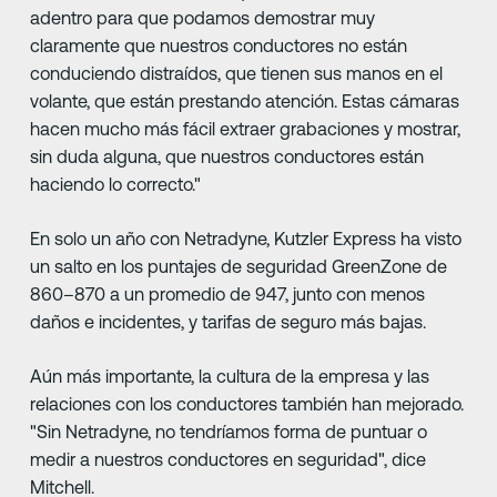
adentro para que podamos demostrar muy
claramente que nuestros conductores no están
conduciendo distraídos, que tienen sus manos en el
volante, que están prestando atención. Estas cámaras
hacen mucho más fácil extraer grabaciones y mostrar,
sin duda alguna, que nuestros conductores están
haciendo lo correcto."
En solo un año con Netradyne, Kutzler Express ha visto
un salto en los puntajes de seguridad GreenZone de
860–870 a un promedio de 947, junto con menos
daños e incidentes, y tarifas de seguro más bajas.
Aún más importante, la cultura de la empresa y las
relaciones con los conductores también han mejorado.
"Sin Netradyne, no tendríamos forma de puntuar o
medir a nuestros conductores en seguridad", dice
Mitchell.