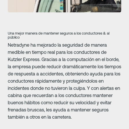
Una mejor manera de mantener seguros a los conductores & al
público
Netradyne ha mejorado la seguridad de manera
medible en tiempo real para los conductores de
Kutzler Express. Gracias a la computación en el borde,
la empresa puede reducir dramáticamente los tiempos
de respuesta a accidentes, obteniendo ayuda para los
conductores rápidamente y protegiéndolos en
incidentes donde no tuvieron la culpa. Y con alertas en
cabina que recuerdan a los conductores mantener
buenos hábitos como reducir su velocidad y evitar
frenadas bruscas, les ayuda a mantener seguros
también a otros en la carretera.