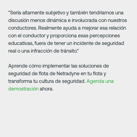
"Sería altamente subjetivo y también tendríamos una
discusión menos dinámica e involucrada con nuestros
conductores. Realmente ayuda a mejorar esa relación
con el conductor y proporciona esas percepciones
educativas, fuera de tener un incidente de seguridad
real o una infracción de tránsito."
Aprende cómo implementar las soluciones de
seguridad de flota de Netradyne en tu flota y
transforma tu cultura de seguridad.
Agenda una
demostración
ahora.