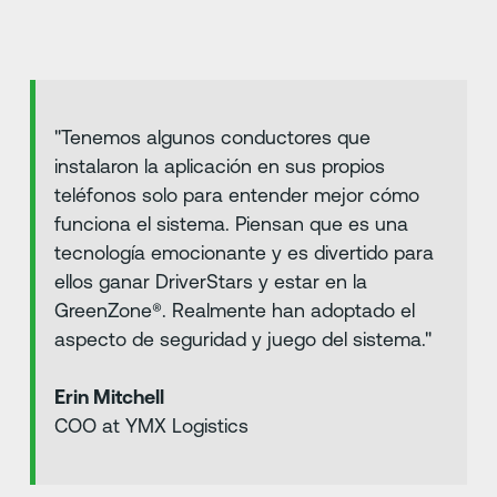
"Tenemos algunos conductores que
instalaron la aplicación en sus propios
teléfonos solo para entender mejor cómo
funciona el sistema. Piensan que es una
tecnología emocionante y es divertido para
ellos ganar DriverStars y estar en la
GreenZone®️. Realmente han adoptado el
aspecto de seguridad y juego del sistema."
Erin Mitchell
COO at YMX Logistics