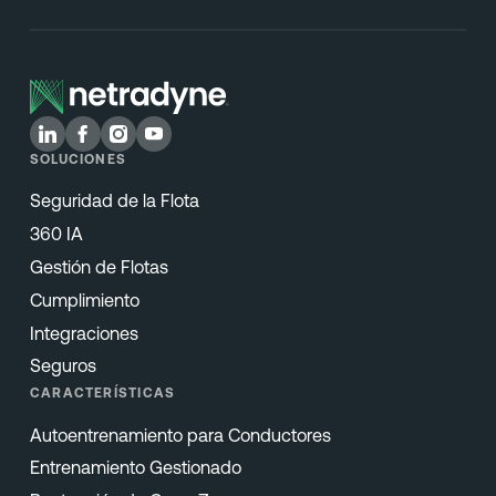
SOLUCIONES
Seguridad de la Flota
360 IA
Gestión de Flotas
Cumplimiento
Integraciones
Seguros
CARACTERÍSTICAS
Autoentrenamiento para Conductores
Entrenamiento Gestionado