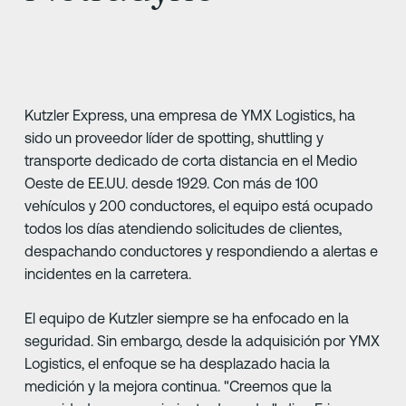
Kutzler Express, una empresa de YMX Logistics, ha
sido un proveedor líder de spotting, shuttling y
transporte dedicado de corta distancia en el Medio
Oeste de EE.UU. desde 1929. Con más de 100
vehículos y 200 conductores, el equipo está ocupado
todos los días atendiendo solicitudes de clientes,
despachando conductores y respondiendo a alertas e
incidentes en la carretera.
El equipo de Kutzler siempre se ha enfocado en la
seguridad. Sin embargo, desde la adquisición por YMX
Logistics, el enfoque se ha desplazado hacia la
medición y la mejora continua. "Creemos que la