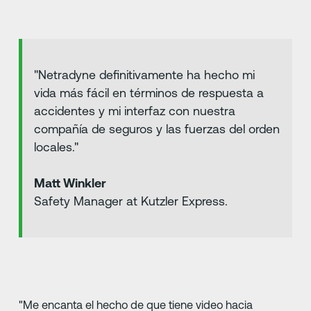
"Netradyne definitivamente ha hecho mi
vida más fácil en términos de respuesta a
accidentes y mi interfaz con nuestra
compañía de seguros y las fuerzas del orden
locales."
Matt Winkler
Safety Manager at Kutzler Express.
"Me encanta el hecho de que tiene video hacia