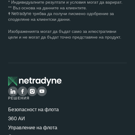
* Индивидуалните резултати и условия могат да варират.
** Въз основа на данните на клиентите.
†
Netradyne трябва да получи писмено одобрение за
споделяне на клиентски данни.
Изображенията могат да бъдат само за илюстративни
цели и не могат да бъдат точно представяне на продукт.
РЕШЕНИЯ
Безопасност на флота
360 АИ
Управление на флота