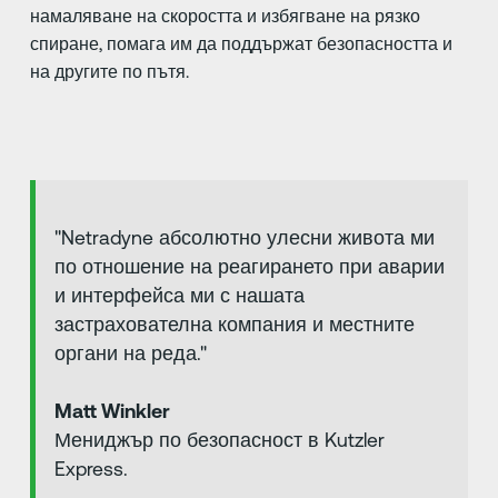
намаляване на скоростта и избягване на рязко
спиране, помага им да поддържат безопасността и
на другите по пътя.
"Netradyne абсолютно улесни живота ми
по отношение на реагирането при аварии
и интерфейса ми с нашата
застрахователна компания и местните
органи на реда."
Matt Winkler
Мениджър по безопасност в Kutzler
Express.