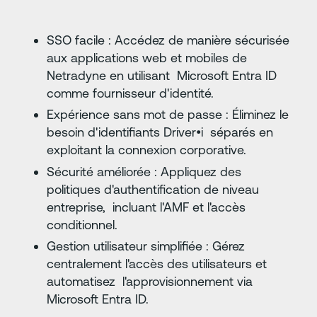
SSO facile : Accédez de manière sécurisée
aux applications web et mobiles de
Netradyne en utilisant Microsoft Entra ID
comme fournisseur d'identité.
Expérience sans mot de passe : Éliminez le
besoin d'identifiants Driver•i séparés en
exploitant la connexion corporative.
Sécurité améliorée : Appliquez des
politiques d'authentification de niveau
entreprise, incluant l'AMF et l'accès
conditionnel.
Gestion utilisateur simplifiée : Gérez
centralement l'accès des utilisateurs et
automatisez l'approvisionnement via
Microsoft Entra ID.