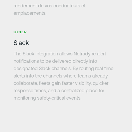
rendement de vos conducteurs et
emplacements.
En savoir plus
OTHER
Slack
The Slack Integration allows Netradyne alert
notifications to be delivered directly into
designated Slack channels. By routing real‑time
alerts into the channels where teams already
collaborate, fleets gain faster visibility, quicker
response times, and a centralized place for
monitoring safety‑critical events.