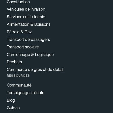
Construction
Véhicules de livraison
Services sur le terrain
Alimentation & Boissons
Pétrole & Gaz
Transport de passagers
Transport scolaire
Camionnage & Logistique
Déchets
Commerce de gros et de détail
RESSOURCES
Communauté
Témoignages clients
Blog
Guides