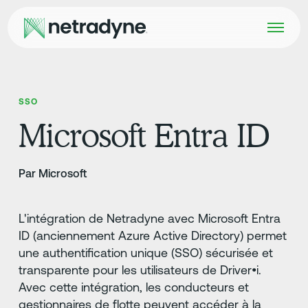
SSO
Microsoft Entra ID
Par Microsoft
L'intégration de Netradyne avec Microsoft Entra
ID (anciennement Azure Active Directory) permet
une authentification unique (SSO) sécurisée et
transparente pour les utilisateurs de Driver•i.
Avec cette intégration, les conducteurs et
gestionnaires de flotte peuvent accéder à la