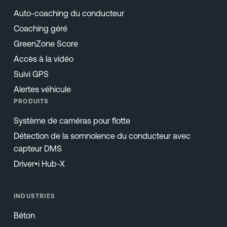
Auto-coaching du conducteur
Coaching géré
GreenZone Score
Accès à la vidéo
Suivi GPS
Alertes véhicule
PRODUITS
Système de caméras pour flotte
Détection de la somnolence du conducteur avec
capteur DMS
Driver•i Hub-X
INDUSTRIES
Béton