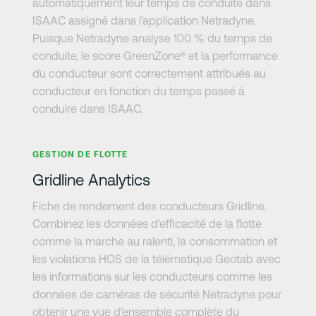
automatiquement leur temps de conduite dans
ISAAC assigné dans l'application Netradyne.
Puisque Netradyne analyse 100 % du temps de
conduite, le score GreenZone® et la performance
du conducteur sont correctement attribués au
conducteur en fonction du temps passé à
conduire dans ISAAC.
En savoir plus
GESTION DE FLOTTE
Gridline Analytics
Fiche de rendement des conducteurs Gridline.
Combinez les données d'efficacité de la flotte
comme la marche au ralenti, la consommation et
les violations HOS de la télématique Geotab avec
les informations sur les conducteurs comme les
données de caméras de sécurité Netradyne pour
obtenir une vue d'ensemble complète du