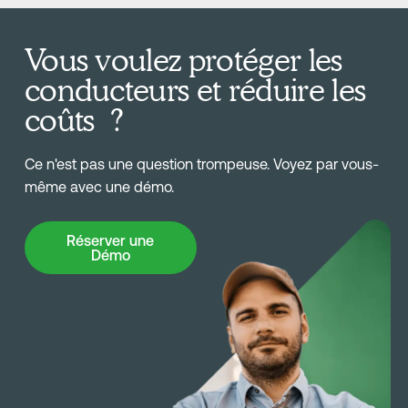
Vous voulez protéger les
conducteurs et réduire les
coûts ?
Ce n'est pas une question trompeuse. Voyez par vous-
même avec une démo.
Réserver une Démo
Réserver une
Démo