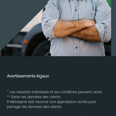
Avertissements légaux
* Les résultats individuels et les conditions peuvent varier.
** Selon les données des clients.
†
Netradyne doit recevoir une approbation écrite pour
partager les données des clients.