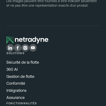
Les images peuvent être fournies à titre indicatif seulement
et ne pas être une représentation exacte d'un produit.
SOLUTIONS
Sécurité de la flotte
360 AI
Gestion de flotte
Conformité
Intégrations
Assurance
FONCTIONNALITÉS