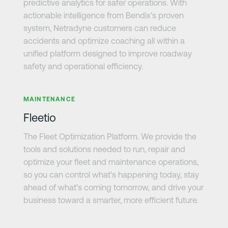
predictive analytics for safer operations. With
actionable intelligence from Bendix's proven
system, Netradyne customers can reduce
accidents and optimize coaching all within a
unified platform designed to improve roadway
safety and operational efficiency.
さらに詳しく
MAINTENANCE
Fleetio
The Fleet Optimization Platform. We provide the
tools and solutions needed to run, repair and
optimize your fleet and maintenance operations,
so you can control what's happening today, stay
ahead of what's coming tomorrow, and drive your
business toward a smarter, more efficient future.