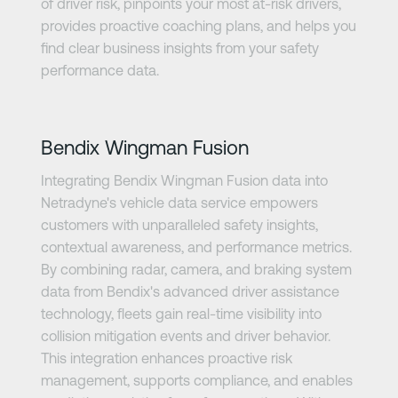
of driver risk, pinpoints your most at-risk drivers,
provides proactive coaching plans, and helps you
find clear business insights from your safety
performance data.
さらに詳しく
Bendix Wingman Fusion
Integrating Bendix Wingman Fusion data into
Netradyne's vehicle data service empowers
customers with unparalleled safety insights,
contextual awareness, and performance metrics.
By combining radar, camera, and braking system
data from Bendix's advanced driver assistance
technology, fleets gain real-time visibility into
collision mitigation events and driver behavior.
This integration enhances proactive risk
management, supports compliance, and enables