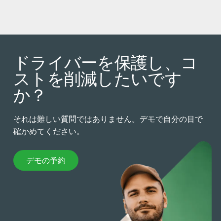
ドライバーを保護し、コ
ストを削減したいです
か？
それは難しい質問ではありません。デモで自分の目で
確かめてください。
デモの予約
デモの予約