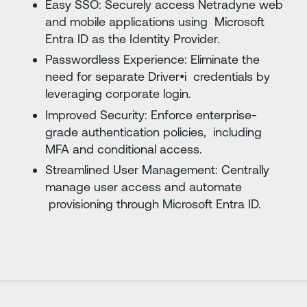
Easy SSO: Securely access Netradyne web
and mobile applications using Microsoft
Entra ID as the Identity Provider.
Passwordless Experience: Eliminate the
need for separate Driver•i credentials by
leveraging corporate login.
Improved Security: Enforce enterprise-
grade authentication policies, including
MFA and conditional access.
Streamlined User Management: Centrally
manage user access and automate
provisioning through Microsoft Entra ID.