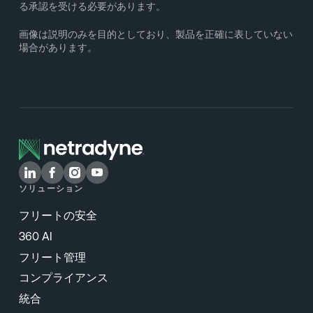
る承認を受ける必要があります。
画像は説明のみを目的としており、製品を正確に表していない
場合があります。
ソリューション
フリートの安全
360 AI
フリート管理
コンプライアンス
統合