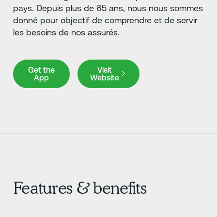
pays. Depuis plus de 65 ans, nous nous sommes
donné pour objectif de comprendre et de servir
les besoins de nos assurés.
Get the App
Visit Website
Get the
Visit
App
Website
Features & benefits