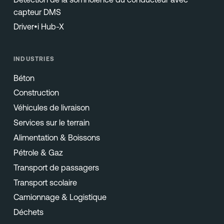
capteur DMS
Driver•i Hub-X
INDUSTRIES
Béton
Construction
Véhicules de livraison
Services sur le terrain
Alimentation & Boissons
Pétrole & Gaz
Transport de passagers
Transport scolaire
Camionnage & Logistique
Déchets