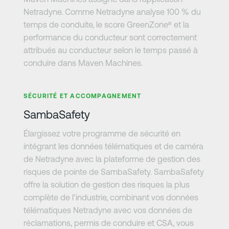
Netradyne. Comme Netradyne analyse 100 % du
temps de conduite, le score GreenZone® et la
performance du conducteur sont correctement
attribués au conducteur selon le temps passé à
conduire dans Maven Machines.
En savoir plus
SÉCURITÉ ET ACCOMPAGNEMENT
SambaSafety
Élargissez votre programme de sécurité en
intégrant les données télématiques et de caméra
de Netradyne avec la plateforme de gestion des
risques de pointe de SambaSafety. SambaSafety
offre la solution de gestion des risques la plus
complète de l'industrie, combinant vos données
télématiques Netradyne avec vos données de
réclamations, permis de conduire et CSA, vous