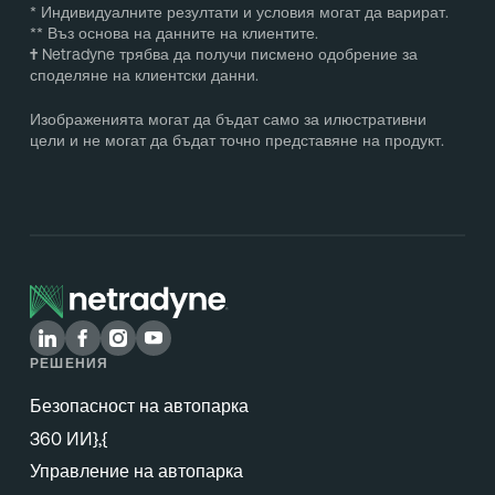
* Индивидуалните резултати и условия могат да варират.
** Въз основа на данните на клиентите.
†
Netradyne трябва да получи писмено одобрение за
споделяне на клиентски данни.
Изображенията могат да бъдат само за илюстративни
цели и не могат да бъдат точно представяне на продукт.
РЕШЕНИЯ
Безопасност на автопарка
360 ИИ},{
Управление на автопарка