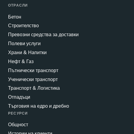
ОТРАСЛИ
Бетон
Строителство
Превозни средства за доставки
Полеви услуги
Храни & Напитки
Нефт & Газ
Пътнически транспорт
Ученически транспорт
Транспорт & Логистика
Отпадъци
Търговия на едро и дребно
РЕСУРСИ
Общност
Истории на клиенти