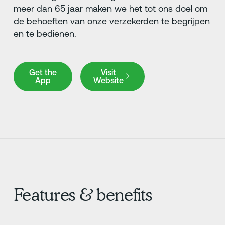
meer dan 65 jaar maken we het tot ons doel om
de behoeften van onze verzekerden te begrijpen
en te bedienen.
Get the App
Visit Website
Get the
Visit
App
Website
Features & benefits