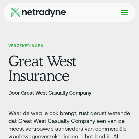
VERZEKERINGEN
Great West
Insurance
Door Great West Casualty Company
Waar de weg je ook brengt, rust gerust wetende
dat Great West Casualty Company een van de
meest vertrouwde aanbieders van commerciële
vrachtwagenverzekerringen in het land is. Al