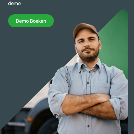
demo.
Demo Boeken
Demo Boeken