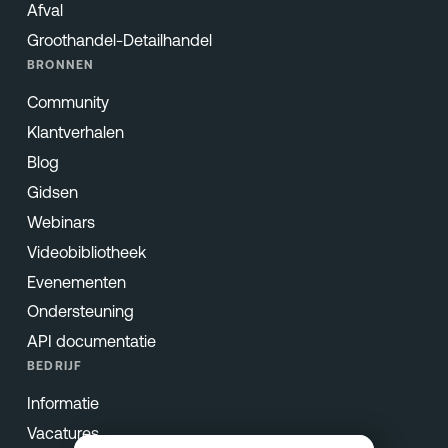
Afval
Groothandel-Detailhandel
BRONNEN
Community
Klantverhalen
Blog
Gidsen
Webinars
Videobibliotheek
Evenementen
Ondersteuning
API documentatie
BEDRIJF
Informatie
Vacatures