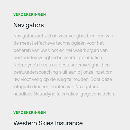
Meer informatie
VERZEKERINGEN
Navigators
Navigators zet zich in voor veiligheid, en een van
de meest effectieve technologieën voor het
beheren van uw vloot en het waarborgen van
bestuurdersveiligheid is voertuigtelematica.
Netradyne's focus op bestuurdersveiligheid en
bestuurderscoaching sluit aan bij onze inzet om
uw vloot veilig op de weg te houden. Door deze
integratie kunnen klanten van Navigators
naadloos Netradyne telematica-gegevens delen.
Meer informatie
VERZEKERINGEN
Western Skies Insurance