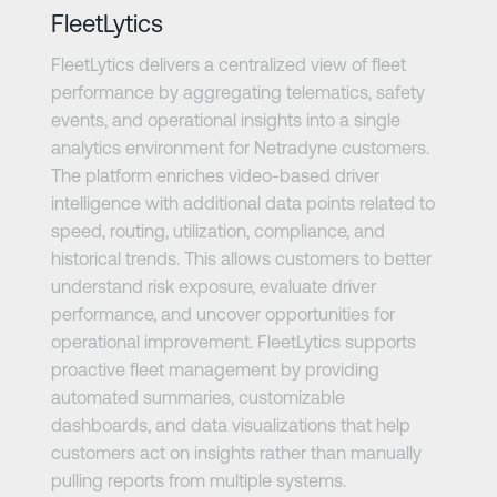
FleetLytics
FleetLytics delivers a centralized view of fleet
performance by aggregating telematics, safety
events, and operational insights into a single
analytics environment for Netradyne customers.
The platform enriches video-based driver
intelligence with additional data points related to
speed, routing, utilization, compliance, and
historical trends. This allows customers to better
understand risk exposure, evaluate driver
performance, and uncover opportunities for
operational improvement. FleetLytics supports
proactive fleet management by providing
automated summaries, customizable
dashboards, and data visualizations that help
customers act on insights rather than manually
pulling reports from multiple systems.