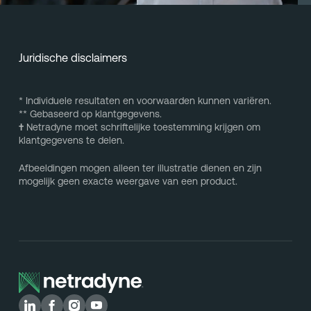
Juridische disclaimers
* Individuele resultaten en voorwaarden kunnen variëren.
** Gebaseerd op klantgegevens.
†
Netradyne moet schriftelijke toestemming krijgen om
klantgegevens te delen.
Afbeeldingen mogen alleen ter illustratie dienen en zijn
mogelijk geen exacte weergave van een product.