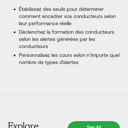
Établissez des seuils pour déterminer
comment encadrer vos conducteurs selon
leur performance réelle
Déclenchez la formation des conducteurs
selon les alertes générées par les
conducteurs
Personnalisez les cours selon n'importe quel
nombre de types d'alertes
Explore
See All Integrations
See All