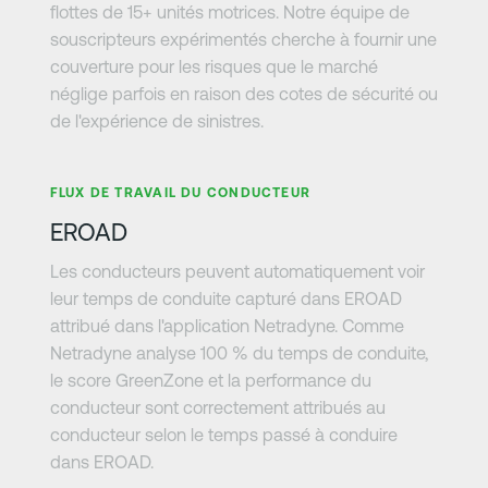
flottes de 15+ unités motrices. Notre équipe de
souscripteurs expérimentés cherche à fournir une
couverture pour les risques que le marché
néglige parfois en raison des cotes de sécurité ou
de l'expérience de sinistres.
En savoir plus
FLUX DE TRAVAIL DU CONDUCTEUR
EROAD
Les conducteurs peuvent automatiquement voir
leur temps de conduite capturé dans EROAD
attribué dans l'application Netradyne. Comme
Netradyne analyse 100 % du temps de conduite,
le score GreenZone et la performance du
conducteur sont correctement attribués au
conducteur selon le temps passé à conduire
dans EROAD.