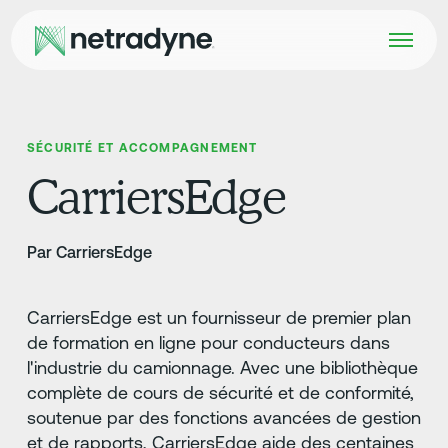
SÉCURITÉ ET ACCOMPAGNEMENT
CarriersEdge
Par CarriersEdge
CarriersEdge est un fournisseur de premier plan
de formation en ligne pour conducteurs dans
l'industrie du camionnage. Avec une bibliothèque
complète de cours de sécurité et de conformité,
soutenue par des fonctions avancées de gestion
et de rapports, CarriersEdge aide des centaines