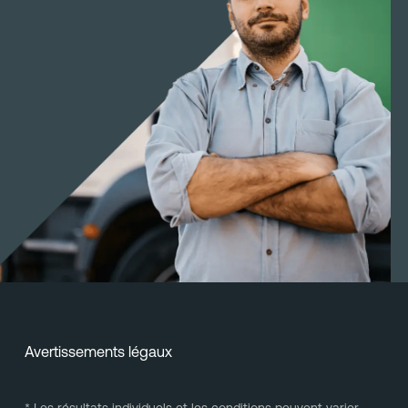
Avertissements légaux
* Les résultats individuels et les conditions peuvent varier.