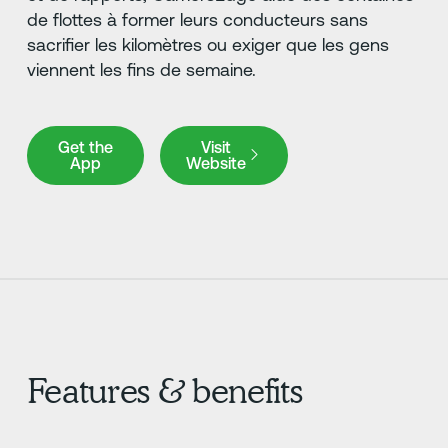
de flottes à former leurs conducteurs sans
sacrifier les kilomètres ou exiger que les gens
viennent les fins de semaine.
Get the App
Visit Website
Get the
Visit
App
Website
Features & benefits