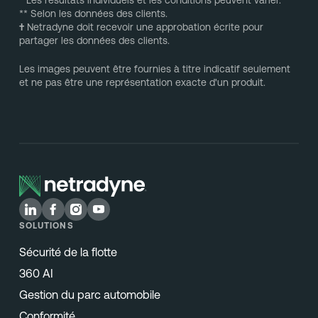
** Selon les données des clients.
†
Netradyne doit recevoir une approbation écrite pour
partager les données des clients.
Les images peuvent être fournies à titre indicatif seulement
et ne pas être une représentation exacte d'un produit.
SOLUTIONS
Sécurité de la flotte
360 AI
Gestion du parc automobile
Conformité