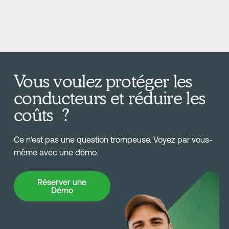
Vous voulez protéger les
conducteurs et réduire les
coûts ?
Ce n'est pas une question trompeuse. Voyez par vous-
même avec une démo.
Réserver une Démo
Réserver une
Démo