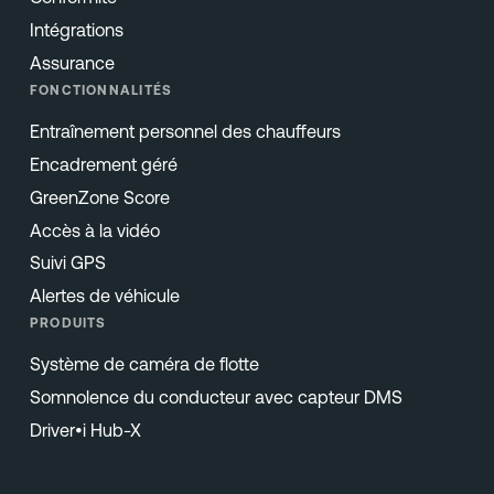
Intégrations
Assurance
FONCTIONNALITÉS
Entraînement personnel des chauffeurs
Encadrement géré
GreenZone Score
Accès à la vidéo
Suivi GPS
Alertes de véhicule
PRODUITS
Système de caméra de flotte
Somnolence du conducteur avec capteur DMS
Driver•i Hub-X