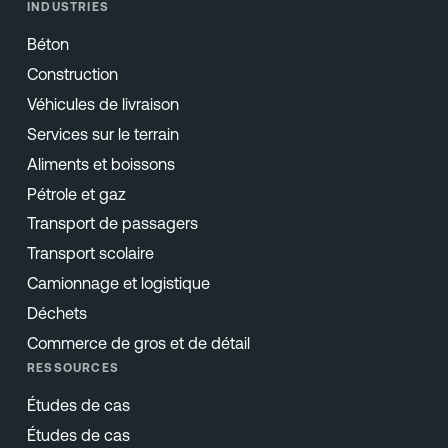
INDUSTRIES
Béton
Construction
Véhicules de livraison
Services sur le terrain
Aliments et boissons
Pétrole et gaz
Transport de passagers
Transport scolaire
Camionnage et logistique
Déchets
Commerce de gros et de détail
RESSOURCES
Études de cas
Études de cas