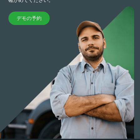
デモの予約
デモの予約