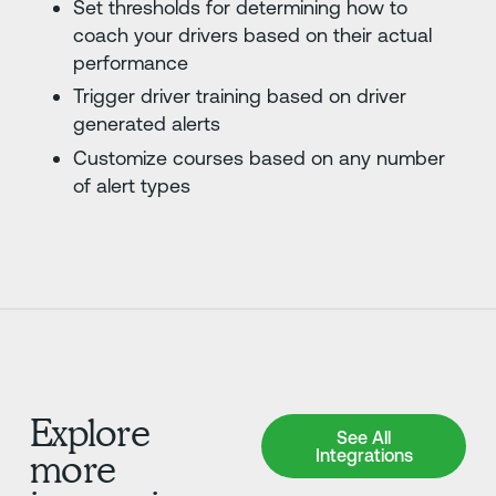
Set thresholds for determining how to
coach your drivers based on their actual
performance
Trigger driver training based on driver
generated alerts
Customize courses based on any number
of alert types
Explore
See All Integrations
See All
Integrations
more