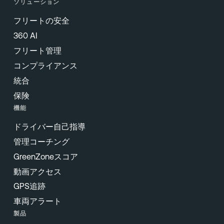
ソリューション
フリートの安全
360 AI
フリート管理
コンプライアンス
統合
保険
機能
ドライバー自己指導
管理コーチング
GreenZoneスコア
動画アクセス
GPS追跡
車両アラート
製品