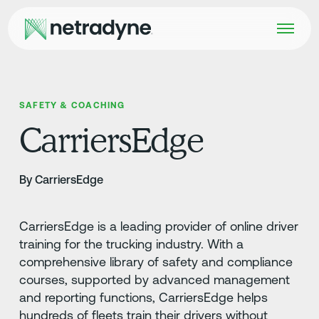
SAFETY & COACHING
CarriersEdge
By CarriersEdge
CarriersEdge is a leading provider of online driver
training for the trucking industry. With a
comprehensive library of safety and compliance
courses, supported by advanced management
and reporting functions, CarriersEdge helps
hundreds of fleets train their drivers without