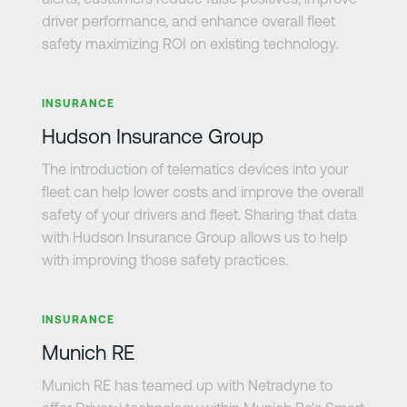
driver performance, and enhance overall fleet
safety maximizing ROI on existing technology.
さらに詳しく
INSURANCE
Hudson Insurance Group
The introduction of telematics devices into your
fleet can help lower costs and improve the overall
safety of your drivers and fleet. Sharing that data
with Hudson Insurance Group allows us to help
with improving those safety practices.
さらに詳しく
INSURANCE
Munich RE
Munich RE has teamed up with Netradyne to