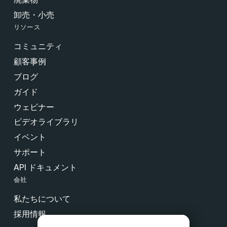
卸売・小売
リソース
コミュニティ
顧客事例
ブログ
ガイド
ウェビナー
ビデオライブラリ
イベント
サポート
API ドキュメント
会社
私たちについて
採用情報