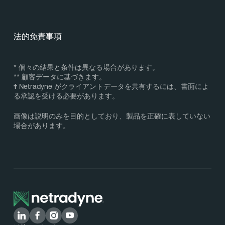
法的免責事項
* 個々の結果と条件は異なる場合があります。
** 顧客データに基づきます。
†
Netradyne がクライアントデータを共有するには、書面によ
る承認を受ける必要があります。
画像は説明のみを目的としており、製品を正確に表していない
場合があります。