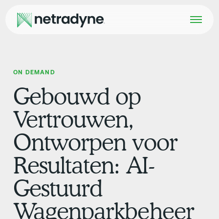
ON DEMAND
Gebouwd op
Vertrouwen,
Ontworpen voor
Resultaten: AI-
Gestuurd
Wagenparkbeheer