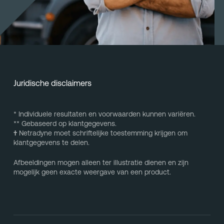
Juridische disclaimers
* Individuele resultaten en voorwaarden kunnen variëren.
** Gebaseerd op klantgegevens.
†
Netradyne moet schriftelijke toestemming krijgen om
klantgegevens te delen.
Afbeeldingen mogen alleen ter illustratie dienen en zijn
mogelijk geen exacte weergave van een product.