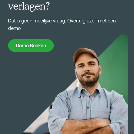
verlagen?
Dat is geen moeilijke vraag. Overtuig uzelf met een
demo.
Demo Boeken
Demo Boeken