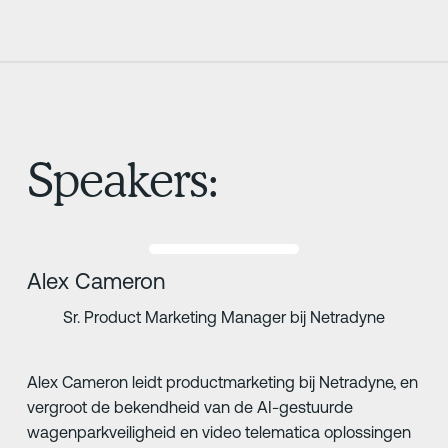
Speakers:
Alex Cameron
Sr. Product Marketing Manager bij Netradyne
Alex Cameron leidt productmarketing bij Netradyne, en
vergroot de bekendheid van de AI-gestuurde
wagenparkveiligheid en video telematica oplossingen