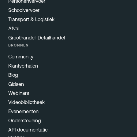
Personenvervoer
Schoolvervoer
Transport & Logistiek
Afval
Groothandel-Detailhandel
BRONNEN
Community
Klantverhalen
Blog
Gidsen
Webinars
Videobibliotheek
Evenementen
Ondersteuning
API documentatie