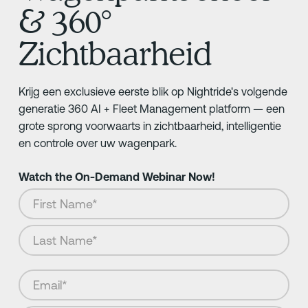
& 360°
Zichtbaarheid
Krijg een exclusieve eerste blik op Nightride's volgende
generatie 360 AI + Fleet Management platform — een
grote sprong voorwaarts in zichtbaarheid, intelligentie
en controle over uw wagenpark.
Watch the On-Demand Webinar Now!