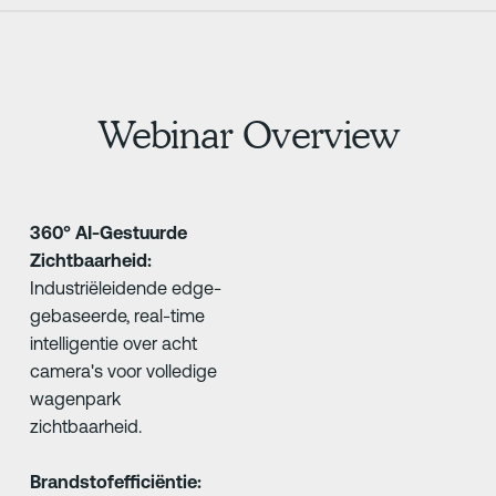
Webinar Overview
360° AI-Gestuurde
Zichtbaarheid:
Industriëleidende edge-
gebaseerde, real-time
intelligentie over acht
camera's voor volledige
wagenpark
zichtbaarheid.
Brandstofefficiëntie: