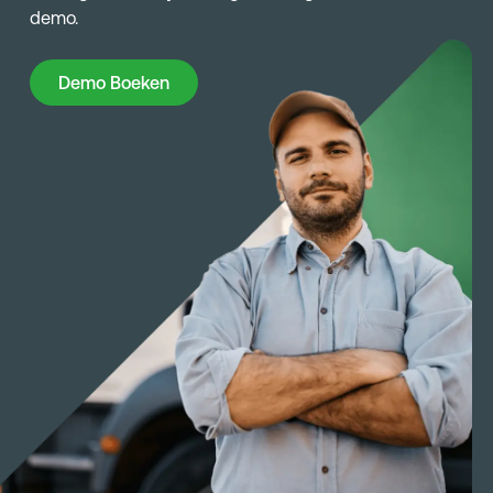
demo.
Demo Boeken
Demo Boeken