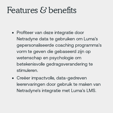
Features & benefits
Profiteer van deze integratie door
Netradyne data te gebruiken om Luma's
gepersonaliseerde coaching programma's
vorm te geven die gebaseerd zijn op
wetenschap en psychologie om
betekenisvolle gedragsverandering te
stimuleren.
Creëer impactvolle, data-gedreven
leerervaringen door gebruik te maken van
Netradyne's integratie met Luma's LMS.