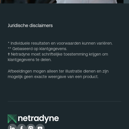
Juridische disclaimers
* Individuele resultaten en voorwaarden kunnen variëren.
** Gebaseerd op klantgegevens.
†
Netradyne moet schriftelijke toestemming krijgen om
klantgegevens te delen.
Afbeeldingen mogen alleen ter illustratie dienen en zijn
mogelijk geen exacte weergave van een product.