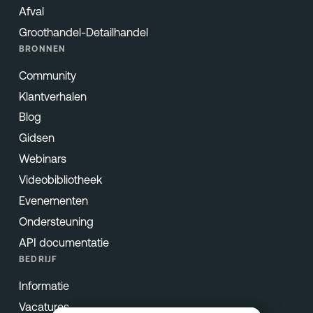
Afval
Groothandel-Detailhandel
BRONNEN
Community
Klantverhalen
Blog
Gidsen
Webinars
Videobibliotheek
Evenementen
Ondersteuning
API documentatie
BEDRIJF
Informatie
Vacatures