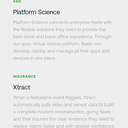
SSO
Platform Science
Platform Science connects enterprise fleets with
the flexible solutions they need to provide the
best driver and back-office experience. Through
our open Virtual Vehicle platform, fleets can
develop, deploy, and manage all their apps and
devices in one place.
さらに詳しく
INSURANCE
Xtract
When a Netradyne event triggers, Xtract
automatically pulls video and sensor data to build
a complete incident reconstruction, giving fleets
and their insurers the clear evidence they need to
resolve claims faster and with greater confidence.