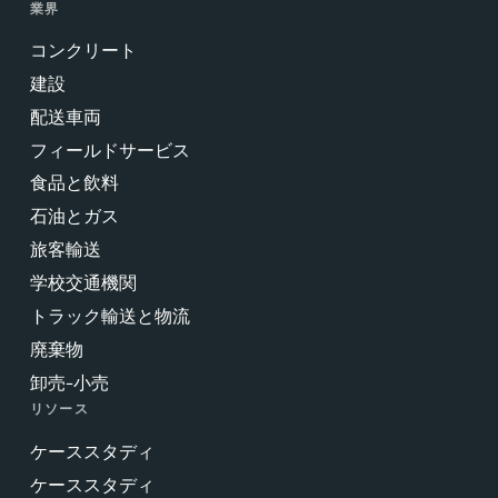
業界
コンクリート
建設
配送車両
フィールドサービス
食品と飲料
石油とガス
旅客輸送
学校交通機関
トラック輸送と物流
廃棄物
卸売-小売
リソース
ケーススタディ
ケーススタディ