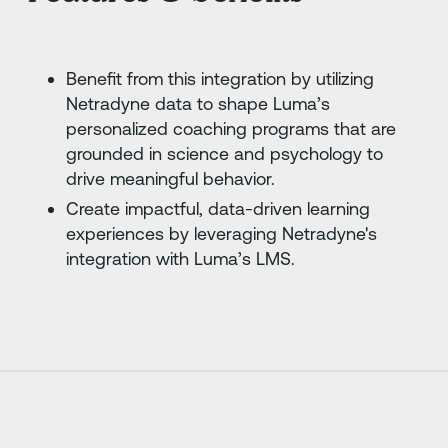
Benefit from this integration by utilizing
Netradyne data to shape Luma’s
personalized coaching programs that are
grounded in science and psychology to
drive meaningful behavior.
Create impactful, data-driven learning
experiences by leveraging Netradyne's
integration with Luma’s LMS.