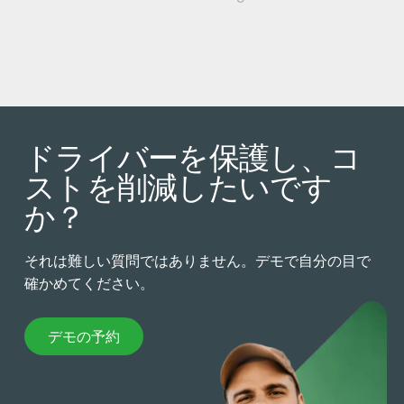
ドライバーを保護し、コ
ストを削減したいです
か？
それは難しい質問ではありません。デモで自分の目で
確かめてください。
デモの予約
デモの予約