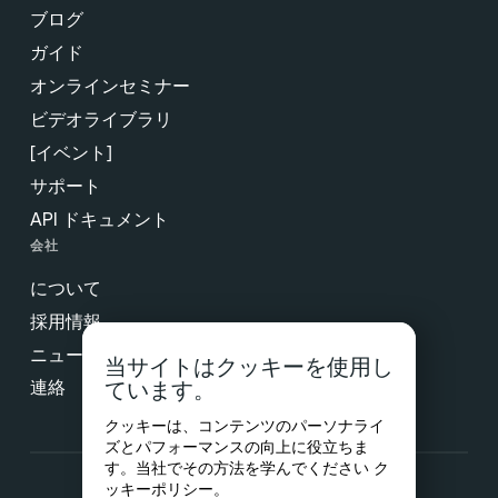
ブログ
ガイド
オンラインセミナー
ビデオライブラリ
[イベント]
サポート
API ドキュメント
会社
について
採用情報
ニュース&プレス
当サイトはクッキーを使用し
連絡
ています。
クッキーは、コンテンツのパーソナライ
ズとパフォーマンスの向上に役立ちま
す。当社でその方法を学んでください
ク
ッキーポリシー
。