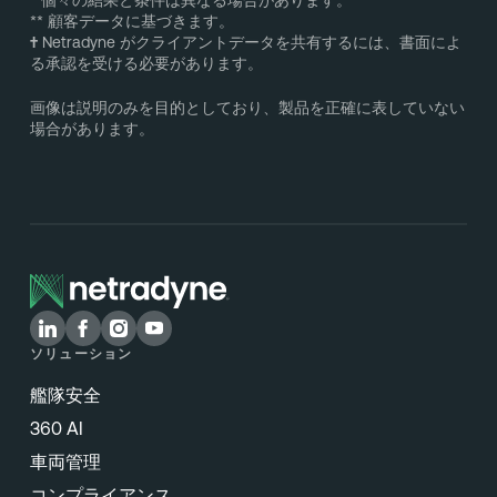
* 個々の結果と条件は異なる場合があります。
** 顧客データに基づきます。
†
Netradyne がクライアントデータを共有するには、書面によ
る承認を受ける必要があります。
画像は説明のみを目的としており、製品を正確に表していない
場合があります。
ソリューション
艦隊安全
360 AI
車両管理
コンプライアンス