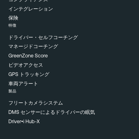
インテグレーション
保険
特徴
ドライバー・セルフコーチング
マネージドコーチング
GreenZone Score
ビデオアクセス
GPS トラッキング
車両アラート
製品
フリートカメラシステム
DMS センサーによるドライバーの眠気
Driver•i Hub-X