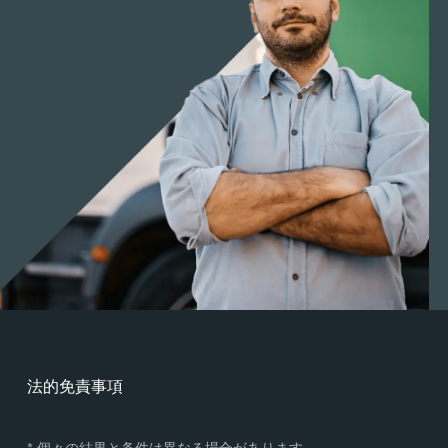
法的免責事項