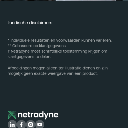
Juridische disclaimers
* Individuele resultaten en voorwaarden kunnen variëren.
** Gebaseerd op klantgegevens.
†
Netradyne moet schriftelijke toestemming krijgen om
klantgegevens te delen.
Afbeeldingen mogen alleen ter illustratie dienen en zijn
mogelijk geen exacte weergave van een product.