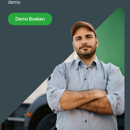
demo.
Demo Boeken
Demo Boeken