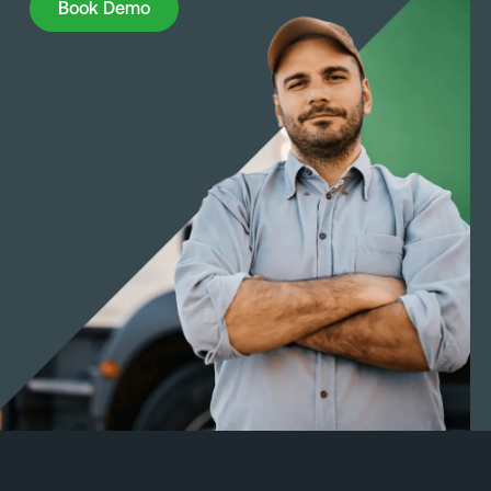
Book Demo