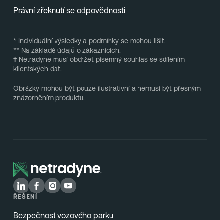
Právní zřeknutí se odpovědnosti
* Individuální výsledky a podmínky se mohou lišit.
** Na základě údajů o zákaznících.
†
Netradyne musí obdržet písemný souhlas se sdílením
klientských dat.
Obrázky mohou být pouze ilustrativní a nemusí být přesným
znázorněním produktu.
ŘEŠENÍ
Bezpečnost vozového parku