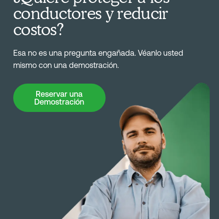
conductores y reducir
costos?
Esa no es una pregunta engañada. Véanlo usted
mismo con una demostración.
Reservar una Demostración
Reservar una
Demostración