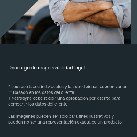
Descargo de responsabilidad legal
* Los resultados individuales y las condiciones pueden variar.
** Basado en los datos del cliente.
†
Netradyne debe recibir una aprobación por escrito para
compartir los datos del cliente.
Las imágenes pueden ser solo para fines ilustrativos y
pueden no ser una representación exacta de un producto.