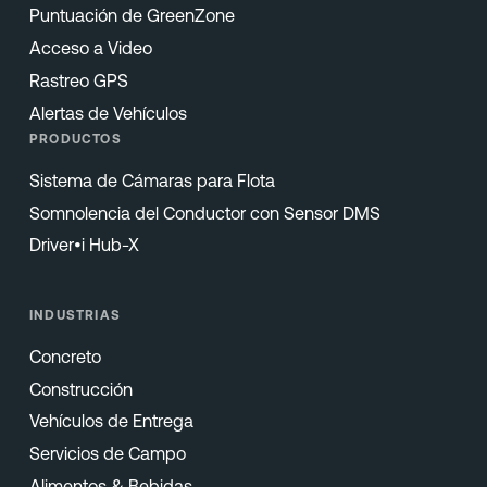
Puntuación de GreenZone
Acceso a Video
Rastreo GPS
Alertas de Vehículos
PRODUCTOS
Sistema de Cámaras para Flota
Somnolencia del Conductor con Sensor DMS
Driver•i Hub-X
INDUSTRIAS
Concreto
Construcción
Vehículos de Entrega
Servicios de Campo
Alimentos & Bebidas