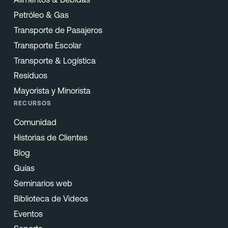
Petróleo & Gas
Transporte de Pasajeros
Transporte Escolar
Transporte & Logística
Residuos
Mayorista y Minorista
RECURSOS
Comunidad
Historias de Clientes
Blog
Guías
Seminarios web
Biblioteca de Videos
Eventos