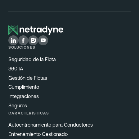
SOLUCIONES
Seguridad de la Flota
360 IA
Gestión de Flotas
Cumplimiento
Integraciones
Seguros
CARACTERÍSTICAS
Autoentrenamiento para Conductores
Entrenamiento Gestionado