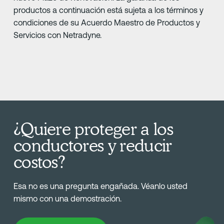
productos a continuación está sujeta a los términos y
condiciones de su Acuerdo Maestro de Productos y
Servicios con Netradyne.
¿Quiere proteger a los
conductores y reducir
costos?
Esa no es una pregunta engañada. Véanlo usted
mismo con una demostración.
Reservar una Demostración