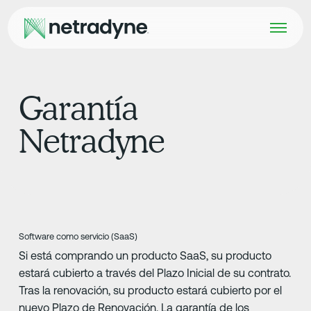
Garantía
Netradyne
Software como servicio (SaaS)
Si está comprando un producto SaaS, su producto
estará cubierto a través del Plazo Inicial de su contrato.
Tras la renovación, su producto estará cubierto por el
nuevo Plazo de Renovación. La garantía de los