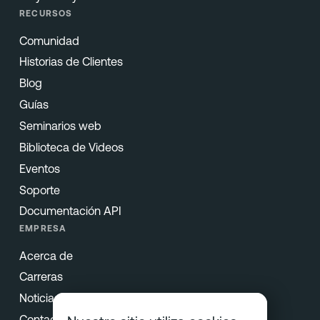
RECURSOS
Comunidad
Historias de Clientes
Blog
Guías
Seminarios web
Biblioteca de Videos
Eventos
Soporte
Documentación API
EMPRESA
Acerca de
Carreras
Noticias & Prensa
Contacto