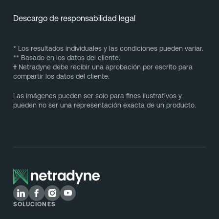
Descargo de responsabilidad legal
* Los resultados individuales y las condiciones pueden variar.
** Basado en los datos del cliente.
†
Netradyne debe recibir una aprobación por escrito para
compartir los datos del cliente.
Las imágenes pueden ser solo para fines ilustrativos y
pueden no ser una representación exacta de un producto.
SOLUCIONES