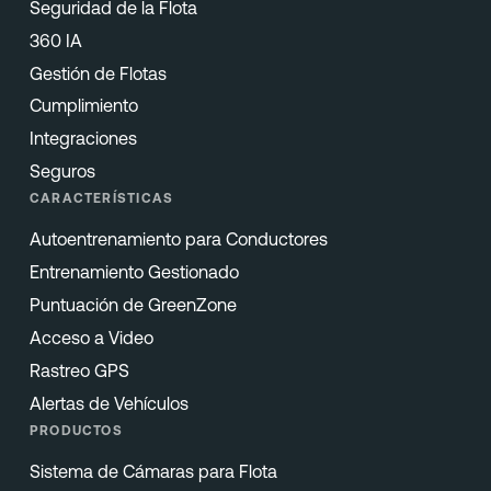
Seguridad de la Flota
360 IA
Gestión de Flotas
Cumplimiento
Integraciones
Seguros
CARACTERÍSTICAS
Autoentrenamiento para Conductores
Entrenamiento Gestionado
Puntuación de GreenZone
Acceso a Video
Rastreo GPS
Alertas de Vehículos
PRODUCTOS
Sistema de Cámaras para Flota