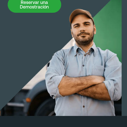
Reservar una
Demostración