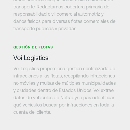
transporte. Redactamos cobertura primaria de
responsabilidad civil comercial automotriz y
daños físicos para diversas flotas comerciales de
transporte públicas y privadas.
Más información
GESTIÓN DE FLOTAS
Voi Logistics
Voi Logistics proporciona gestión centralizada de
infracciones a las flotas, recopilando infracciones
no móviles y multas de múltiples municipalidades
y ciudades dentro de Estados Unidos. Voi extrae
datos de vehículos de Netradyne para identificar
qué vehículos buscar por infracciones en toda la
cuenta del cliente.