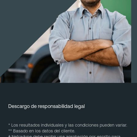
Descargo de responsabilidad legal
* Los resultados individuales y las condiciones pueden variar.
** Basado en los datos del cliente.
†
Netradyne debe recibir una aprobación por escrito para