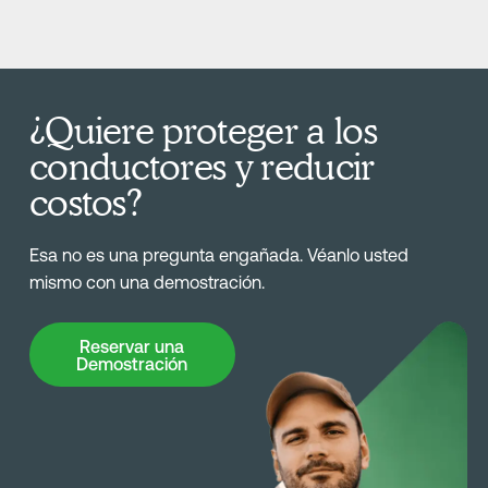
¿Quiere proteger a los
conductores y reducir
costos?
Esa no es una pregunta engañada. Véanlo usted
mismo con una demostración.
Reservar una Demostración
Reservar una
Demostración