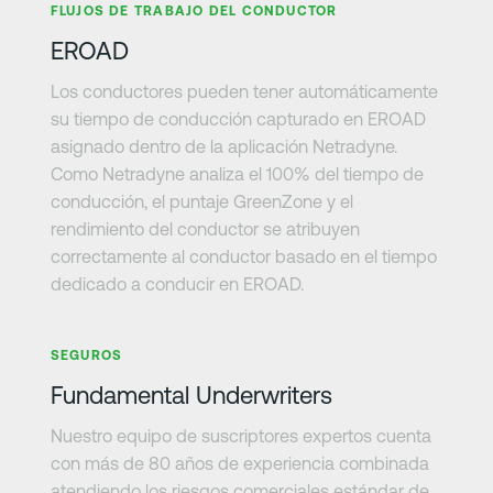
FLUJOS DE TRABAJO DEL CONDUCTOR
EROAD
Los conductores pueden tener automáticamente
su tiempo de conducción capturado en EROAD
asignado dentro de la aplicación Netradyne.
Como Netradyne analiza el 100% del tiempo de
conducción, el puntaje GreenZone y el
rendimiento del conductor se atribuyen
correctamente al conductor basado en el tiempo
dedicado a conducir en EROAD.
Más información
SEGUROS
Fundamental Underwriters
Nuestro equipo de suscriptores expertos cuenta
con más de 80 años de experiencia combinada
atendiendo los riesgos comerciales estándar de