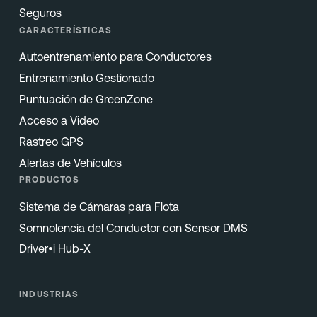
Seguros
CARACTERÍSTICAS
Autoentrenamiento para Conductores
Entrenamiento Gestionado
Puntuación de GreenZone
Acceso a Video
Rastreo GPS
Alertas de Vehículos
PRODUCTOS
Sistema de Cámaras para Flota
Somnolencia del Conductor con Sensor DMS
Driver•i Hub-X
INDUSTRIAS