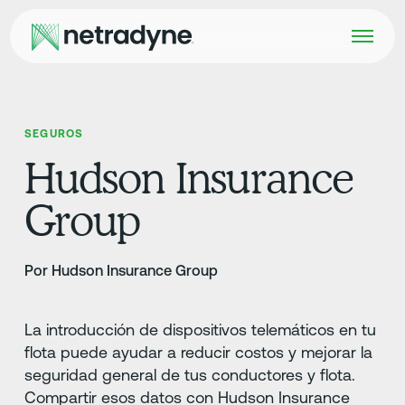
SEGUROS
Hudson Insurance
Group
Por Hudson Insurance Group
La introducción de dispositivos telemáticos en tu
flota puede ayudar a reducir costos y mejorar la
seguridad general de tus conductores y flota.
Compartir esos datos con Hudson Insurance