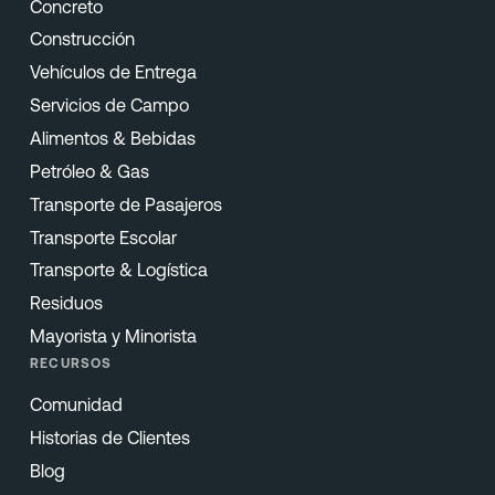
Concreto
Construcción
Vehículos de Entrega
Servicios de Campo
Alimentos & Bebidas
Petróleo & Gas
Transporte de Pasajeros
Transporte Escolar
Transporte & Logística
Residuos
Mayorista y Minorista
RECURSOS
Comunidad
Historias de Clientes
Blog