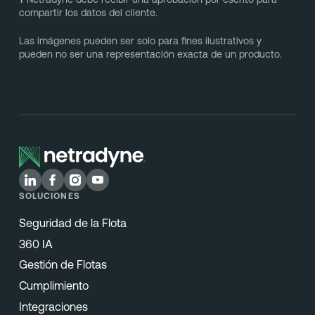
compartir los datos del cliente.
Las imágenes pueden ser solo para fines ilustrativos y
pueden no ser una representación exacta de un producto.
SOLUCIONES
Seguridad de la Flota
360 IA
Gestión de Flotas
Cumplimiento
Integraciones