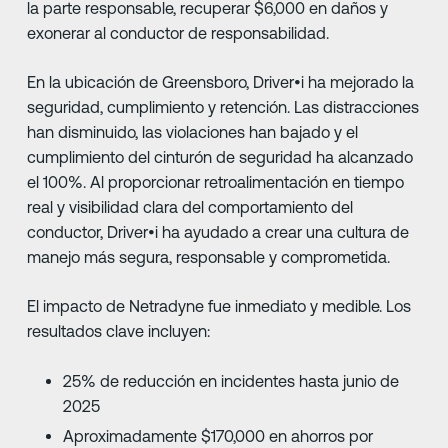
la parte responsable, recuperar $6,000 en daños y
exonerar al conductor de responsabilidad.
En la ubicación de Greensboro, Driver•i ha mejorado la
seguridad, cumplimiento y retención. Las distracciones
han disminuido, las violaciones han bajado y el
cumplimiento del cinturón de seguridad ha alcanzado
el 100%. Al proporcionar retroalimentación en tiempo
real y visibilidad clara del comportamiento del
conductor, Driver•i ha ayudado a crear una cultura de
manejo más segura, responsable y comprometida.
El impacto de Netradyne fue inmediato y medible. Los
resultados clave incluyen:
25% de reducción en incidentes hasta junio de
2025
Aproximadamente $170,000 en ahorros por