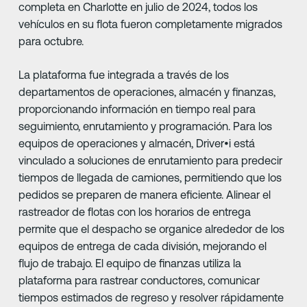
completa en Charlotte en julio de 2024, todos los
vehículos en su flota fueron completamente migrados
para octubre.
La plataforma fue integrada a través de los
departamentos de operaciones, almacén y finanzas,
proporcionando información en tiempo real para
seguimiento, enrutamiento y programación. Para los
equipos de operaciones y almacén, Driver•i está
vinculado a soluciones de enrutamiento para predecir
tiempos de llegada de camiones, permitiendo que los
pedidos se preparen de manera eficiente. Alinear el
rastreador de flotas con los horarios de entrega
permite que el despacho se organice alrededor de los
equipos de entrega de cada división, mejorando el
flujo de trabajo. El equipo de finanzas utiliza la
plataforma para rastrear conductores, comunicar
tiempos estimados de regreso y resolver rápidamente