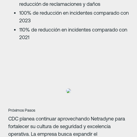
reducción de reclamaciones y daños
100% de reducción en incidentes comparado con
2023
110% de reducción en incidentes comparado con
2021
Próximos Pasos
CDC planea continuar aprovechando Netradyne para
fortalecer su cultura de seguridad y excelencia
operativa. La empresa busca expandir el