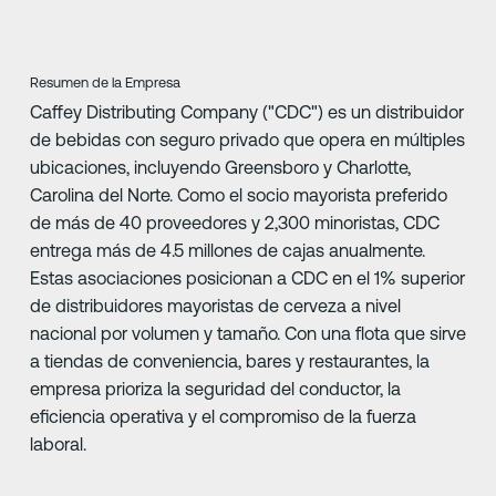
Resumen de la Empresa
Caffey Distributing Company ("CDC") es un distribuidor
de bebidas con seguro privado que opera en múltiples
ubicaciones, incluyendo Greensboro y Charlotte,
Carolina del Norte. Como el socio mayorista preferido
de más de 40 proveedores y 2,300 minoristas, CDC
entrega más de 4.5 millones de cajas anualmente.
Estas asociaciones posicionan a CDC en el 1% superior
de distribuidores mayoristas de cerveza a nivel
nacional por volumen y tamaño. Con una flota que sirve
a tiendas de conveniencia, bares y restaurantes, la
empresa prioriza la seguridad del conductor, la
eficiencia operativa y el compromiso de la fuerza
laboral.