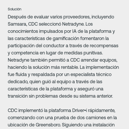
Solución
Después de evaluar varios proveedores, incluyendo
Samsara, CDC seleccionó Netradyne. Los
conocimientos impulsados por IA de la plataforma y
las características de gamificación fomentaron la
participación del conductor a través de recompensas
y competencia en lugar de medidas punitivas.
Netradyne también permitió a CDC arrendar equipos,
haciendo la solución más rentable. La implementación
fue fluida y respaldada por un especialista técnico
dedicado, quien guió al equipo a través de las
características de la plataforma y aseguró una
transición sin problemas desde su sistema anterior.
CDC implementó la plataforma Driver•i rápidamente,
comenzando con una prueba de dos camiones en la
ubicación de Greensboro. Siguiendo una instalación