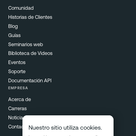
Comunidad
Historias de Clientes
Blog
Guías
Seminarios web
Biblioteca de Videos
Eventos
Soporte
Documentación API
EMPRESA
Acerca de
Carreras
Noticias & Prensa
Contacto
Nuestro sitio utiliza cookies.