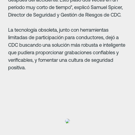
período muy corto de tiempo", explicó Samuel Spicer,
Director de Seguridad y Gestión de Riesgos de CDC.
La tecnología obsoleta, junto con herramientas
limitadas de participación para conductores, dejó a
CDC buscando una solución más robusta e inteligente
que pudiera proporcionar grabaciones confiables y
verificables, y fomentar una cultura de seguridad
positiva.