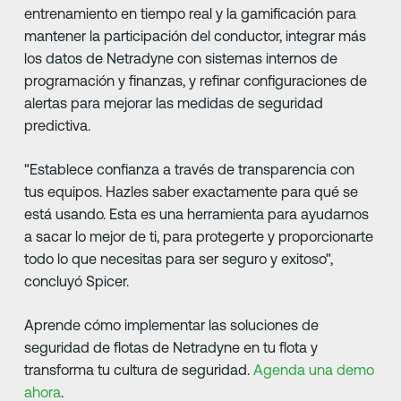
entrenamiento en tiempo real y la gamificación para
mantener la participación del conductor, integrar más
los datos de Netradyne con sistemas internos de
programación y finanzas, y refinar configuraciones de
alertas para mejorar las medidas de seguridad
predictiva.
"Establece confianza a través de transparencia con
tus equipos. Hazles saber exactamente para qué se
está usando. Esta es una herramienta para ayudarnos
a sacar lo mejor de ti, para protegerte y proporcionarte
todo lo que necesitas para ser seguro y exitoso",
concluyó Spicer.
Aprende cómo implementar las soluciones de
seguridad de flotas de Netradyne en tu flota y
transforma tu cultura de seguridad.
Agenda una demo
ahora
.