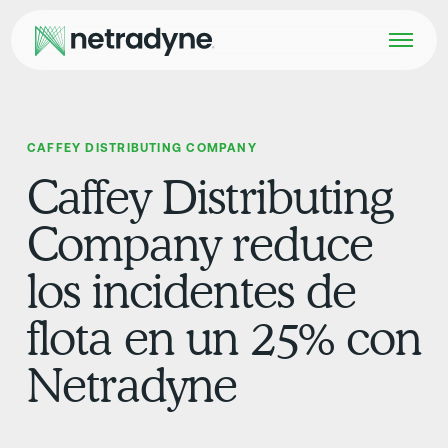
CAFFEY DISTRIBUTING COMPANY
Caffey Distributing
Company reduce
los incidentes de
flota en un 25% con
Netradyne