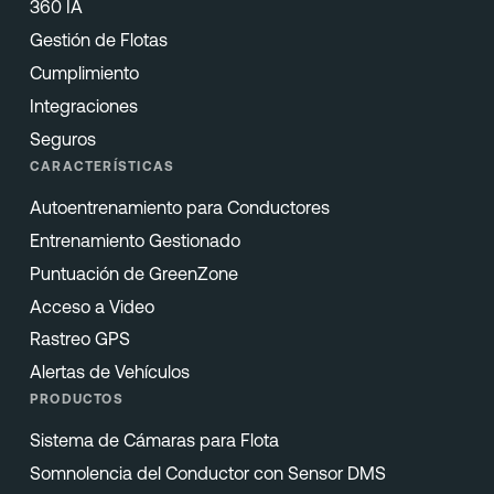
360 IA
Gestión de Flotas
Cumplimiento
Integraciones
Seguros
CARACTERÍSTICAS
Autoentrenamiento para Conductores
Entrenamiento Gestionado
Puntuación de GreenZone
Acceso a Video
Rastreo GPS
Alertas de Vehículos
PRODUCTOS
Sistema de Cámaras para Flota
Somnolencia del Conductor con Sensor DMS