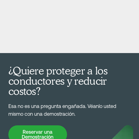
¿Quiere proteger a los
conductores y reducir
costos?
Esa no es una pregunta engañada. Véanlo usted
mismo con una demostración.
Reservar una Demostración
Reservar una
Demostración