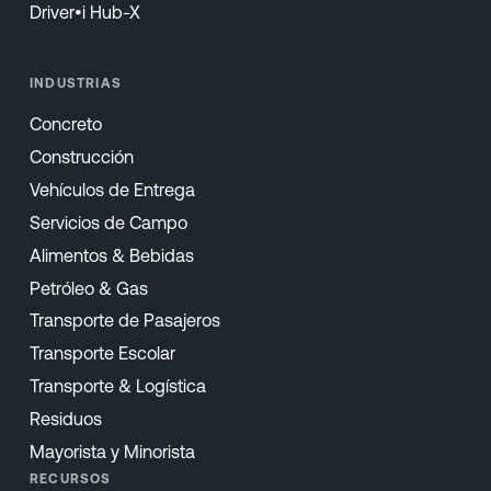
Driver•i Hub-X
INDUSTRIAS
Concreto
Construcción
Vehículos de Entrega
Servicios de Campo
Alimentos & Bebidas
Petróleo & Gas
Transporte de Pasajeros
Transporte Escolar
Transporte & Logística
Residuos
Mayorista y Minorista
RECURSOS