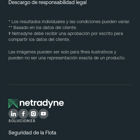
Descargo de responsabilidad legal
* Los resultados individuales y las condiciones pueden variar.
** Basado en los datos del cliente.
†
Netradyne debe recibir una aprobación por escrito para
compartir los datos del cliente.
Las imágenes pueden ser solo para fines ilustrativos y
pueden no ser una representación exacta de un producto.
SOLUCIONES
Seguridad de la Flota