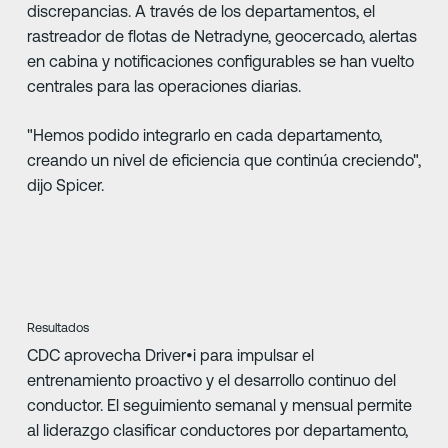
discrepancias. A través de los departamentos, el
rastreador de flotas de Netradyne, geocercado, alertas
en cabina y notificaciones configurables se han vuelto
centrales para las operaciones diarias.
"Hemos podido integrarlo en cada departamento,
creando un nivel de eficiencia que continúa creciendo",
dijo Spicer.
Resultados
CDC aprovecha Driver•i para impulsar el
entrenamiento proactivo y el desarrollo continuo del
conductor. El seguimiento semanal y mensual permite
al liderazgo clasificar conductores por departamento,