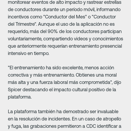
monitorear eventos de alto impacto y rastrear estrellas
de conductores durante un período móvil, informando
incentivos como "Conductor del Mes" o "Conductor
del Trimestre". Aunque el uso de la aplicación no es
requerido, más del 90% de los conductores participan
voluntariamente, compartiendo videos y conocimientos
que anteriormente requerían entrenamiento presencial
intensivo en tiempo.
"El entrenamiento ha sido excelente, menos acción
correctiva y más entrenamiento. Obtienes una moral
más alta y una fuerza laboral más comprometida", dijo
Spicer destacando el impacto cultural positivo de la
plataforma.
La plataforma también ha demostrado ser invaluable
en la resolución de incidentes. En un caso de atropello
y fuga, las grabaciones permitieron a CDC identificar a