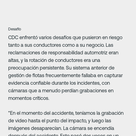
Desafío
CDC enfrentó varios desafíos que pusieron en riesgo
tanto a sus conductores como a su negocio. Las
reclamaciones de responsabilidad automotriz eran
altas, y la rotación de conductores era una
preocupación persistente. Su sistema anterior de
gestión de flotas frecuentemente fallaba en capturar
evidencia confiable durante los incidentes, con
cámaras que a menudo perdían grabaciones en
momentos críticos.
"En el momento del accidente, teníamos la grabación
de video hasta el punto del impacto, y luego las
imágenes desaparecían. La cámara se encendía
después del accidente. Esto pasó dos veces en un