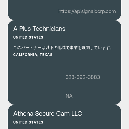
https://apisignalcorp.com
さらに詳しく
A Plus Technicians
UNITED STATES
このパートナーは以下の地域で事業を展開しています。
CALIFORNIA, TEXAS
323-392-3883
NA
さらに詳しく
Athena Secure Cam LLC
UNITED STATES