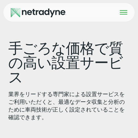
手ごろな価格で質
の高い設置サービ
ス
業界をリードする専門家による設置サービスを
ご利用いただくと、最適なデータ収集と分析の
ために車両技術が正しく設定されていることを
確認できます。