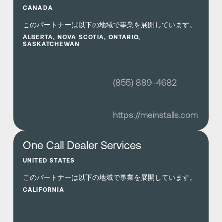
CANADA
このパートナーは以下の地域で事業を展開しています。
ALBERTA, NOVA SCOTIA, ONTARIO,
SASKATCHEWAN
(855) 889-4682
https://meinstalls.com
さらに詳しく
One Call Dealer Services
UNITED STATES
このパートナーは以下の地域で事業を展開しています。
CALIFORNIA