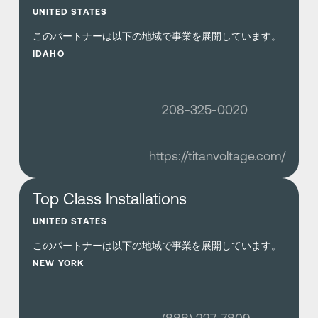
UNITED STATES
このパートナーは以下の地域で事業を展開しています。
IDAHO
208-325-0020
https://titanvoltage.com/
さらに詳しく
Top Class Installations
UNITED STATES
このパートナーは以下の地域で事業を展開しています。
NEW YORK