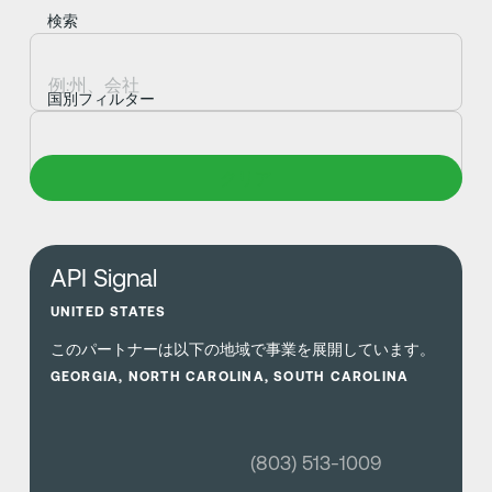
検索
国別フィルター
クリア
さらに詳しく
API Signal
UNITED STATES
このパートナーは以下の地域で事業を展開しています。
GEORGIA, NORTH CAROLINA, SOUTH CAROLINA
(803) 513-1009