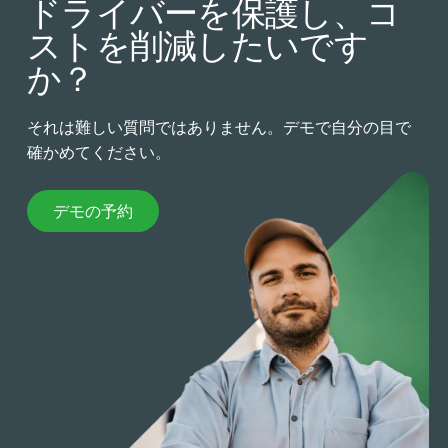
ドライバーを保護し、コ
ストを削減したいです
か？
それは難しい質問ではありません。デモで自分の目で
確かめてください。
デモの予約
デモの予約