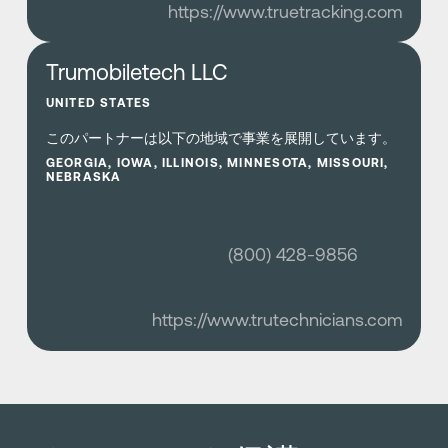
https://www.truetracking.com
さらに詳しく
Trumobiletech LLC
UNITED STATES
このパートナーは以下の地域で事業を展開しています。
GEORGIA, IOWA, ILLINOIS, MINNESOTA, MISSOURI,
NEBRASKA
(800) 428-9856
https://www.trutechnicians.com