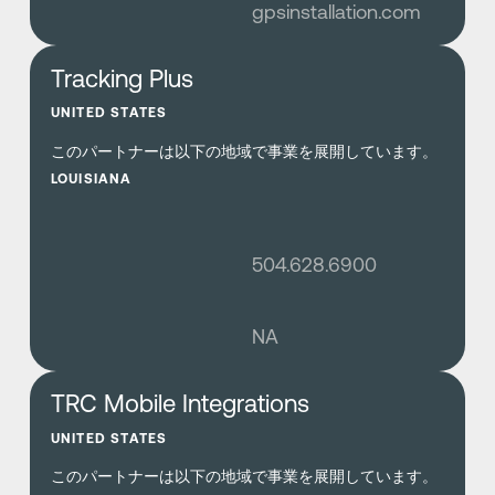
gpsinstallation.com
さらに詳しく
Tracking Plus
UNITED STATES
このパートナーは以下の地域で事業を展開しています。
LOUISIANA
504.628.6900
NA
さらに詳しく
TRC Mobile Integrations
UNITED STATES
このパートナーは以下の地域で事業を展開しています。