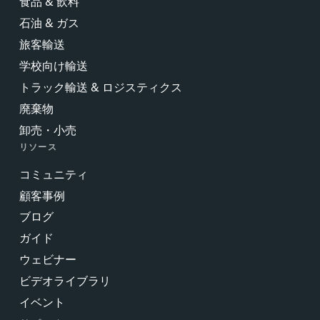
食品 & 飲料
石油 & ガス
旅客輸送
学校向け輸送
トラック輸送 & ロジスティクス
廃棄物
卸売・小売
リソース
コミュニティ
顧客事例
ブログ
ガイド
ウェビナー
ビデオライブラリ
イベント