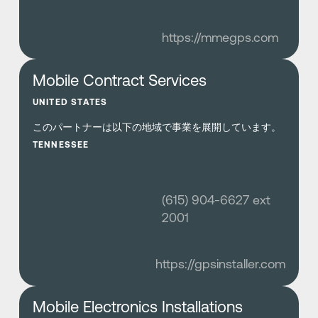
https://mmegps.com
さらに詳しく
Mobile Contract Services
UNITED STATES
このパートナーは以下の地域で事業を展開しています。
TENNESSEE
(615) 904-6627 ext
2001
https://gpsinstaller.com
さらに詳しく
Mobile Electronics Installations