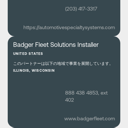
(203) 417-3317
https://automotivespecialtysystems.com
さらに詳しく
Badger Fleet Solutions Installer
UNITED STATES
このパートナーは以下の地域で事業を展開しています。
ILLINOIS, WISCONSIN
888 438 4853, ext
402
www.badgerfleet.com