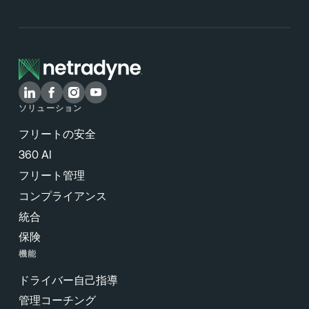
ソリューション
フリートの安全
360 AI
フリート管理
コンプライアンス
統合
保険
機能
ドライバー自己指導
管理コーチング