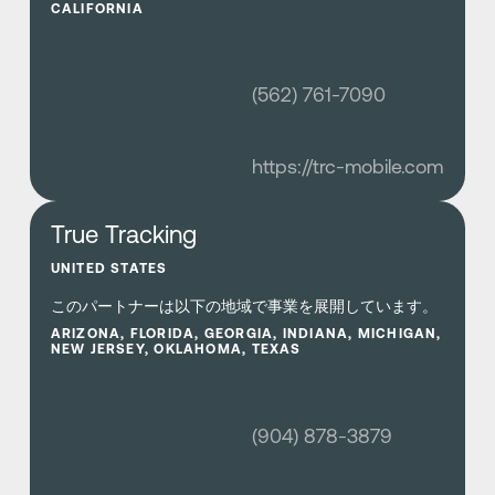
CALIFORNIA
(562) 761-7090
https://trc-mobile.com
さらに詳しく
True Tracking
UNITED STATES
このパートナーは以下の地域で事業を展開しています。
ARIZONA, FLORIDA, GEORGIA, INDIANA, MICHIGAN,
NEW JERSEY, OKLAHOMA, TEXAS
(904) 878-3879