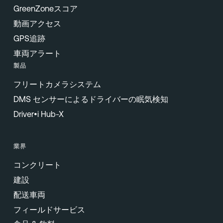
GreenZoneスコア
動画アクセス
GPS追跡
車両アラート
製品
フリートカメラシステム
DMS センサーによるドライバーの眠気検知
Driver•i Hub-X
業界
コンクリート
建設
配送車両
フィールドサービス