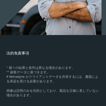
法的免責事項
* 個々の結果と条件は異なる場合があります。
** 顧客データに基づきます。
†
Netradyne がクライアントデータを共有するには、書面によ
る承認を受ける必要があります。
画像は説明のみを目的としており、製品を正確に表していない
場合があります。