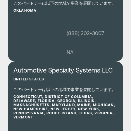
このパートナーは以下の地域で事業を展開しています。
OKLAHOMA
(888) 202-3007
NA
さらに詳しく
Automotive Specialty Systems LLC
UNITED STATES
このパートナーは以下の地域で事業を展開しています。
CONNECTICUT, DISTRICT OF COLUMBIA,
DELAWARE, FLORIDA, GEORGIA, ILLINOIS,
MASSACHUSETTS, MARYLAND, MAINE, MICHIGAN,
NEW HAMPSHIRE, NEW JERSEY, NEW YORK,
PENNSYLVANIA, RHODE ISLAND, TEXAS, VIRGINIA,
VERMONT