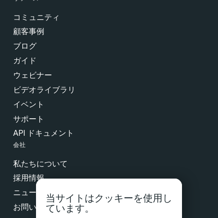
コミュニティ
顧客事例
ブログ
ガイド
ウェビナー
ビデオライブラリ
イベント
サポート
API ドキュメント
会社
私たちについて
採用情報
ニュース & プレス
当サイトはクッキーを使用し
お問い合わせ
ています。