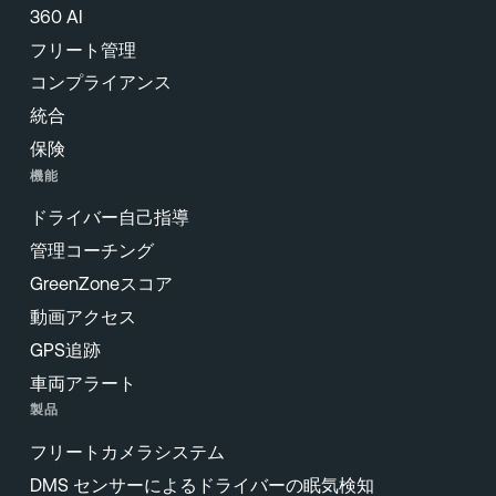
360 AI
フリート管理
コンプライアンス
統合
保険
機能
ドライバー自己指導
管理コーチング
GreenZoneスコア
動画アクセス
GPS追跡
車両アラート
製品
フリートカメラシステム
DMS センサーによるドライバーの眠気検知