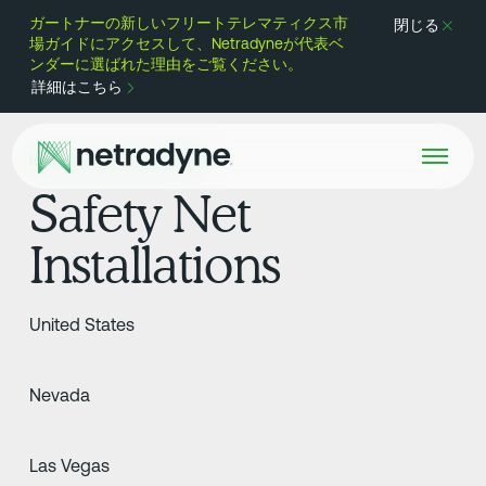
ガートナーの新しいフリートテレマティクス市
閉じる
場ガイドにアクセスして、Netradyneが代表ベ
ンダーに選ばれた理由をご覧ください。
詳細はこちら
INSTALLATION PARTNER
Safety Net
Installations
United States
Nevada
Las Vegas