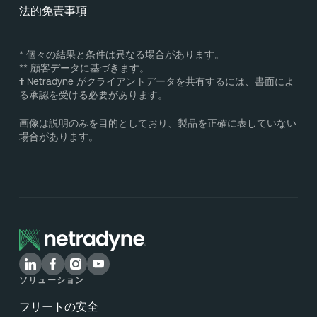
法的免責事項
* 個々の結果と条件は異なる場合があります。
** 顧客データに基づきます。
†
Netradyne がクライアントデータを共有するには、書面によ
る承認を受ける必要があります。
画像は説明のみを目的としており、製品を正確に表していない
場合があります。
ソリューション
フリートの安全