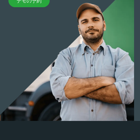
デモの予約